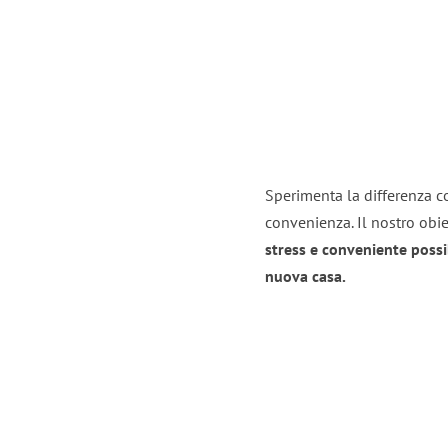
Sperimenta la differenza co
convenienza. Il nostro obie
stress e conveniente possi
nuova casa.