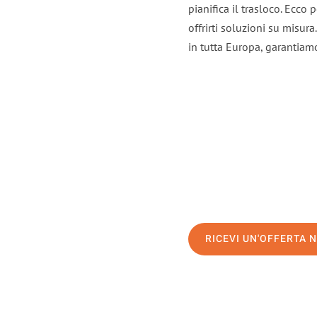
pianifica il trasloco. Ecco
offrirti soluzioni su misura
in tutta Europa, garantiamo 
RICEVI UN'OFFERTA 