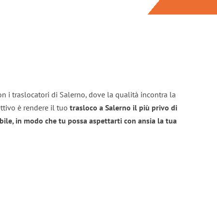
n i traslocatori di Salerno, dove la qualità incontra la
ttivo è rendere il tuo
trasloco a Salerno il più privo di
bile, in modo che tu possa aspettarti con ansia la tua