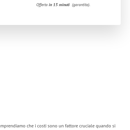
Offerta
in 15 minuti
(garantita).
omprendiamo che i costi sono un fattore cruciale quando si