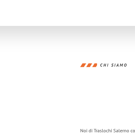
CHI SIAMO
Noi di Traslochi Salerno c