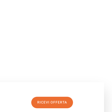
RICEVI OFFERTA