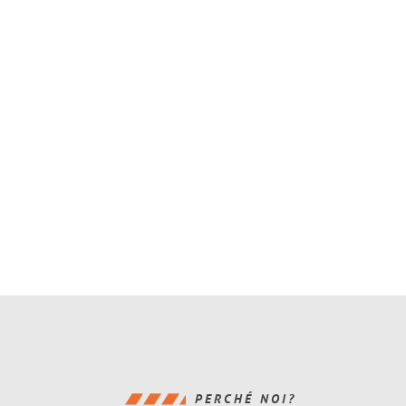
PERCHÉ NOI?