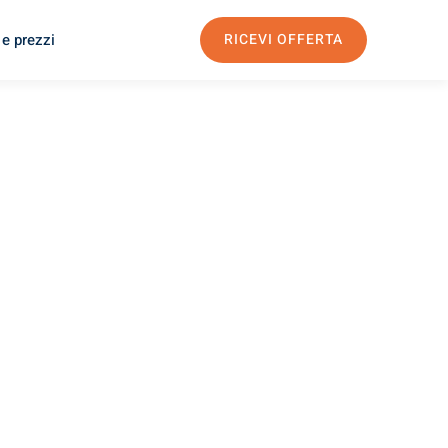
 e prezzi
RICEVI OFFERTA