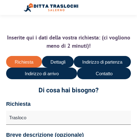
Inserite qui i dati della vostra richiesta: (ci vogliono
meno di 2 minuti)!
Richiesta
Dettagli
Indirizzo di partenza
Indirizzo di arrivo
Contatto
Di cosa hai bisogno?
Richiesta
Breve descrizione (opzionale)