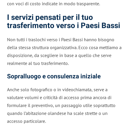
con voci di costo indicate in modo trasparente.
I servizi pensati per il tuo
trasferimento verso i Paesi Bassi
Non tutti i traslochi verso i Paesi Bassi hanno bisogno
della stessa struttura organizzativa. Ecco cosa mettiamo a
disposizione, da scegliere in base a quello che serve
realmente al tuo trasferimento.
Sopralluogo e consulenza iniziale
Anche solo fotografico o in videochiamata, serve a
valutare volumi e criticità di accesso prima ancora di
formulare il preventivo, un passaggio utile soprattutto
quando l’abitazione olandese ha scale strette o un
accesso particolare.