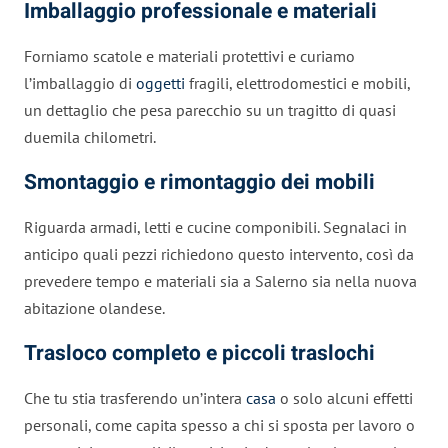
Imballaggio professionale e materiali
Forniamo scatole e materiali protettivi e curiamo
l’imballaggio di
oggetti
fragili, elettrodomestici e mobili,
un dettaglio che pesa parecchio su un tragitto di quasi
duemila chilometri.
Smontaggio e rimontaggio dei mobili
Riguarda armadi, letti e cucine componibili. Segnalaci in
anticipo quali pezzi richiedono questo intervento, così da
prevedere tempo e materiali sia a Salerno sia nella nuova
abitazione olandese.
Trasloco completo e piccoli traslochi
Che tu stia trasferendo un’intera
casa
o solo alcuni effetti
personali, come capita spesso a chi si sposta per lavoro o