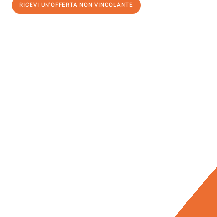
RICEVI UN'OFFERTA NON VINCOLANTE