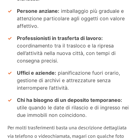
Persone anziane:
imballaggio più graduale e
attenzione particolare agli oggetti con valore
affettivo.
Professionisti in trasferta di lavoro:
coordinamento tra il trasloco e la ripresa
dell’attività nella nuova città, con tempi di
consegna precisi.
Uffici e aziende:
pianificazione fuori orario,
gestione di archivi e attrezzature senza
interrompere l’attività.
Chi ha bisogno di un deposito temporaneo:
utile quando le date di rilascio e di ingresso nei
due immobili non coincidono.
Per molti trasferimenti basta una descrizione dettagliata
via telefono o videochiamata, magari con qualche foto