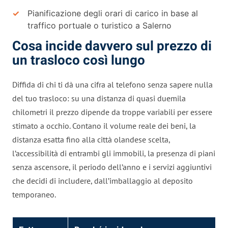
Pianificazione degli orari di carico in base al
traffico portuale o turistico a Salerno
Cosa incide davvero sul prezzo di
un trasloco così lungo
Diffida di chi ti dà una cifra al telefono senza sapere nulla
del tuo trasloco: su una distanza di quasi duemila
chilometri il prezzo dipende da troppe variabili per essere
stimato a occhio. Contano il volume reale dei beni, la
distanza esatta fino alla città olandese scelta,
l’accessibilità di entrambi gli immobili, la presenza di piani
senza ascensore, il periodo dell’anno e i servizi aggiuntivi
che decidi di includere, dall’imballaggio al deposito
temporaneo.