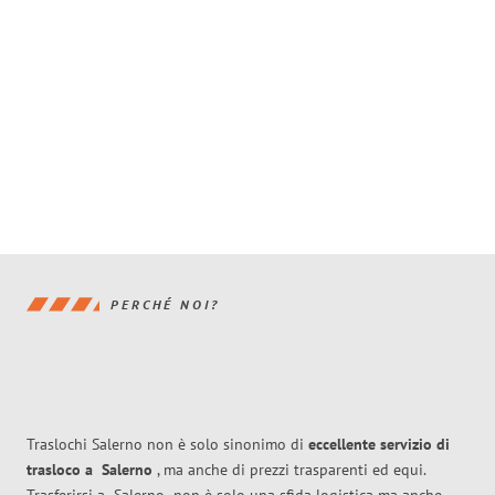
PERCHÉ NOI?
Traslochi Salerno non è solo sinonimo di
eccellente
servizio di
trasloco
a
Salerno
, ma anche di prezzi trasparenti ed equi.