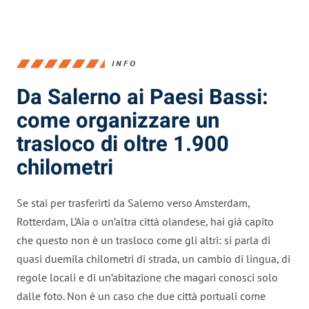
INFO
Da Salerno ai Paesi Bassi:
come organizzare un
trasloco di oltre 1.900
chilometri
Se stai per trasferirti da Salerno verso Amsterdam,
Rotterdam, L’Aia o un’altra città olandese, hai già capito
che questo non è un trasloco come gli altri: si parla di
quasi duemila chilometri di strada, un cambio di lingua, di
regole locali e di un’abitazione che magari conosci solo
dalle foto. Non è un caso che due città portuali come