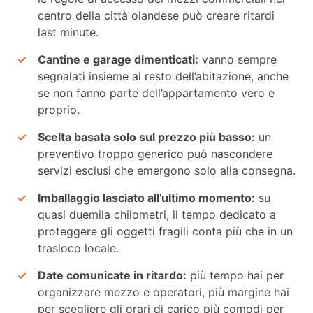
centro della città olandese può creare ritardi
last minute.
Cantine e garage dimenticati:
vanno sempre
segnalati insieme al resto dell’abitazione, anche
se non fanno parte dell’appartamento vero e
proprio.
Scelta basata solo sul prezzo più basso:
un
preventivo troppo generico può nascondere
servizi esclusi che emergono solo alla consegna.
Imballaggio lasciato all’ultimo momento:
su
quasi duemila chilometri, il tempo dedicato a
proteggere gli oggetti fragili conta più che in un
trasloco locale.
Date comunicate in ritardo:
più tempo hai per
organizzare mezzo e operatori, più margine hai
per scegliere gli orari di carico più comodi per