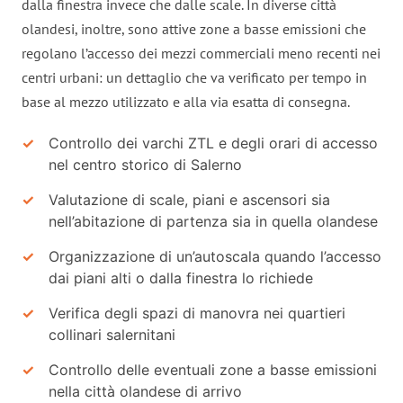
dalla finestra invece che dalle scale. In diverse città
olandesi, inoltre, sono attive zone a basse emissioni che
regolano l’accesso dei mezzi commerciali meno recenti nei
centri urbani: un dettaglio che va verificato per tempo in
base al mezzo utilizzato e alla via esatta di consegna.
Controllo dei varchi ZTL e degli orari di accesso
nel centro storico di Salerno
Valutazione di scale, piani e ascensori sia
nell’abitazione di partenza sia in quella olandese
Organizzazione di un’autoscala quando l’accesso
dai piani alti o dalla finestra lo richiede
Verifica degli spazi di manovra nei quartieri
collinari salernitani
Controllo delle eventuali zone a basse emissioni
nella città olandese di arrivo