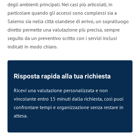
degli ambienti principali. Nei casi più articolati, in
particolare quando gli accessi sono complessi sia a
Salerno sia nella città olandese di arrivo, un sopralluogo
diretto permette una valutazione più precisa, sempre
seguito da un preventivo scritto con i servizi inclusi
indicati in modo chiaro.
Risposta rapida alla tua richiesta
Ricevi una valutazione personalizzata e non
vincolante entro 15 minuti dalla richiesta, così puoi
confrontare tempi e organizzazione senza restare in
attesa.