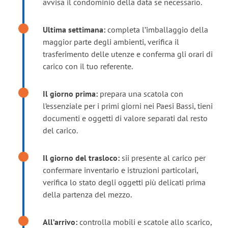
avvisa il condominio della data se necessario.
Ultima settimana:
completa l’imballaggio della
maggior parte degli ambienti, verifica il
trasferimento delle utenze e conferma gli orari di
carico con il tuo referente.
Il giorno prima:
prepara una scatola con
l’essenziale per i primi giorni nei Paesi Bassi, tieni
documenti e oggetti di valore separati dal resto
del carico.
Il giorno del trasloco:
sii presente al carico per
confermare inventario e istruzioni particolari,
verifica lo stato degli oggetti più delicati prima
della partenza del mezzo.
All’arrivo:
controlla mobili e scatole allo scarico,