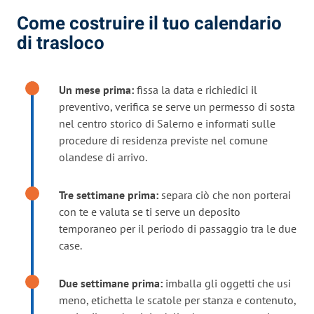
Come costruire il tuo calendario
di trasloco
Un mese prima:
fissa la data e richiedici il
preventivo, verifica se serve un permesso di sosta
nel centro storico di Salerno e informati sulle
procedure di residenza previste nel comune
olandese di arrivo.
Tre settimane prima:
separa ciò che non porterai
con te e valuta se ti serve un deposito
temporaneo per il periodo di passaggio tra le due
case.
Due settimane prima:
imballa gli oggetti che usi
meno, etichetta le scatole per stanza e contenuto,