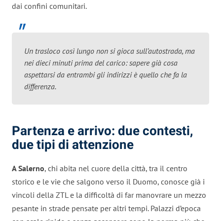
dai confini comunitari.
Un trasloco così lungo non si gioca sull’autostrada, ma
nei dieci minuti prima del carico: sapere già cosa
aspettarsi da entrambi gli indirizzi è quello che fa la
differenza.
Partenza e arrivo: due contesti,
due tipi di attenzione
A Salerno
, chi abita nel cuore della città, tra il centro
storico e le vie che salgono verso il Duomo, conosce già i
vincoli della ZTL e la difficoltà di far manovrare un mezzo
pesante in strade pensate per altri tempi. Palazzi d’epoca