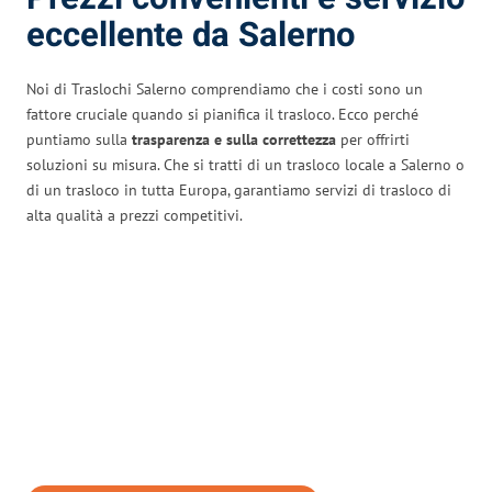
eccellente da Salerno
Noi di Traslochi Salerno comprendiamo che i costi sono un
fattore cruciale quando si pianifica il trasloco. Ecco perché
puntiamo sulla
trasparenza e sulla correttezza
per offrirti
soluzioni su misura. Che si tratti di un trasloco locale a Salerno o
di un trasloco in tutta Europa, garantiamo servizi di trasloco di
alta qualità a prezzi competitivi.