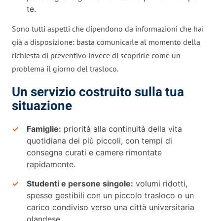
te.
Sono tutti aspetti che dipendono da informazioni che hai
già a disposizione: basta comunicarle al momento della
richiesta di preventivo invece di scoprirle come un
problema il giorno del trasloco.
Un servizio costruito sulla tua
situazione
Famiglie:
priorità alla continuità della vita
quotidiana dei più piccoli, con tempi di
consegna curati e camere rimontate
rapidamente.
Studenti e persone singole:
volumi ridotti,
spesso gestibili con un piccolo trasloco o un
carico condiviso verso una città universitaria
olandese.