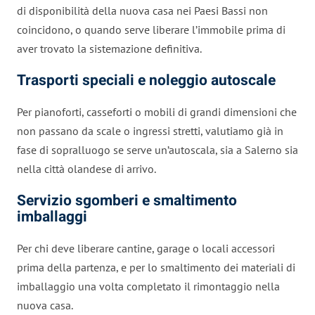
di disponibilità della nuova casa nei Paesi Bassi non
coincidono, o quando serve liberare l’immobile prima di
aver trovato la sistemazione definitiva.
Trasporti speciali e noleggio autoscale
Per pianoforti, casseforti o mobili di grandi dimensioni che
non passano da scale o ingressi stretti, valutiamo già in
fase di sopralluogo se serve un’autoscala, sia a Salerno sia
nella città olandese di arrivo.
Servizio sgomberi e smaltimento
imballaggi
Per chi deve liberare cantine, garage o locali accessori
prima della partenza, e per lo smaltimento dei materiali di
imballaggio una volta completato il rimontaggio nella
nuova casa.