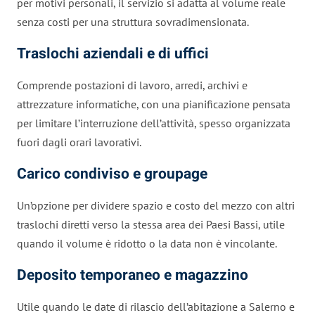
per motivi personali, il servizio si adatta al volume reale
senza costi per una struttura sovradimensionata.
Traslochi aziendali e di uffici
Comprende postazioni di lavoro, arredi, archivi e
attrezzature informatiche, con una pianificazione pensata
per limitare l’interruzione dell’attività, spesso organizzata
fuori dagli orari lavorativi.
Carico condiviso e groupage
Un’opzione per dividere spazio e costo del mezzo con altri
traslochi diretti verso la stessa area dei Paesi Bassi, utile
quando il volume è ridotto o la data non è vincolante.
Deposito temporaneo e magazzino
Utile quando le date di rilascio dell’abitazione a Salerno e