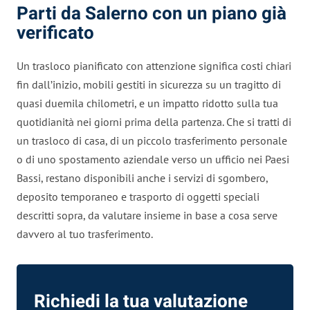
Parti da Salerno con un piano già
verificato
Un trasloco pianificato con attenzione significa costi chiari
fin dall’inizio, mobili gestiti in sicurezza su un tragitto di
quasi duemila chilometri, e un impatto ridotto sulla tua
quotidianità nei giorni prima della partenza. Che si tratti di
un trasloco di casa, di un piccolo trasferimento personale
o di uno spostamento aziendale verso un ufficio nei Paesi
Bassi, restano disponibili anche i servizi di sgombero,
deposito temporaneo e trasporto di oggetti speciali
descritti sopra, da valutare insieme in base a cosa serve
davvero al tuo trasferimento.
Richiedi la tua valutazione