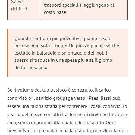
Servizi
trasporti speciali si aggiungono al
richiesti
costo base
Quando confronti più preventivi, guarda cosa è
incluso, non solo il totale. Un prezzo più basso che
esclude imballaggio o smontaggio dei mobili
spesso si traduce in una spesa più alta il giorno
della consegna.
Se il volume del tuo trasloco è contenuto, il carico
condiviso o il servizio groupage verso i Paesi Bassi può
essere una buona strada per contenere i
costi
: condividi lo
spazio del mezzo con altri trasferimenti diretti nella stessa
area, senza rinunciare alla qualità del trasporto. Ogni
preventivo che prepariamo resta gratuito, non vincolante e