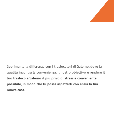
Sperimenta la differenza con i traslocatori di Salerno, dove la
qualità incontra la convenienza. Il nostro obiettivo è rendere il
tuo
trasloco a Salerno il più privo di stress e conveniente
possibile, in modo che tu possa aspettarti con ansia la tua
nuova casa.