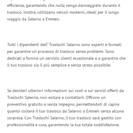
efficienza, garantendo che nulla venga danneggiato durante il
trasloco. Inoltre, utilizzano veicoli moderni, ideali per il lungo
viaggio da Salerno a Emmen.
Tutti i dipendenti dell’ Traslochi Salerno sono esperti e formati
per garantire un processo di trasloco senza problemi. Sono
dedicati a fornire un servizio clienti eccezionale e a garantire che
il tuo trasloco sia il più semplice e senza stress possibile.
Se desideri ulteriori informazioni sui costi e sui servizi offerti da
Traslochi Salerno, non esitare a contattarli. Offrono un
preventivo gratuito e senza impegno, permettendoti di capire
quanto costerà il tuo trasloco da Salerno a Emmen senza alcuna
sorpresa. Con Traslochi Salerno, il tuo trasloco sarà gestito con
professionalità e cura, garantendo la tua totale soddisfazione.