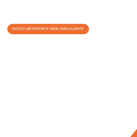
RICEVI UN'OFFERTA NON VINCOLANTE