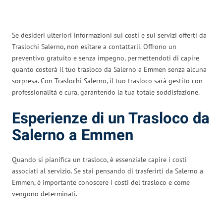
Se desideri ulteriori informazioni sui costi e sui servizi offerti da
Traslochi Salerno, non esitare a contattarli. Offrono un
preventivo gratuito e senza impegno, permettendoti di capire
quanto costerà il tuo trasloco da Salerno a Emmen senza alcuna
sorpresa. Con Traslochi Salerno, il tuo trasloco sarà gestito con
professionalità e cura, garantendo la tua totale soddisfazione.
Esperienze di un Trasloco da
Salerno a Emmen
Quando si pianifica un trasloco, è essenziale capire i costi
associati al servizio. Se stai pensando di trasferirti da Salerno a
Emmen, è importante conoscere i costi del trasloco e come
vengono determinati.