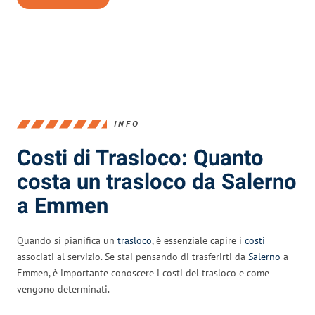
INFO
Costi di Trasloco: Quanto
costa un trasloco da Salerno
a Emmen
Quando si pianifica un
trasloco
, è essenziale capire i
costi
associati al servizio. Se stai pensando di trasferirti da
Salerno
a
Emmen, è importante conoscere i costi del trasloco e come
vengono determinati.