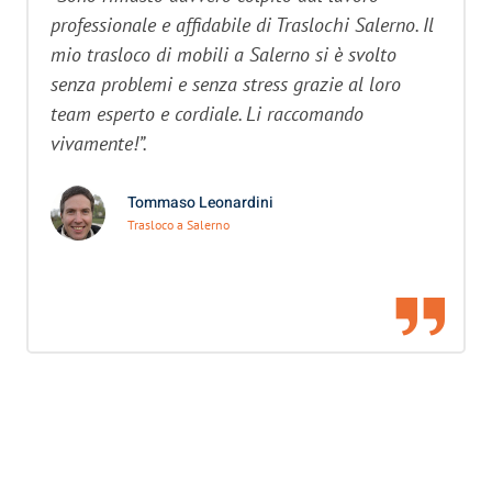
professionale e affidabile di Traslochi Salerno. Il
mio trasloco di mobili a Salerno si è svolto
senza problemi e senza stress grazie al loro
team esperto e cordiale. Li raccomando
vivamente!”.
Tommaso Leonardini
Trasloco a Salerno