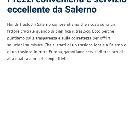
eccellente da Salerno
Noi di Traslochi Salerno comprendiamo che i costi sono un
fattore cruciale quando si pianifica il trasloco. Ecco perché
puntiamo sulla
trasparenza e sulla correttezza
per offrirti
soluzioni su misura. Che si tratti di un trasloco locale a Salerno o
di un trasloco in tutta Europa, garantiamo servizi di trasloco di
alta qualità a prezzi competitivi.