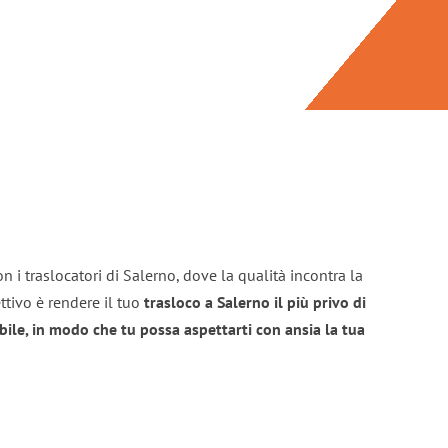
n i traslocatori di Salerno, dove la qualità incontra la
ttivo è rendere il tuo
trasloco a Salerno il più privo di
bile, in modo che tu possa aspettarti con ansia la tua