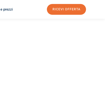
 e prezzi
RICEVI OFFERTA