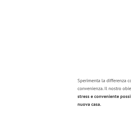
Sperimenta la differenza co
convenienza. Il nostro obie
stress e conveniente possi
nuova casa.