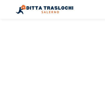
TRASLOCHI SALERNO
Traslochi
Salerno