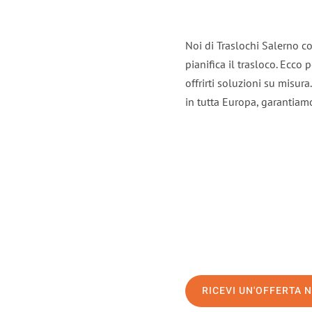
Noi di Traslochi Salerno c
pianifica il trasloco. Ecco
offrirti soluzioni su misura
in tutta Europa, garantiamo 
RICEVI UN'OFFERTA 