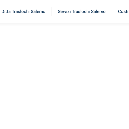
Ditta Traslochi Salerno
Servizi Traslochi Salerno
Costi