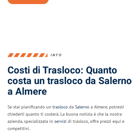
INFO
Costi di Trasloco: Quanto
costa un trasloco da Salerno
a Almere
Se stai pianificando un
trasloco
da
Salerno
a Almere, potresti
chiederti quanto ti costerà. La buona notizia è che la nostra
azienda, specializzata in
servizi
di trasloco, offre prezzi equi e
competitivi.