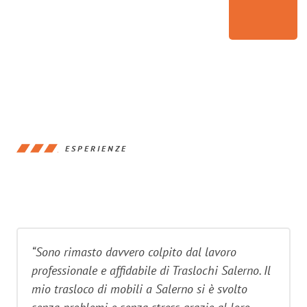
ESPERIENZE
“Sono rimasto davvero colpito dal lavoro
professionale e affidabile di Traslochi Salerno. Il
mio trasloco di mobili a Salerno si è svolto