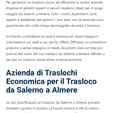
Per garantire un trasloco sicuro ed efficiente, la nostra azienda
dispone di addetti esperti e veicoli moderni, ideali per il lungo
viaggio da Salerno a Almere. Tutti i nostri dipendenti sono
esperti e addestrati per gestire i tuoi beni con la massima cura,
garantendo che nulla venga danneggiato durante il trasloco.
Invitiamo a contattare la nostra azienda per avere maggiori
informazioni sui
costi
e sui servizi offerti. Offriamo un preventivo
gratuito e senza impegno, in modo da poterti dare un’idea più
precisa del costo del tuo trasloco da Salerno a Almere. Affidati a
noi per un trasloco senza stress e senza sorprese.
Azienda di Traslochi
Economica per il Trasloco
da Salerno a Almere
Se stai pianificando un trasloco da Salerno a Almere, potresti
chiederti quanto ti costerà. La buona notizia è che la nostra