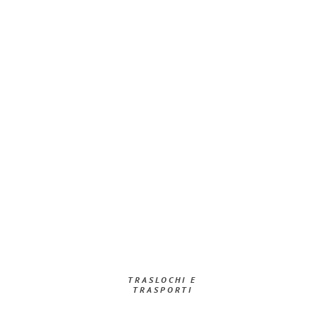
TRASLOCHI E
TRASPORTI​