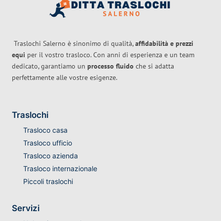
Traslochi Salerno è sinonimo di qualità,
affidabilità e prezzi
equi
per il vostro trasloco. Con anni di esperienza e un team
dedicato, garantiamo un
processo fluido
che si adatta
perfettamente alle vostre esigenze.
Traslochi
Trasloco casa
Trasloco ufficio
Trasloco azienda
Trasloco internazionale
Piccoli traslochi
Servizi