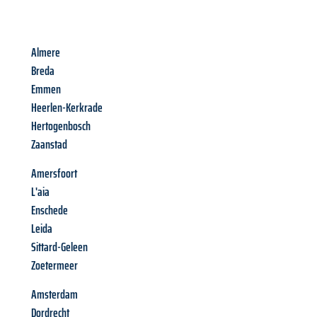
Almere
Breda
Emmen
Heerlen-Kerkrade
Hertogenbosch
Zaanstad
Amersfoort
L'aia
Enschede
Leida
Sittard-Geleen
Zoetermeer
Amsterdam
Dordrecht