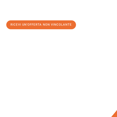
RICEVI UN'OFFERTA NON VINCOLANTE