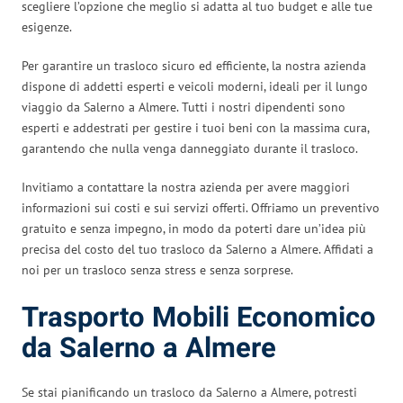
scegliere l’opzione che meglio si adatta al tuo budget e alle tue
esigenze.
Per garantire un trasloco sicuro ed efficiente, la nostra azienda
dispone di addetti esperti e veicoli moderni, ideali per il lungo
viaggio da Salerno a Almere. Tutti i nostri dipendenti sono
esperti e addestrati per gestire i tuoi beni con la massima cura,
garantendo che nulla venga danneggiato durante il trasloco.
Invitiamo a contattare la nostra azienda per avere maggiori
informazioni sui costi e sui servizi offerti. Offriamo un preventivo
gratuito e senza impegno, in modo da poterti dare un’idea più
precisa del costo del tuo trasloco da Salerno a Almere. Affidati a
noi per un trasloco senza stress e senza sorprese.
Trasporto Mobili Economico
da Salerno a Almere
Se stai pianificando un trasloco da Salerno a Almere, potresti