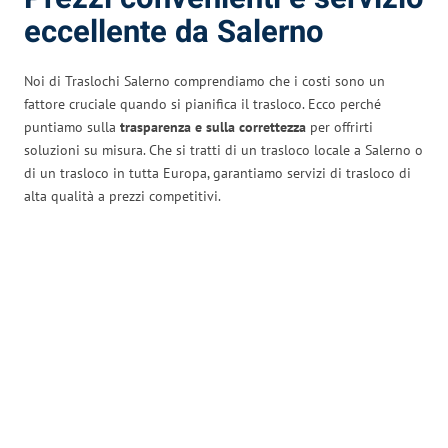
eccellente da Salerno
Noi di Traslochi Salerno comprendiamo che i costi sono un
fattore cruciale quando si pianifica il trasloco. Ecco perché
puntiamo sulla
trasparenza e sulla correttezza
per offrirti
soluzioni su misura. Che si tratti di un trasloco locale a Salerno o
di un trasloco in tutta Europa, garantiamo servizi di trasloco di
alta qualità a prezzi competitivi.