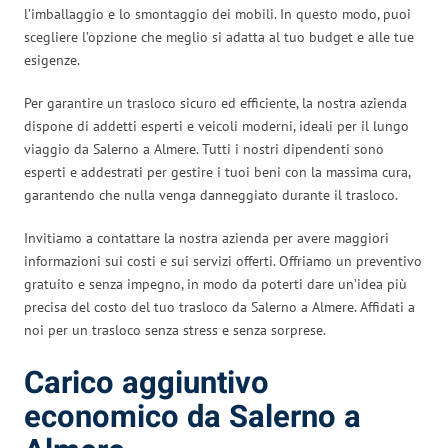
l’imballaggio e lo smontaggio dei mobili. In questo modo, puoi
scegliere l’opzione che meglio si adatta al tuo budget e alle tue
esigenze.
Per garantire un trasloco sicuro ed efficiente, la nostra azienda
dispone di addetti esperti e veicoli moderni, ideali per il lungo
viaggio da Salerno a Almere. Tutti i nostri dipendenti sono
esperti e addestrati per gestire i tuoi beni con la massima cura,
garantendo che nulla venga danneggiato durante il trasloco.
Invitiamo a contattare la nostra azienda per avere maggiori
informazioni sui costi e sui servizi offerti. Offriamo un preventivo
gratuito e senza impegno, in modo da poterti dare un’idea più
precisa del costo del tuo trasloco da Salerno a Almere. Affidati a
noi per un trasloco senza stress e senza sorprese.
Carico aggiuntivo
economico da Salerno a