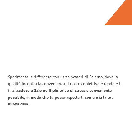
Sperimenta la differenza con i traslocatori di Salerno, dove la
qualità incontra la convenienza. Il nostro obiettivo è rendere il
tuo
trasloco a Salerno il più privo di stress e conveniente
possibile, in modo che tu possa aspettarti con ansia la tua
nuova casa.