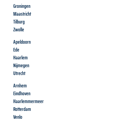
Groningen
Maastricht
Tilburg
Zwolle
Apeldoorn
Ede
Haarlem
Nijmegen
Utrecht
Arnhem
Eindhoven
Haarlemmermeer
Rotterdam
Venlo