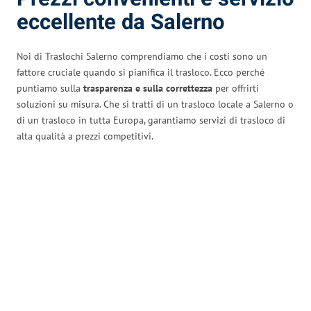
eccellente da Salerno
Noi di Traslochi Salerno comprendiamo che i costi sono un
fattore cruciale quando si pianifica il trasloco. Ecco perché
puntiamo sulla
trasparenza e sulla correttezza
per offrirti
soluzioni su misura. Che si tratti di un trasloco locale a Salerno o
di un trasloco in tutta Europa, garantiamo servizi di trasloco di
alta qualità a prezzi competitivi.