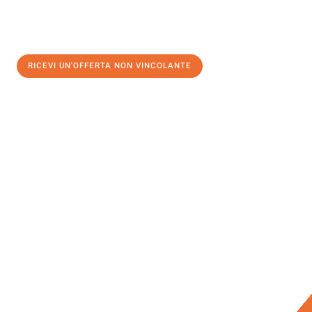
RICEVI UN'OFFERTA NON VINCOLANTE