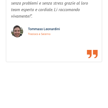
senza problemi e senza stress grazie al loro
team esperto e cordiale. Li raccomando
vivamente!”.
Tommaso Leonardini
Trasloco a Salerno