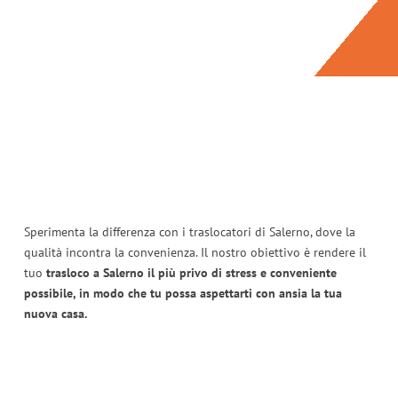
Sperimenta la differenza con i traslocatori di Salerno, dove la
qualità incontra la convenienza. Il nostro obiettivo è rendere il
tuo
trasloco a Salerno il più privo di stress e conveniente
possibile, in modo che tu possa aspettarti con ansia la tua
nuova casa.