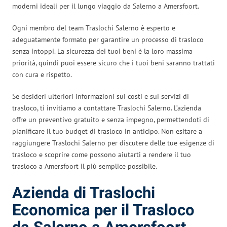
moderni ideali per il lungo viaggio da Salerno a Amersfoort.
Ogni membro del team Traslochi Salerno è esperto e
adeguatamente formato per garantire un processo di trasloco
senza intoppi. La sicurezza dei tuoi beni è la loro massima
priorità, quindi puoi essere sicuro che i tuoi beni saranno trattati
con cura e rispetto.
Se desideri ulteriori informazioni sui costi e sui servizi di
trasloco, ti invitiamo a contattare Traslochi Salerno. L’azienda
offre un preventivo gratuito e senza impegno, permettendoti di
pianificare il tuo budget di trasloco in anticipo. Non esitare a
raggiungere Traslochi Salerno per discutere delle tue esigenze di
trasloco e scoprire come possono aiutarti a rendere il tuo
trasloco a Amersfoort il più semplice possibile.
Azienda di Traslochi
Economica per il Trasloco