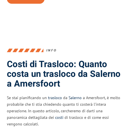
INFO
Costi di Trasloco: Quanto
costa un trasloco da Salerno
a Amersfoort
Se stai pianificando un
trasloco
da
Salerno
a Amersfoort, è molto
probabile che ti stia chiedendo quanto ti costerà l’intera
operazione. In questo articolo, cercheremo di darti una
panoramica dettagliata dei
costi
di trasloco e di come essi
vengono calcolati.