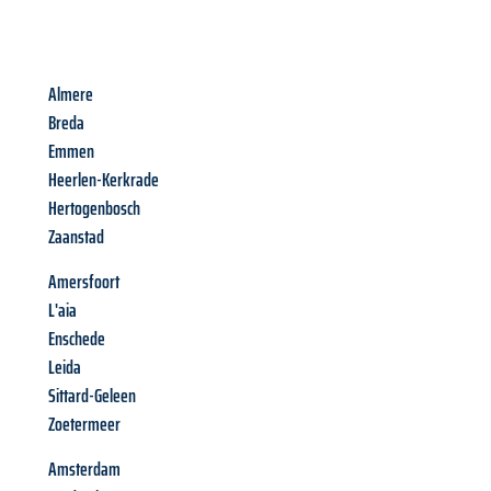
Almere
Breda
Emmen
Heerlen-Kerkrade
Hertogenbosch
Zaanstad
Amersfoort
L'aia
Enschede
Leida
Sittard-Geleen
Zoetermeer
Amsterdam