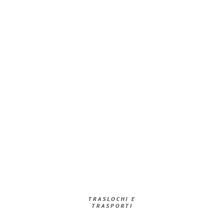
TRASLOCHI E
TRASPORTI​