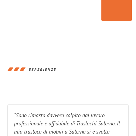
ESPERIENZE
“Sono rimasto davvero colpito dal lavoro
professionale e affidabile di Traslochi Salerno. Il
mio trasloco di mobili a Salerno si è svolto