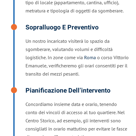
tipo di locale (appartamento, cantina, ufficio),
metratura e tipologia di oggetti da sgomberare.
Sopralluogo E Preventivo
Un nostro incaricato visiterà lo spazio da
sgomberare, valutando volumi e difficoltà
logistiche. In zone come via
Roma
o corso Vittorio
Emanuele, verificheremo gli orari consentiti per il
transito dei mezzi pesanti.
Pianificazione Dell’intervento
Concordiamo insieme data e orario, tenendo
conto dei vincoli di accesso al tuo quartiere. Nel
Centro Storico, ad esempio, gli interventi sono
consigliati in orario mattutino per evitare le fasce