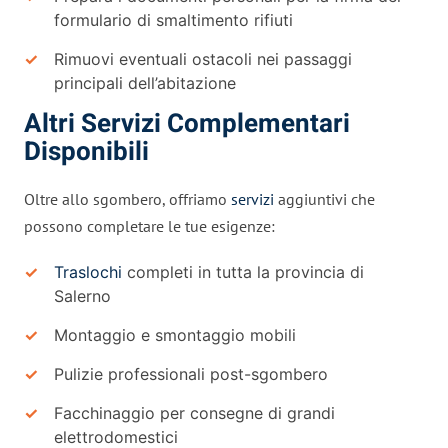
formulario di smaltimento rifiuti
Rimuovi eventuali ostacoli nei passaggi
principali dell’abitazione
Altri Servizi Complementari
Disponibili
Oltre allo sgombero, offriamo
servizi
aggiuntivi che
possono completare le tue esigenze:
Traslochi
completi in tutta la provincia di
Salerno
Montaggio e smontaggio mobili
Pulizie professionali post-sgombero
Facchinaggio per consegne di grandi
elettrodomestici