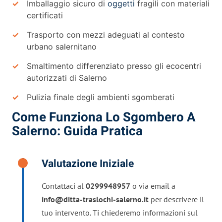
Imballaggio sicuro di
oggetti
fragili con materiali
certificati
Trasporto con mezzi adeguati al contesto
urbano salernitano
Smaltimento differenziato presso gli ecocentri
autorizzati di Salerno
Pulizia finale degli ambienti sgomberati
Come Funziona Lo Sgombero A
Salerno: Guida Pratica
Valutazione Iniziale
Contattaci al
0299948957
o via email a
info@ditta-traslochi-salerno.it
per descrivere il
tuo intervento. Ti chiederemo informazioni sul