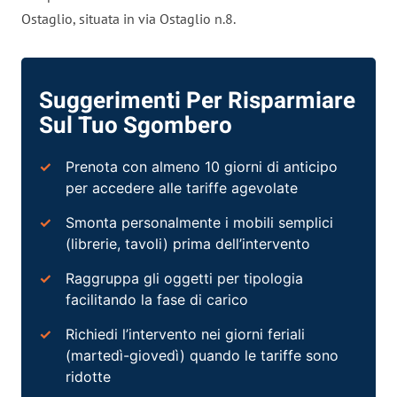
Ostaglio, situata in via Ostaglio n.8.
Suggerimenti Per Risparmiare
Sul Tuo Sgombero
Prenota con almeno 10 giorni di anticipo
per accedere alle tariffe agevolate
Smonta personalmente i mobili semplici
(librerie, tavoli) prima dell’intervento
Raggruppa gli oggetti per tipologia
facilitando la fase di carico
Richiedi l’intervento nei giorni feriali
(martedì-giovedì) quando le tariffe sono
ridotte