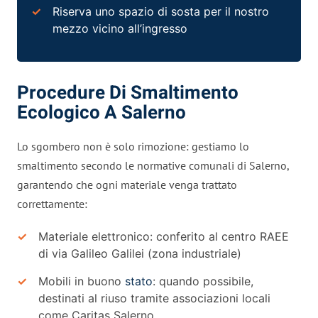
Riserva uno spazio di sosta per il nostro
mezzo vicino all’ingresso
Procedure Di Smaltimento
Ecologico A Salerno
Lo sgombero non è solo rimozione: gestiamo lo
smaltimento secondo le normative comunali di Salerno,
garantendo che ogni materiale venga trattato
correttamente:
Materiale elettronico: conferito al centro RAEE
di via Galileo Galilei (zona industriale)
Mobili in buono
stato
: quando possibile,
destinati al riuso tramite associazioni locali
come Caritas Salerno