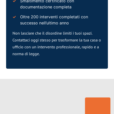
Smaltimento certificato con
documentazione completa
Oltre 200 interventi completati con
successo nell’ultimo anno
Non lasciare che il disordine limiti i tuoi spazi.
Contattaci oggi stesso per trasformare la tua casa o
ufficio con un intervento professionale, rapido e a
norma di legge.