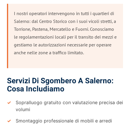
I nostri operatori intervengono in tutti i quartieri di
Salerno: dal Centro Storico con i suoi vicoli stretti, a
Torrione, Pastena, Mercatello e Fuorni. Conosciamo
le regolamentazioni locali per il transito dei mezzi e
gestiamo le autorizzazioni necessarie per operare
anche nelle zone a traffico limitato.
Servizi Di Sgombero A Salerno:
Cosa Includiamo
Sopralluogo gratuito con valutazione precisa dei
volumi
Smontaggio professionale di mobili e arredi