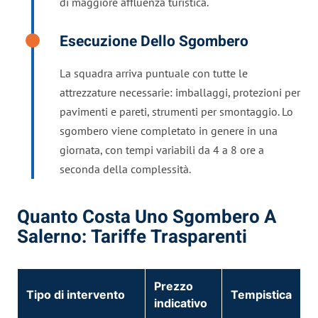
di maggiore affluenza turistica.
Esecuzione Dello Sgombero
La squadra arriva puntuale con tutte le
attrezzature necessarie: imballaggi, protezioni per
pavimenti e pareti, strumenti per smontaggio. Lo
sgombero viene completato in genere in una
giornata, con tempi variabili da 4 a 8 ore a
seconda della complessità.
Quanto Costa Uno Sgombero A
Salerno: Tariffe Trasparenti
Prezzo
Tipo di intervento
Tempistica
indicativo