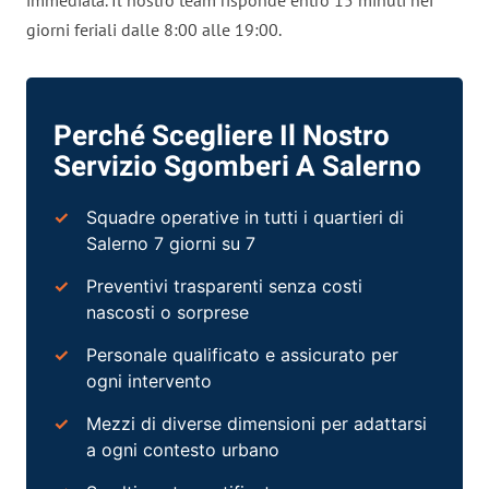
giorni feriali dalle 8:00 alle 19:00.
Perché Scegliere Il Nostro
Servizio Sgomberi A Salerno
Squadre operative in tutti i quartieri di
Salerno 7 giorni su 7
Preventivi trasparenti senza
costi
nascosti o sorprese
Personale qualificato e assicurato per
ogni intervento
Mezzi di diverse dimensioni per adattarsi
a ogni contesto urbano