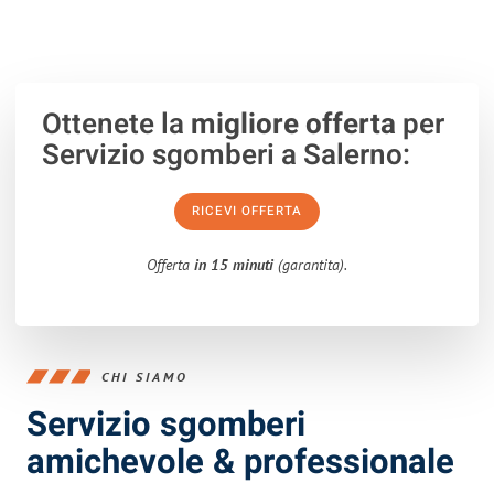
Ottenete la
migliore offerta
per
Servizio sgomberi a Salerno:
RICEVI OFFERTA
Offerta
in 15 minuti
(garantita).
CHI SIAMO
Servizio sgomberi
amichevole & professionale