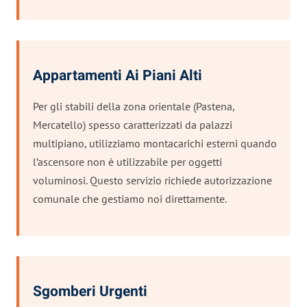
Appartamenti Ai Piani Alti
Per gli stabili della zona orientale (Pastena,
Mercatello) spesso caratterizzati da palazzi
multipiano, utilizziamo montacarichi esterni quando
l’ascensore non è utilizzabile per oggetti
voluminosi. Questo servizio richiede autorizzazione
comunale che gestiamo noi direttamente.
Sgomberi Urgenti