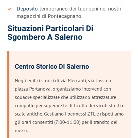
Deposito
temporaneo dei tuoi beni nei nostri
magazzini di Pontecagnano
Situazioni Particolari Di
Sgombero A Salerno
Centro Storico Di Salerno
Negli edifici storici di via Mercanti, via Tasso o
piazza Portanova, organizziamo interventi con
squadre specializzate che utilizzano attrezzature
compatte per superare le difficoltà dei vicoli stretti e
scale antiche. Gestiamo i permessi ZTL e rispettiamo
gli orari consentiti (7:00-11:00) per il transito dei
mezzi.