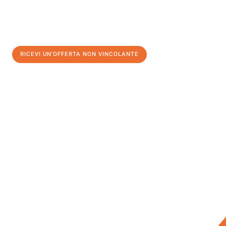
RICEVI UN'OFFERTA NON VINCOLANTE