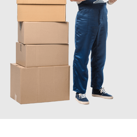
INFORMATI ORA