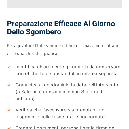
Preparazione Efficace Al Giorno
Dello Sgombero
Per agevolare l’intervento e ottenere il massimo risultato,
ecco una checklist pratica:
Identifica chiaramente gli oggetti da conservare
con etichette o spostandoli in un’area separata
Comunica al condominio la data dell’intervento
(a Salerno è consigliabile con 3 giorni di
anticipo)
Verifica che l’ascensore sia prenotabile o
disponibile nelle fasce orarie concordate
Prepara i documenti personali per la firma del