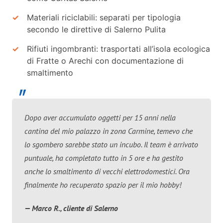
Materiali riciclabili: separati per tipologia
secondo le direttive di Salerno Pulita
Rifiuti ingombranti: trasportati all’isola ecologica
di Fratte o Arechi con documentazione di
smaltimento
Dopo aver accumulato oggetti per 15 anni nella
cantina del mio palazzo in zona Carmine, temevo che
lo sgombero sarebbe stato un incubo. Il team è arrivato
puntuale, ha completato tutto in 5 ore e ha gestito
anche lo smaltimento di vecchi elettrodomestici. Ora
finalmente ho recuperato spazio per il mio hobby!
— Marco R., cliente di Salerno