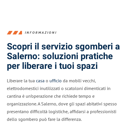
INFORMAZIONI
Scopri il servizio sgomberi a
Salerno: soluzioni pratiche
per liberare i tuoi spazi
Liberare la tua
casa
o
ufficio
da mobili vecchi,
elettrodomestici inutilizzati o scatoloni dimenticati in
cantina è un’operazione che richiede tempo e
organizzazione. A Salerno, dove gli spazi abitativi spesso
presentano difficoltà logistiche, affidarsi a professionisti
dello sgombero può fare la differenza.