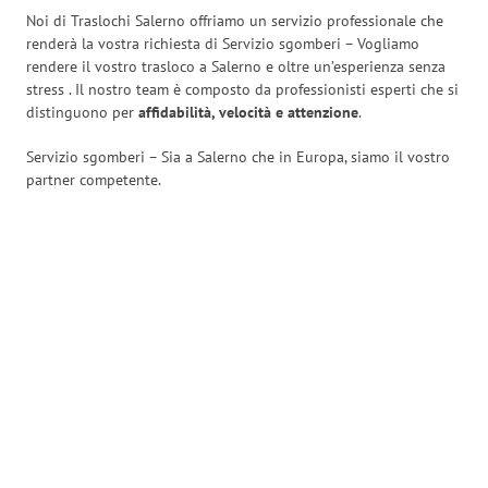
Noi di Traslochi Salerno offriamo un servizio professionale che
renderà la vostra richiesta di Servizio sgomberi – Vogliamo
rendere il vostro trasloco a Salerno e oltre un’esperienza senza
stress
. Il nostro team è composto da professionisti esperti che si
distinguono per
affidabilità, velocità e attenzione
.
Servizio sgomberi – Sia a Salerno che in Europa, siamo il vostro
partner competente.