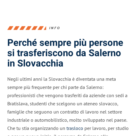
INFO
Perché sempre più persone
si trasferiscono da Salerno
in Slovacchia
Negli ultimi anni la Slovacchia è diventata una meta
sempre più frequente per chi parte da Salerno:
professionisti che vengono trasferiti da aziende con sedi a
Bratislava, studenti che scelgono un ateneo slovacco,
famiglie che seguono un contratto di lavoro nel settore
industriale o automobilistico, molto sviluppato nel paese.
Che tu stia organizzando un
trasloco
per lavoro, per studio