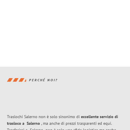
PERCHÉ NOI?
Traslochi Salerno non è solo sinonimo di
eccellente
servizio di
trasloco
a
Salerno
, ma anche di prezzi trasparenti ed equi.