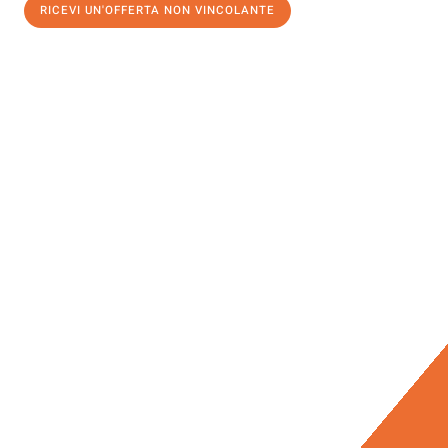
RICEVI UN'OFFERTA NON VINCOLANTE