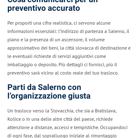
preventivo accurato
Per proporti una cifra realistica, ci servono alcune
informazioni essenziali: l’indirizzo di partenza a Salerno, il
piano e la presenza di un ascensore, il volume
approssimativo dei beni, la città slovacca di destinazione e
le eventuali richieste di servizi aggiuntivi come
imballaggio o deposito. Più dettagli ci fornisci, più il
preventivo sarà vicino al costo reale del tuo trasloco.
Parti da Salerno con
l’organizzazione giusta
Un trasloco verso la Slovacchia, che sia a Bratislava,
Košice o in una delle altre città del paese, richiede
attenzione a distanze, accessi e tempistiche. Occupandoci
di ogni fase, dal sopralluogo iniziale al rimontaggio