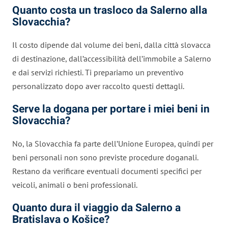
Quanto costa un trasloco da Salerno alla
Slovacchia?
Il costo dipende dal volume dei beni, dalla città slovacca
di destinazione, dall’accessibilità dell’immobile a Salerno
e dai servizi richiesti. Ti prepariamo un preventivo
personalizzato dopo aver raccolto questi dettagli.
Serve la dogana per portare i miei beni in
Slovacchia?
No, la Slovacchia fa parte dell’Unione Europea, quindi per
beni personali non sono previste procedure doganali.
Restano da verificare eventuali documenti specifici per
veicoli, animali o beni professionali.
Quanto dura il viaggio da Salerno a
Bratislava o Košice?