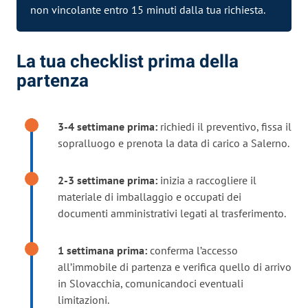
non vincolante entro 15 minuti dalla tua richiesta.
La tua checklist prima della
partenza
3-4 settimane prima:
richiedi il preventivo, fissa il
sopralluogo e prenota la data di carico a Salerno.
2-3 settimane prima:
inizia a raccogliere il
materiale di imballaggio e occupati dei
documenti amministrativi legati al trasferimento.
1 settimana prima:
conferma l’accesso
all’immobile di partenza e verifica quello di arrivo
in Slovacchia, comunicandoci eventuali
limitazioni.