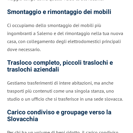
Smontaggio e rimontaggio dei mobili
Ci occupiamo dello smontaggio dei mobili più
ingombranti a Salerno e del rimontaggio nella tua nuova
casa, con collegamento degli elettrodomestici principali
dove necessario.
Trasloco completo, piccoli traslochi e
traslochi aziendali
Gestiamo trasferimenti di intere abitazioni, ma anche
trasporti più contenuti come una singola stanza, uno
studio o un ufficio che si trasferisce in una sede slovacca.
Carico condiviso e groupage verso la
Slovacchia
Per chi ha un volume di beni ridotto, il carico condiviso