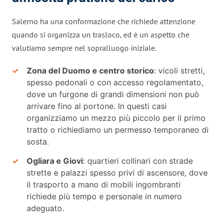
Salerno ha una conformazione che richiede attenzione
quando si organizza un trasloco, ed è un aspetto che
valutiamo sempre nel sopralluogo iniziale.
Zona del Duomo e centro storico
: vicoli stretti,
spesso pedonali o con accesso regolamentato,
dove un furgone di grandi dimensioni non può
arrivare fino al portone. In questi casi
organizziamo un mezzo più piccolo per il primo
tratto o richiediamo un permesso temporaneo di
sosta.
Ogliara e Giovi
: quartieri collinari con strade
strette e palazzi spesso privi di ascensore, dove
il trasporto a mano di mobili ingombranti
richiede più tempo e personale in numero
adeguato.