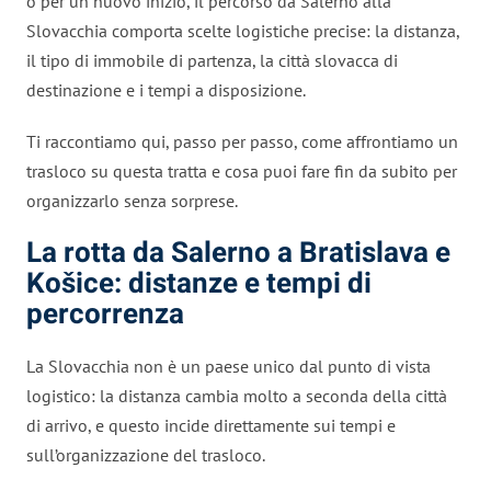
o per un nuovo inizio, il percorso da Salerno alla
Slovacchia comporta scelte logistiche precise: la distanza,
il tipo di immobile di partenza, la città slovacca di
destinazione e i tempi a disposizione.
Ti raccontiamo qui, passo per passo, come affrontiamo un
trasloco su questa tratta e cosa puoi fare fin da subito per
organizzarlo senza sorprese.
La rotta da Salerno a Bratislava e
Košice: distanze e tempi di
percorrenza
La Slovacchia non è un paese unico dal punto di vista
logistico: la distanza cambia molto a seconda della città
di arrivo, e questo incide direttamente sui tempi e
sull’organizzazione del trasloco.