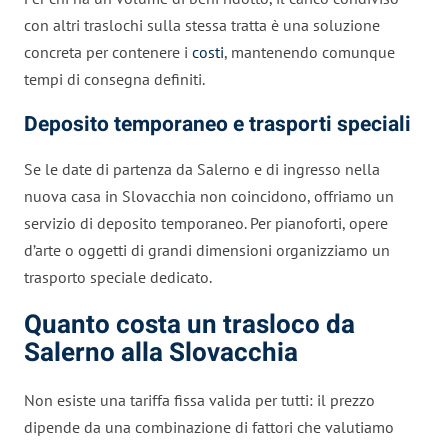
con altri traslochi sulla stessa tratta è una soluzione
concreta per contenere i
costi
, mantenendo comunque
tempi di consegna definiti.
Deposito temporaneo e trasporti speciali
Se le date di partenza da Salerno e di ingresso nella
nuova casa in Slovacchia non coincidono, offriamo un
servizio di deposito temporaneo. Per pianoforti, opere
d’arte o oggetti di grandi dimensioni organizziamo un
trasporto speciale dedicato.
Quanto costa un trasloco da
Salerno alla Slovacchia
Non esiste una tariffa fissa valida per tutti: il prezzo
dipende da una combinazione di fattori che valutiamo