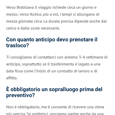
Verso Bratislava il viaggio richiede circa un giorno e
mezzo; verso Košice, più a est, i tempi si allungano di
mezza giornata circa. La durata precisa dipende anche dal
carico e dalle soste necessarie.
Con quanto anticipo devo prenotare il
trasloco?
Ti consigliamo di contattarci con almeno 3-4 settimane di
anticipo, soprattutto se il trasferimento è legato a una
data fissa come l’inizio di un contratto di lavoro o di
affitto.
È obbligatorio un sopralluogo prima del
preventivo?
Non è obbligatorio, ma ti consente di ricevere una stima
più precisa. Se preferisci, possiamo partire anche da una