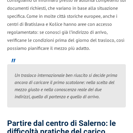
documenti richiesti, che variano in base alla situazione
specifica. Come in molte città storiche europee, anche i
centri di Bratislava e Košice hanno aree con accesso
regolamentato: se conosci già l’indirizzo di arrivo,
verificane le condizioni prima del giorno del trasloco, così
possiamo pianificare il mezzo più adatto.
Un trasloco internazionale ben riuscito si decide prima
ancora di caricare il primo scatolone: nella scelta del
mezzo giusto e nella conoscenza reale dei due
indirizzi, quello di partenza e quello di arrivo.
Partire dal centro di Salerno: le
difficoltà pratiche del carico