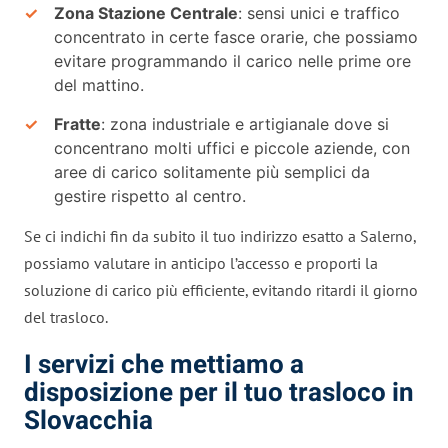
Zona Stazione Centrale
: sensi unici e traffico
concentrato in certe fasce orarie, che possiamo
evitare programmando il carico nelle prime ore
del mattino.
Fratte
: zona industriale e artigianale dove si
concentrano molti uffici e piccole aziende, con
aree di carico solitamente più semplici da
gestire rispetto al centro.
Se ci indichi fin da subito il tuo indirizzo esatto a Salerno,
possiamo valutare in anticipo l’accesso e proporti la
soluzione di carico più efficiente, evitando ritardi il giorno
del trasloco.
I servizi che mettiamo a
disposizione per il tuo trasloco in
Slovacchia