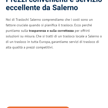
eccellente da Salerno
Noi di Traslochi Salerno comprendiamo che i costi sono un
fattore cruciale quando si pianifica il trasloco. Ecco perché
puntiamo sulla
trasparenza e sulla correttezza
per offrirti
soluzioni su misura. Che si tratti di un trasloco locale a Salerno o
di un trasloco in tutta Europa, garantiamo servizi di trasloco di
alta qualità a prezzi competitivi.