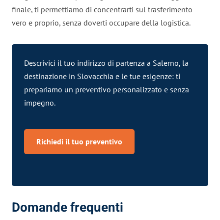
finale, ti permettiamo di concentrarti sul trasferimento
vero e proprio, senza doverti occupare della logistica.
Descrivici il tuo indirizzo di partenza a Salerno, la
destinazione in Slovacchia e le tue esigenze: ti
prepariamo un preventivo personalizzato e senza
impegno.
Richiedi il tuo preventivo
Domande frequenti