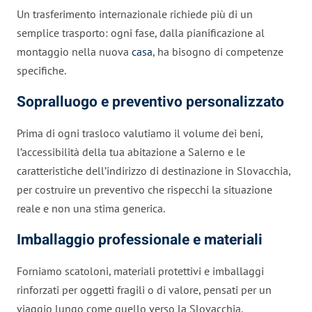
Un trasferimento internazionale richiede più di un
semplice trasporto: ogni fase, dalla pianificazione al
montaggio nella nuova
casa
, ha bisogno di competenze
specifiche.
Sopralluogo e preventivo personalizzato
Prima di ogni trasloco valutiamo il volume dei beni,
l’accessibilità della tua abitazione a Salerno e le
caratteristiche dell’indirizzo di destinazione in Slovacchia,
per costruire un preventivo che rispecchi la situazione
reale e non una stima generica.
Imballaggio professionale e materiali
Forniamo scatoloni, materiali protettivi e imballaggi
rinforzati per oggetti fragili o di valore, pensati per un
viaggio lungo come quello verso la Slovacchia.