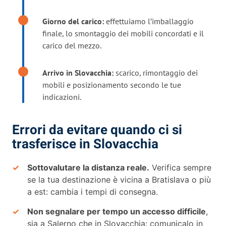
Giorno del carico:
effettuiamo l’imballaggio
finale, lo smontaggio dei mobili concordati e il
carico del mezzo.
Arrivo in Slovacchia:
scarico, rimontaggio dei
mobili e posizionamento secondo le tue
indicazioni.
Errori da evitare quando ci si
trasferisce in Slovacchia
Sottovalutare la distanza reale.
Verifica sempre
se la tua destinazione è vicina a Bratislava o più
a est: cambia i tempi di consegna.
Non segnalare per tempo un accesso difficile
,
sia a Salerno che in Slovacchia: comunicalo in