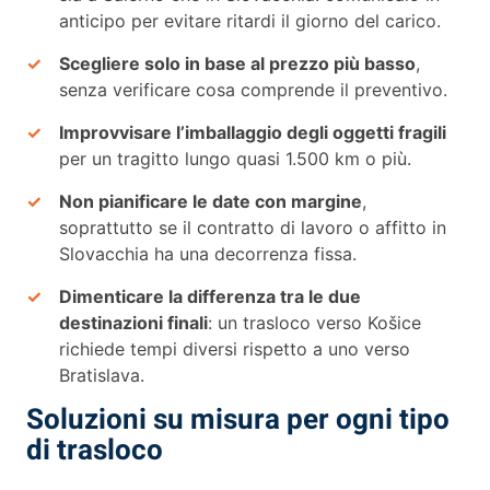
anticipo per evitare ritardi il giorno del carico.
Scegliere solo in base al prezzo più basso
,
senza verificare cosa comprende il preventivo.
Improvvisare l’imballaggio degli oggetti fragili
per un tragitto lungo quasi 1.500 km o più.
Non pianificare le date con margine
,
soprattutto se il contratto di lavoro o affitto in
Slovacchia ha una decorrenza fissa.
Dimenticare la differenza tra le due
destinazioni finali
: un trasloco verso Košice
richiede tempi diversi rispetto a uno verso
Bratislava.
Soluzioni su misura per ogni tipo
di trasloco