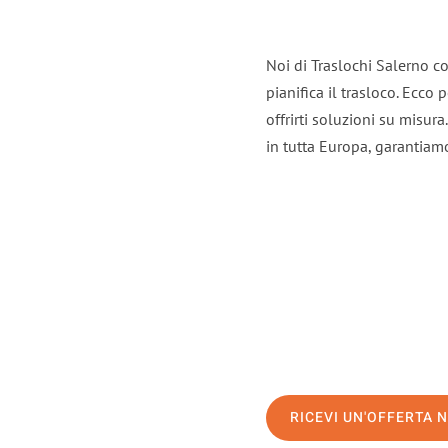
Noi di Traslochi Salerno c
pianifica il trasloco. Ecco
offrirti soluzioni su misura
in tutta Europa, garantiamo 
RICEVI UN'OFFERTA 