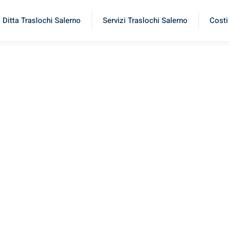
Ditta Traslochi Salerno
Servizi Traslochi Salerno
Costi