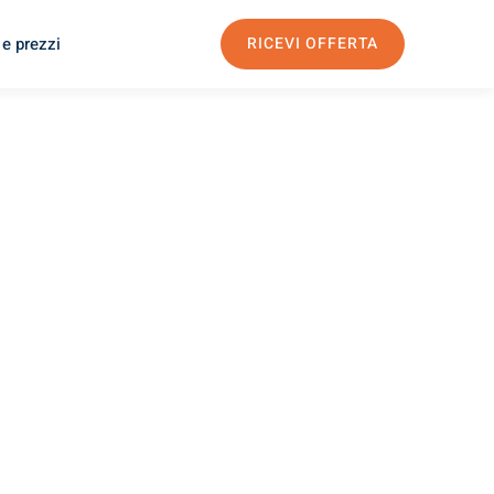
 e prezzi
RICEVI OFFERTA