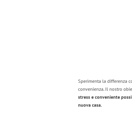
Sperimenta la differenza co
convenienza. Il nostro obie
stress e conveniente possi
nuova casa.