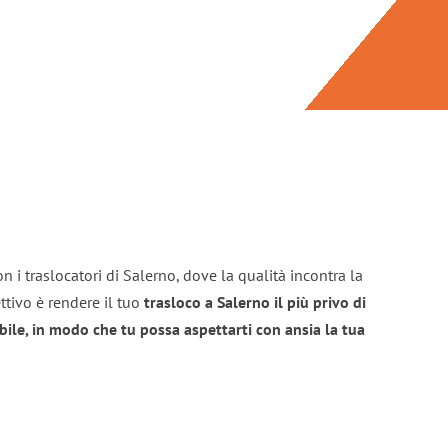
n i traslocatori di Salerno, dove la qualità incontra la
ttivo è rendere il tuo
trasloco a Salerno il più privo di
bile, in modo che tu possa aspettarti con ansia la tua