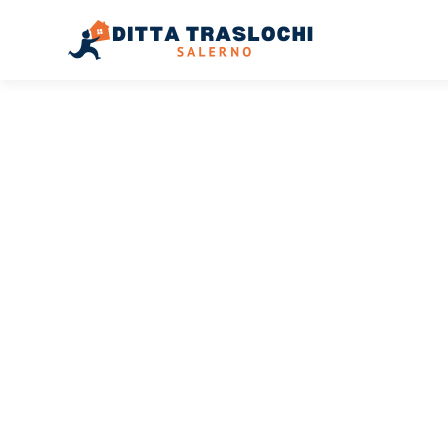
TRASLOCHI SALERNO
Traslochi
Salerno