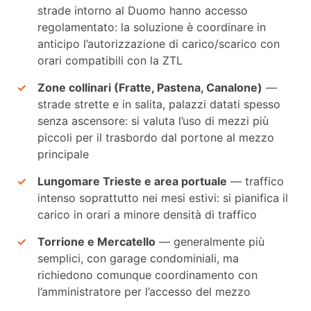
strade intorno al Duomo hanno accesso
regolamentato: la soluzione è coordinare in
anticipo l’autorizzazione di carico/scarico con
orari compatibili con la ZTL
Zone collinari (Fratte, Pastena, Canalone)
—
strade strette e in salita, palazzi datati spesso
senza ascensore: si valuta l’uso di mezzi più
piccoli per il trasbordo dal portone al mezzo
principale
Lungomare Trieste e area portuale
— traffico
intenso soprattutto nei mesi estivi: si pianifica il
carico in orari a minore densità di traffico
Torrione e Mercatello
— generalmente più
semplici, con garage condominiali, ma
richiedono comunque coordinamento con
l’amministratore per l’accesso del mezzo