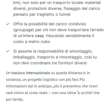
km), non solo per un trasporto locale: materiali
diversi, protezioni diverse, fissaggio del carico
pensato per traghetto o tunnel
Offre la possibilità del carico condiviso
(groupage) per chi non deve trasportare l’arredo
di un’intera
casa
, riducendo sensibilmente il
costo a metro cubo
Si assume la responsabilità di smontaggio,
imballaggio, trasporto e rimontaggio, così tu
non devi coordinare tre fornitori diversi
Un
trasloco internazionale
su questa distanza è, in
sostanza, un progetto logistico con più fasi. Più
informazioni dai in anticipo, più il preventivo che ricevi
sarà vicino al costo reale — non una stima “a occhio” che
poi lievita.