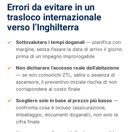
Errori da evitare in un
trasloco internazionale
verso l’Inghilterra
Sottovalutare i tempi doganali
— pianifica con
margine, senza fissare la data di arrivo il giorno
prima di un impegno improrogabile
Non dichiarare l’accesso reale dell’abitazione
— se non comunichi ZTL, salite o assenza di
ascensore, il preventivo iniziale rischia di non
corrispondere al costo finale
Scegliere solo in base al prezzo più basso
—
confronta cosa è incluso (assicurazione,
imballaggio, documenti doganali), non solo la
cifra finale