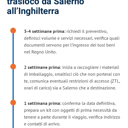
trasloco da Salerno
all’Inghilterra
3-4 settimane prima:
richiedi il preventivo,
definisci volume e servizi necessari, verifica quali
documenti servono per l’ingresso dei tuoi beni
nel Regno Unito.
2 settimane prima:
inizia a raccogliere i materiali
di imballaggio, smaltisci ciò che non porterai con
te, comunica eventuali restrizioni di accesso (ZTL,
orari di carico) sia a Salerno che a destinazione.
1 settimana prima:
conferma la data definitiva,
prepara un kit con oggetti di prima necessità da
tenere a parte durante il viaggio, verifica indirizzo
e contatti di arrivo.