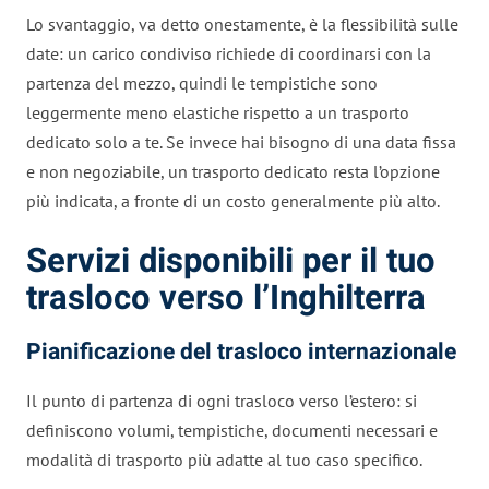
Lo svantaggio, va detto onestamente, è la flessibilità sulle
date: un carico condiviso richiede di coordinarsi con la
partenza del mezzo, quindi le tempistiche sono
leggermente meno elastiche rispetto a un trasporto
dedicato solo a te. Se invece hai bisogno di una data fissa
e non negoziabile, un trasporto dedicato resta l’opzione
più indicata, a fronte di un costo generalmente più alto.
Servizi disponibili per il tuo
trasloco verso l’Inghilterra
Pianificazione del trasloco internazionale
Il punto di partenza di ogni trasloco verso l’estero: si
definiscono volumi, tempistiche, documenti necessari e
modalità di trasporto più adatte al tuo caso specifico.