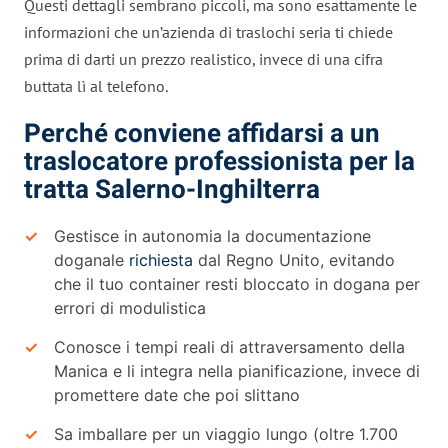
Questi dettagli sembrano piccoli, ma sono esattamente le
informazioni che un’azienda di traslochi seria ti chiede
prima di darti un prezzo realistico, invece di una cifra
buttata lì al telefono.
Perché conviene affidarsi a un
traslocatore professionista per la
tratta Salerno-Inghilterra
Gestisce in autonomia la documentazione
doganale
richiesta
dal Regno Unito, evitando
che il tuo container resti bloccato in dogana per
errori di modulistica
Conosce i tempi reali di attraversamento della
Manica e li integra nella pianificazione, invece di
promettere date che poi slittano
Sa imballare per un viaggio lungo (oltre 1.700