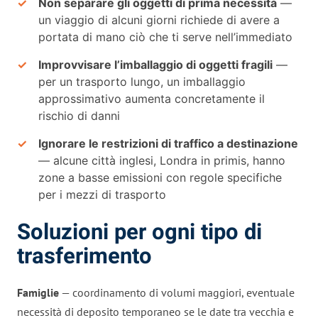
Non separare gli oggetti di prima necessità
—
un viaggio di alcuni giorni richiede di avere a
portata di mano ciò che ti serve nell’immediato
Improvvisare l’imballaggio di oggetti fragili
—
per un trasporto lungo, un imballaggio
approssimativo aumenta concretamente il
rischio di danni
Ignorare le restrizioni di traffico a destinazione
— alcune città inglesi, Londra in primis, hanno
zone a basse emissioni con regole specifiche
per i mezzi di trasporto
Soluzioni per ogni tipo di
trasferimento
Famiglie
— coordinamento di volumi maggiori, eventuale
necessità di deposito temporaneo se le date tra vecchia e