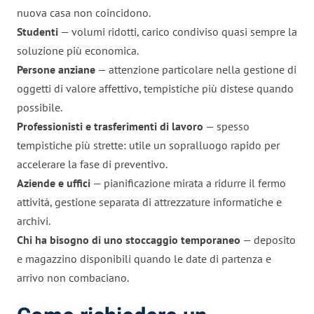
nuova casa non coincidono.
Studenti
— volumi ridotti, carico condiviso quasi sempre la
soluzione più economica.
Persone anziane
— attenzione particolare nella gestione di
oggetti di valore affettivo, tempistiche più distese quando
possibile.
Professionisti e trasferimenti di lavoro
— spesso
tempistiche più strette: utile un sopralluogo rapido per
accelerare la fase di preventivo.
Aziende e uffici
— pianificazione mirata a ridurre il fermo
attività, gestione separata di attrezzature informatiche e
archivi.
Chi ha bisogno di uno stoccaggio temporaneo
— deposito
e magazzino disponibili quando le date di partenza e
arrivo non combaciano.