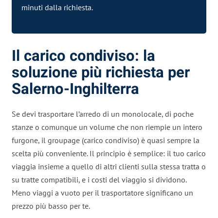
minuti dalla richiesta.
Il carico condiviso: la
soluzione più richiesta per
Salerno-Inghilterra
Se devi trasportare l’arredo di un monolocale, di poche
stanze o comunque un volume che non riempie un intero
furgone, il groupage (carico condiviso) è quasi sempre la
scelta più conveniente. Il principio è semplice: il tuo carico
viaggia insieme a quello di altri clienti sulla stessa tratta o
su tratte compatibili, e i costi del viaggio si dividono.
Meno viaggi a vuoto per il trasportatore significano un
prezzo più basso per te.