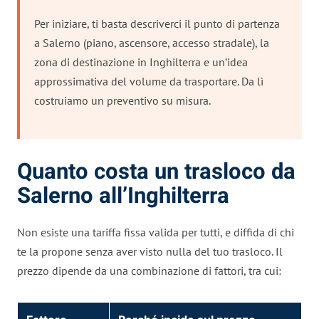
Per iniziare, ti basta descriverci il punto di partenza
a Salerno (piano, ascensore, accesso stradale), la
zona di destinazione in Inghilterra e un’idea
approssimativa del volume da trasportare. Da lì
costruiamo un preventivo su misura.
Quanto costa un trasloco da
Salerno all’Inghilterra
Non esiste una tariffa fissa valida per tutti, e diffida di chi
te la propone senza aver visto nulla del tuo trasloco. Il
prezzo dipende da una combinazione di fattori, tra cui: