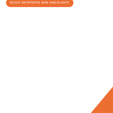
RICEVI UN'OFFERTA NON VINCOLANTE