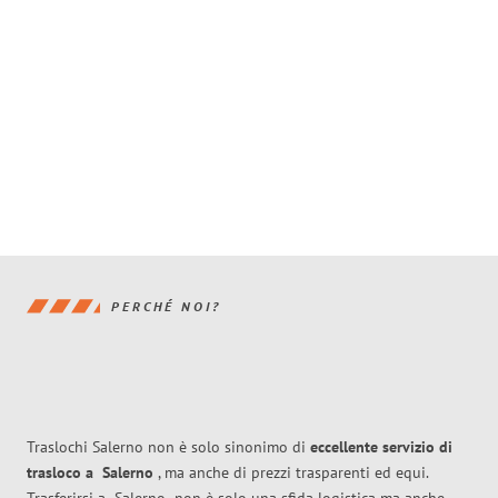
PERCHÉ NOI?
Traslochi Salerno non è solo sinonimo di
eccellente
servizio di
trasloco
a
Salerno
, ma anche di prezzi trasparenti ed equi.