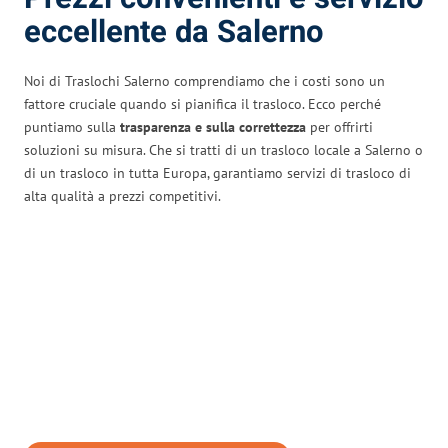
eccellente da Salerno
Noi di Traslochi Salerno comprendiamo che i costi sono un
fattore cruciale quando si pianifica il trasloco. Ecco perché
puntiamo sulla
trasparenza e sulla correttezza
per offrirti
soluzioni su misura. Che si tratti di un trasloco locale a Salerno o
di un trasloco in tutta Europa, garantiamo servizi di trasloco di
alta qualità a prezzi competitivi.