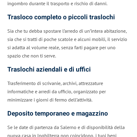
ingombro durante il trasporto e rischio di danni.
Trasloco completo o piccoli traslochi
Sia che tu debba spostare l’arredo di un’intera abitazione,
sia che si tratti di poche scatole e alcuni mobili, il servizio
si adatta al volume reale, senza farti pagare per uno
spazio che non ti serve.
Traslochi aziendali e di uffici
Trasferimento di scrivanie, archivi, attrezzature
informatiche e arredi da ufficio, organizzato per
minimizzare i giorni di fermo dell’attività.
Deposito temporaneo e magazzino
Se le date di partenza da Salerno e di disponibilità della
nuova casa in Inghilterra non coincidono, i tuoi beni