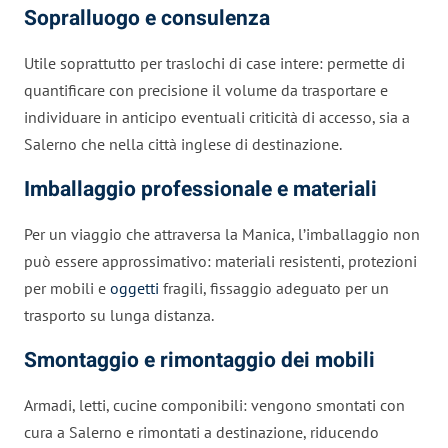
Sopralluogo e consulenza
Utile soprattutto per traslochi di case intere: permette di
quantificare con precisione il volume da trasportare e
individuare in anticipo eventuali criticità di accesso, sia a
Salerno che nella città inglese di destinazione.
Imballaggio professionale e materiali
Per un viaggio che attraversa la Manica, l’imballaggio non
può essere approssimativo: materiali resistenti, protezioni
per mobili e
oggetti
fragili, fissaggio adeguato per un
trasporto su lunga distanza.
Smontaggio e rimontaggio dei mobili
Armadi, letti, cucine componibili: vengono smontati con
cura a Salerno e rimontati a destinazione, riducendo