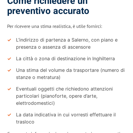
Come richiedere un
preventivo accurato
Per ricevere una stima realistica, è utile fornirci:
L’indirizzo di partenza a Salerno, con piano e
presenza o assenza di ascensore
La città o zona di destinazione in Inghilterra
Una stima del volume da trasportare (numero di
stanze o metratura)
Eventuali oggetti che richiedono attenzioni
particolari (pianoforte, opere d’arte,
elettrodomestici)
La data indicativa in cui vorresti effettuare il
trasloco