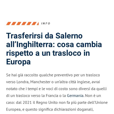
INFO
Trasferirsi da Salerno
all’Inghilterra: cosa cambia
rispetto a un trasloco in
Europa
Se hai già raccolto qualche preventivo per un trasloco
verso Londra, Manchester o un’altra città inglese, avrai
notato che i tempi e le voci di costo sono diversi da quelli
di un trasloco verso la Francia o la
Germania
. Non è un
caso: dal 2021 il Regno Unito non fa più parte dell’Unione
Europea, e questo significa dichiarazioni doganali,