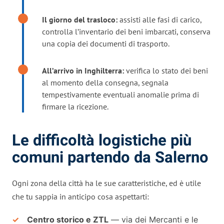
Il giorno del trasloco:
assisti alle fasi di carico,
controlla l’inventario dei beni imbarcati, conserva
una copia dei documenti di trasporto.
All’arrivo in Inghilterra:
verifica lo stato dei beni
al momento della consegna, segnala
tempestivamente eventuali anomalie prima di
firmare la ricezione.
Le difficoltà logistiche più
comuni partendo da Salerno
Ogni zona della città ha le sue caratteristiche, ed è utile
che tu sappia in anticipo cosa aspettarti:
Centro storico e ZTL
— via dei Mercanti e le