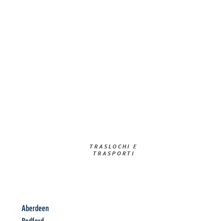
TRASLOCHI E
TRASPORTI​
Aberdeen