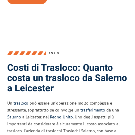
INFO
Costi di Trasloco: Quanto
costa un trasloco da Salerno
a Leicester
Un
trasloco
può essere un’operazione molto complessa e
stressante, soprattutto se coinvolge un
trasferimento
da una
Salerno
a Leicester, nel
Regno Unito
. Uno degli aspetti più
importanti da considerare è sicuramente il costo associato al
trasloco. L’azienda di traslochi Traslochi Salerno, con base a