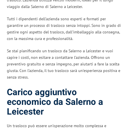
viaggio dalla Salerno di Salerno a Leicester.
Tutti i dipendenti dell’azienda sono esperti e formati per
garantire un processo di trasloco senza intoppi. Sono in grado di
gestire ogni aspetto del trasloco, dall’imballaggio alla consegna,
con la massima cura e professionalità.
Se stai pianificando un trasloco da Salerno a Leicester e vuoi
capire i costi, non esitare a contattare l’azienda. Offrono un
preventivo gratuito e senza impegno, per aiutarti a fare la scelta
giusta. Con l’azienda, il tuo trasloco sarà un’esperienza positiva e
senza stress.
Carico aggiuntivo
economico da Salerno a
Leicester
Un trasloco può essere un’operazione molto complessa e