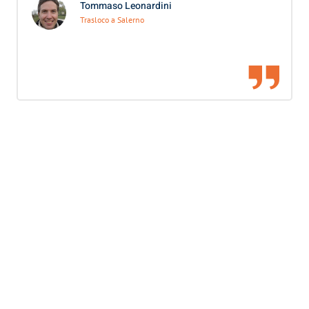
Tommaso Leonardini
Trasloco a Salerno