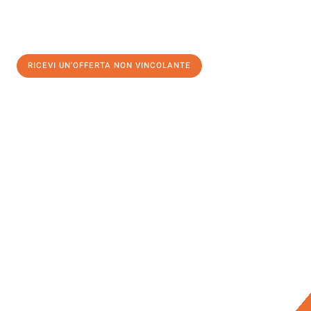
RICEVI UN'OFFERTA NON VINCOLANTE