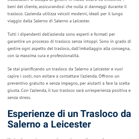
beni del cliente, assicurandosi che nulla si danneggi durante il
trasloco. L’azienda utilizza veicoli moderni, ideali per il lungo
viaggio dalla Salerno di Salerno a Leicester.
Tutti i dipendenti dell’azienda sono esperti e formati per
garantire un processo di trasloco senza intoppi. Sono in grado di
gestire ogni aspetto del trasloco, dall’imballaggio alla consegna,
con la massima cura e professionalità.
Se stai pianificando un trasloco da Salerno a Leicester e vuoi
capire i costi, non esitare a contattare l’azienda. Offrono un
preventivo gratuito e senza impegno, per aiutarti a fare la scelta
giusta. Con l’azienda, il tuo trasloco sarà un’esperienza positiva e
senza stress.
Esperienze di un Trasloco da
Salerno a Leicester