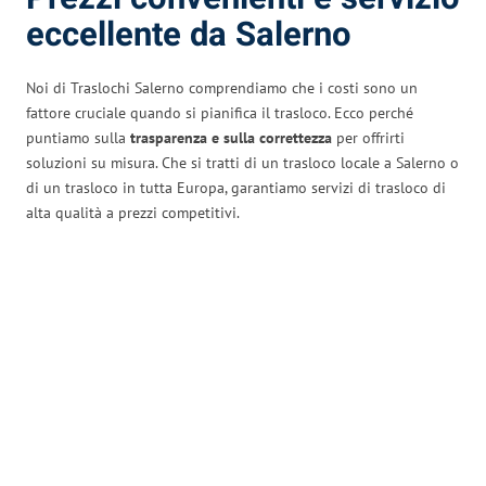
eccellente da Salerno
Noi di Traslochi Salerno comprendiamo che i costi sono un
fattore cruciale quando si pianifica il trasloco. Ecco perché
puntiamo sulla
trasparenza e sulla correttezza
per offrirti
soluzioni su misura. Che si tratti di un trasloco locale a Salerno o
di un trasloco in tutta Europa, garantiamo servizi di trasloco di
alta qualità a prezzi competitivi.