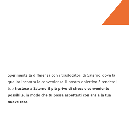
Sperimenta la differenza con i traslocatori di Salerno, dove la
qualità incontra la convenienza. Il nostro obiettivo è rendere il
tuo
trasloco a Salerno il più privo di stress e conveniente
possibile, in modo che tu possa aspettarti con ansia la tua
nuova casa.