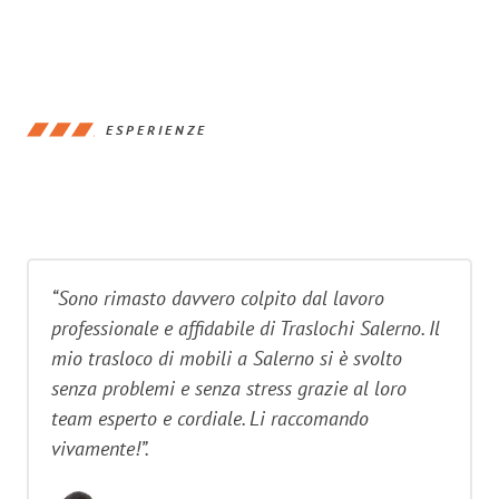
ESPERIENZE
“Sono rimasto davvero colpito dal lavoro
professionale e affidabile di Traslochi Salerno. Il
mio trasloco di mobili a Salerno si è svolto
senza problemi e senza stress grazie al loro
team esperto e cordiale. Li raccomando
vivamente!”.