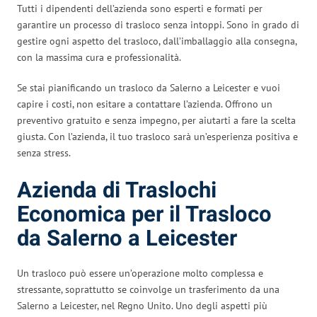
Tutti i dipendenti dell’azienda sono esperti e formati per
garantire un processo di trasloco senza intoppi. Sono in grado di
gestire ogni aspetto del trasloco, dall’imballaggio alla consegna,
con la massima cura e professionalità.
Se stai pianificando un trasloco da Salerno a Leicester e vuoi
capire i costi, non esitare a contattare l’azienda. Offrono un
preventivo gratuito e senza impegno, per aiutarti a fare la scelta
giusta. Con l’azienda, il tuo trasloco sarà un’esperienza positiva e
senza stress.
Azienda di Traslochi
Economica per il Trasloco
da Salerno a Leicester
Un trasloco può essere un’operazione molto complessa e
stressante, soprattutto se coinvolge un trasferimento da una
Salerno a Leicester, nel Regno Unito. Uno degli aspetti più