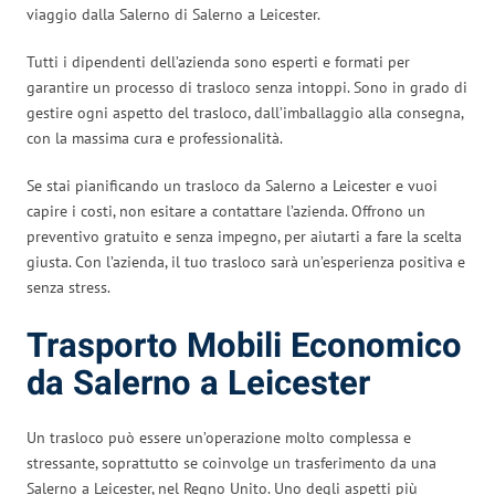
viaggio dalla Salerno di Salerno a Leicester.
Tutti i dipendenti dell’azienda sono esperti e formati per
garantire un processo di trasloco senza intoppi. Sono in grado di
gestire ogni aspetto del trasloco, dall’imballaggio alla consegna,
con la massima cura e professionalità.
Se stai pianificando un trasloco da Salerno a Leicester e vuoi
capire i costi, non esitare a contattare l’azienda. Offrono un
preventivo gratuito e senza impegno, per aiutarti a fare la scelta
giusta. Con l’azienda, il tuo trasloco sarà un’esperienza positiva e
senza stress.
Trasporto Mobili Economico
da Salerno a Leicester
Un trasloco può essere un’operazione molto complessa e
stressante, soprattutto se coinvolge un trasferimento da una
Salerno a Leicester, nel Regno Unito. Uno degli aspetti più