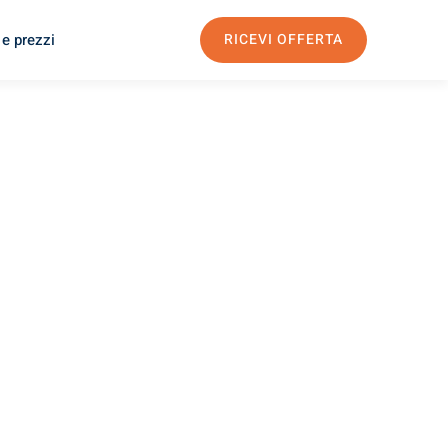
 e prezzi
RICEVI OFFERTA