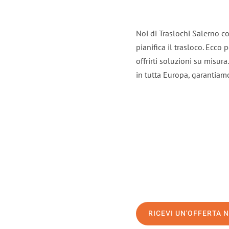
Noi di Traslochi Salerno c
pianifica il trasloco. Ecco
offrirti soluzioni su misura
in tutta Europa, garantiamo 
RICEVI UN'OFFERTA 