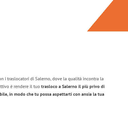
n i traslocatori di Salerno, dove la qualità incontra la
ttivo è rendere il tuo
trasloco a Salerno il più privo di
bile, in modo che tu possa aspettarti con ansia la tua