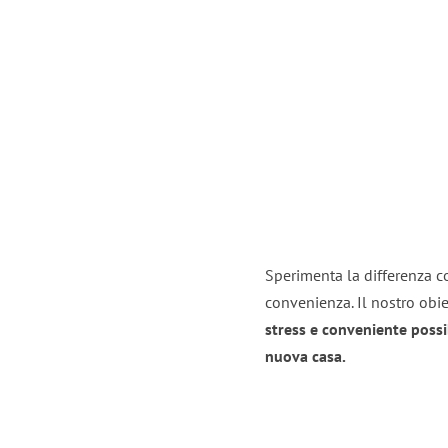
Sperimenta la differenza co
convenienza. Il nostro obie
stress e conveniente possi
nuova casa.