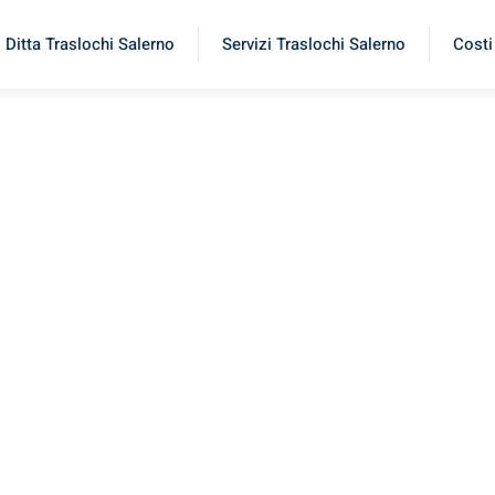
Ditta Traslochi Salerno
Servizi Traslochi Salerno
Costi