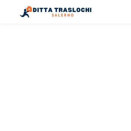
TRASLOCHI SALERNO
Traslochi
Salerno