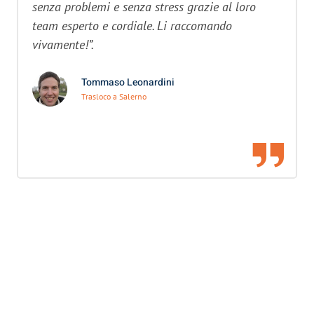
senza problemi e senza stress grazie al loro
team esperto e cordiale. Li raccomando
vivamente!”.
Tommaso Leonardini
Trasloco a Salerno