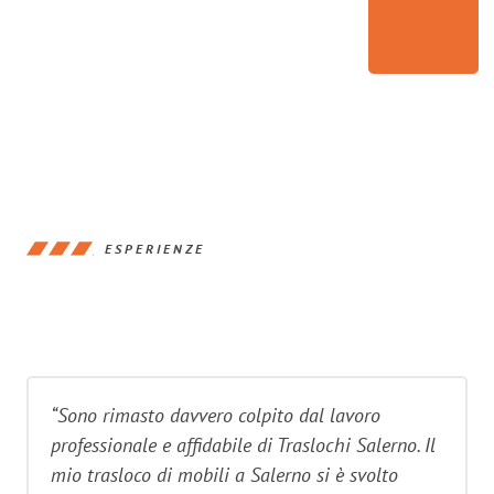
ESPERIENZE
“Sono rimasto davvero colpito dal lavoro
professionale e affidabile di Traslochi Salerno. Il
mio trasloco di mobili a Salerno si è svolto