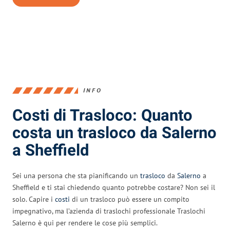
INFO
Costi di Trasloco: Quanto
costa un trasloco da Salerno
a Sheffield
Sei una persona che sta pianificando un
trasloco
da
Salerno
a
Sheffield e ti stai chiedendo quanto potrebbe costare? Non sei il
solo. Capire i
costi
di un trasloco può essere un compito
impegnativo, ma l’azienda di traslochi professionale Traslochi
Salerno è qui per rendere le cose più semplici.