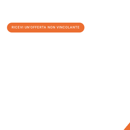
RICEVI UN'OFFERTA NON VINCOLANTE