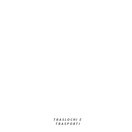
TRASLOCHI E
TRASPORTI​