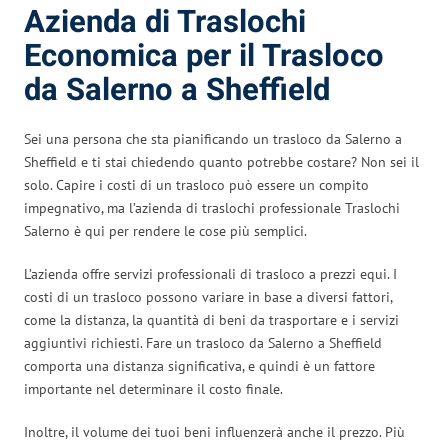
Azienda di Traslochi
Economica per il Trasloco
da Salerno a Sheffield
Sei una persona che sta pianificando un trasloco da Salerno a
Sheffield e ti stai chiedendo quanto potrebbe costare? Non sei il
solo. Capire i costi di un trasloco può essere un compito
impegnativo, ma l’azienda di traslochi professionale Traslochi
Salerno è qui per rendere le cose più semplici.
L’azienda offre servizi professionali di trasloco a prezzi equi. I
costi di un trasloco possono variare in base a diversi fattori,
come la distanza, la quantità di beni da trasportare e i servizi
aggiuntivi richiesti. Fare un trasloco da Salerno a Sheffield
comporta una distanza significativa, e quindi è un fattore
importante nel determinare il costo finale.
Inoltre, il volume dei tuoi beni influenzerà anche il prezzo. Più