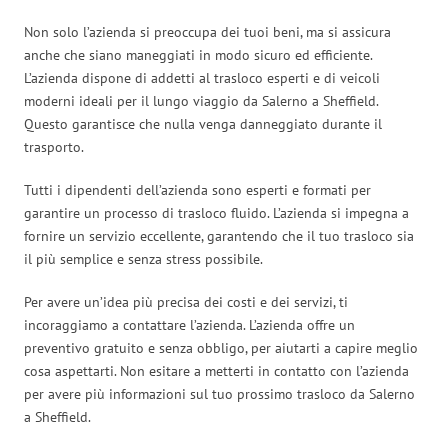
Non solo l’azienda si preoccupa dei tuoi beni, ma si assicura
anche che siano maneggiati in modo sicuro ed efficiente.
L’azienda dispone di addetti al trasloco esperti e di veicoli
moderni ideali per il lungo viaggio da Salerno a Sheffield.
Questo garantisce che nulla venga danneggiato durante il
trasporto.
Tutti i dipendenti dell’azienda sono esperti e formati per
garantire un processo di trasloco fluido. L’azienda si impegna a
fornire un servizio eccellente, garantendo che il tuo trasloco sia
il più semplice e senza stress possibile.
Per avere un’idea più precisa dei costi e dei servizi, ti
incoraggiamo a contattare l’azienda. L’azienda offre un
preventivo gratuito e senza obbligo, per aiutarti a capire meglio
cosa aspettarti. Non esitare a metterti in contatto con l’azienda
per avere più informazioni sul tuo prossimo trasloco da Salerno
a Sheffield.