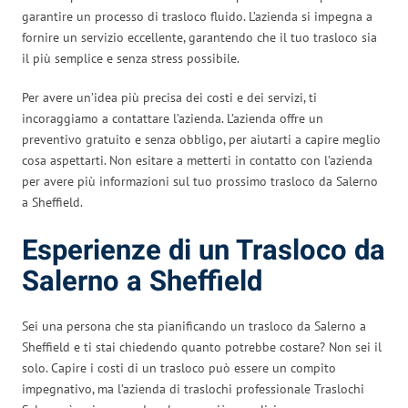
garantire un processo di trasloco fluido. L’azienda si impegna a
fornire un servizio eccellente, garantendo che il tuo trasloco sia
il più semplice e senza stress possibile.
Per avere un’idea più precisa dei costi e dei servizi, ti
incoraggiamo a contattare l’azienda. L’azienda offre un
preventivo gratuito e senza obbligo, per aiutarti a capire meglio
cosa aspettarti. Non esitare a metterti in contatto con l’azienda
per avere più informazioni sul tuo prossimo trasloco da Salerno
a Sheffield.
Esperienze di un Trasloco da
Salerno a Sheffield
Sei una persona che sta pianificando un trasloco da Salerno a
Sheffield e ti stai chiedendo quanto potrebbe costare? Non sei il
solo. Capire i costi di un trasloco può essere un compito
impegnativo, ma l’azienda di traslochi professionale Traslochi