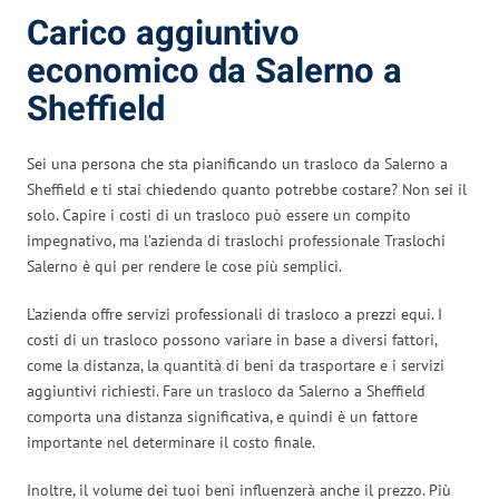
Carico aggiuntivo
economico da Salerno a
Sheffield
Sei una persona che sta pianificando un trasloco da Salerno a
Sheffield e ti stai chiedendo quanto potrebbe costare? Non sei il
solo. Capire i costi di un trasloco può essere un compito
impegnativo, ma l’azienda di traslochi professionale Traslochi
Salerno è qui per rendere le cose più semplici.
L’azienda offre servizi professionali di trasloco a prezzi equi. I
costi di un trasloco possono variare in base a diversi fattori,
come la distanza, la quantità di beni da trasportare e i servizi
aggiuntivi richiesti. Fare un trasloco da Salerno a Sheffield
comporta una distanza significativa, e quindi è un fattore
importante nel determinare il costo finale.
Inoltre, il volume dei tuoi beni influenzerà anche il prezzo. Più