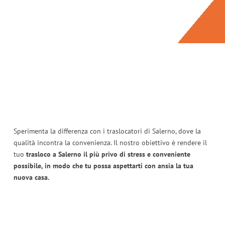
Sperimenta la differenza con i traslocatori di Salerno, dove la
qualità incontra la convenienza. Il nostro obiettivo è rendere il
tuo
trasloco a Salerno il più privo di stress e conveniente
possibile, in modo che tu possa aspettarti con ansia la tua
nuova casa.