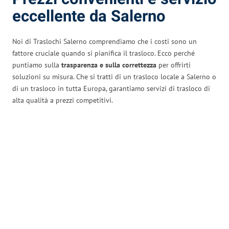
eccellente da Salerno
Noi di Traslochi Salerno comprendiamo che i costi sono un
fattore cruciale quando si pianifica il trasloco. Ecco perché
puntiamo sulla
trasparenza e sulla correttezza
per offrirti
soluzioni su misura. Che si tratti di un trasloco locale a Salerno o
di un trasloco in tutta Europa, garantiamo servizi di trasloco di
alta qualità a prezzi competitivi.