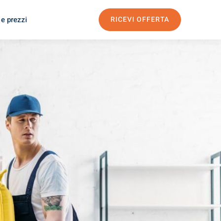
 e prezzi
RICEVI OFFERTA