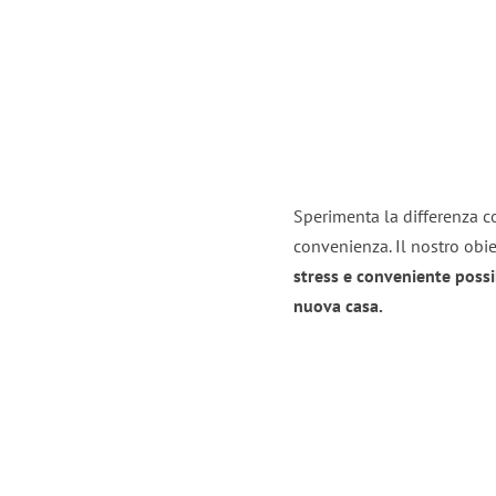
Sperimenta la differenza co
convenienza. Il nostro obie
stress e conveniente possi
nuova casa.