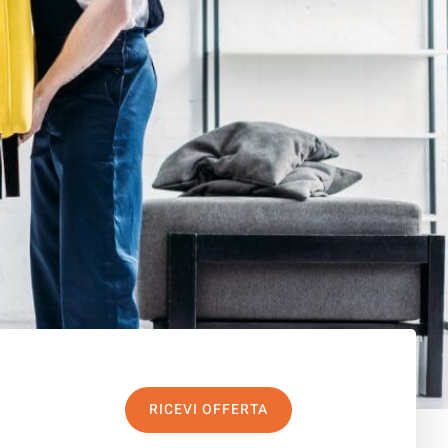
RICEVI OFFERTA