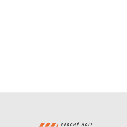
PERCHÉ NOI?