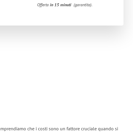
Offerta
in 15 minuti
(garantita).
omprendiamo che i costi sono un fattore cruciale quando si