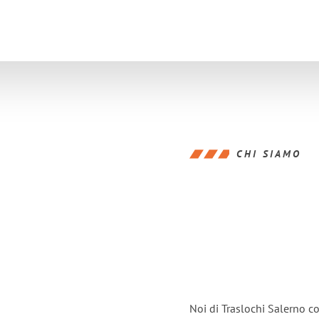
CHI SIAMO
Noi di Traslochi Salerno c