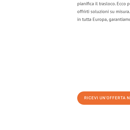
pianifica il trasloco. Ecco
offrirti soluzioni su misura
in tutta Europa, garantiamo 
RICEVI UN'OFFERTA 