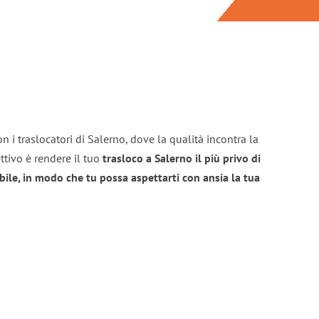
n i traslocatori di Salerno, dove la qualità incontra la
ttivo è rendere il tuo
trasloco a Salerno il più privo di
bile, in modo che tu possa aspettarti con ansia la tua