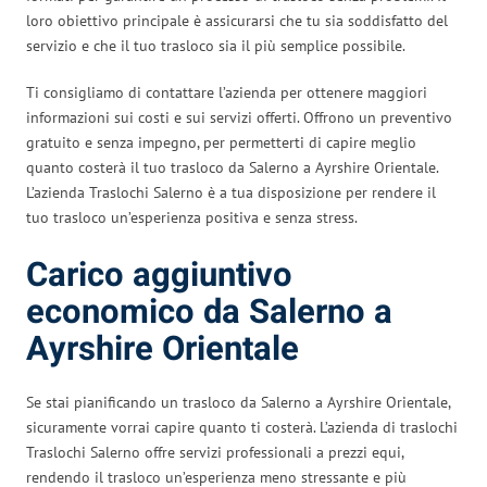
loro obiettivo principale è assicurarsi che tu sia soddisfatto del
servizio e che il tuo trasloco sia il più semplice possibile.
Ti consigliamo di contattare l’azienda per ottenere maggiori
informazioni sui costi e sui servizi offerti. Offrono un preventivo
gratuito e senza impegno, per permetterti di capire meglio
quanto costerà il tuo trasloco da Salerno a Ayrshire Orientale.
L’azienda Traslochi Salerno è a tua disposizione per rendere il
tuo trasloco un’esperienza positiva e senza stress.
Carico aggiuntivo
economico da Salerno a
Ayrshire Orientale
Se stai pianificando un trasloco da Salerno a Ayrshire Orientale,
sicuramente vorrai capire quanto ti costerà. L’azienda di traslochi
Traslochi Salerno offre servizi professionali a prezzi equi,
rendendo il trasloco un’esperienza meno stressante e più