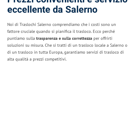
eccellente da Salerno
Noi di Traslochi Salerno comprendiamo che i costi sono un
fattore cruciale quando si pianifica il trasloco. Ecco perché
puntiamo sulla
trasparenza e sulla correttezza
per offrirti
soluzioni su misura. Che si tratti di un trasloco locale a Salerno o
di un trasloco in tutta Europa, garantiamo servizi di trasloco di
alta qualità a prezzi competitivi.