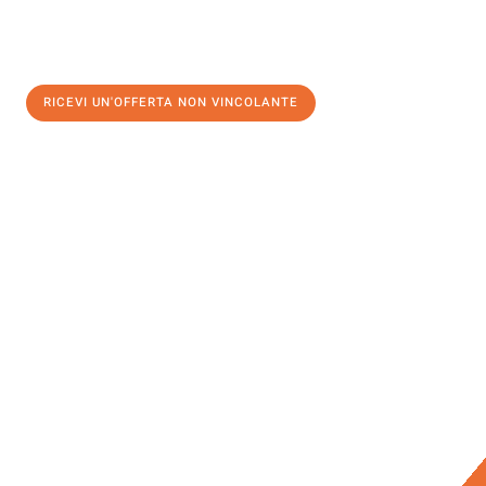
RICEVI UN'OFFERTA NON VINCOLANTE