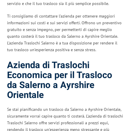
servizio e che il tuo trasloco sia il più semplice possibile.
Ti consigliamo di contattare l’azienda per ottenere maggiori
informazioni sui costi e sui servizi offerti. Offrono un preventivo
gratuito e senza impegno, per permetterti di capire meglio
quanto costerà il tuo trasloco da Salerno a Ayrshire Orientale.
L’azienda Traslochi Salerno è a tua disposizione per rendere il
tuo trasloco un’esperienza positiva e senza stress.
Azienda di Traslochi
Economica per il Trasloco
da Salerno a Ayrshire
Orientale
Se stai pianificando un trasloco da Salerno a Ayrshire Orientale,
sicuramente vorrai capire quanto ti costerà. L’azienda di traslochi
Traslochi Salerno offre servizi professionali a prezzi equi,
rendendo il trasloco un’esperienza meno stressante e più