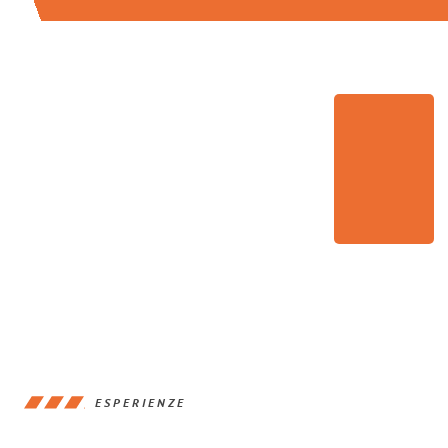
ESPERIENZE