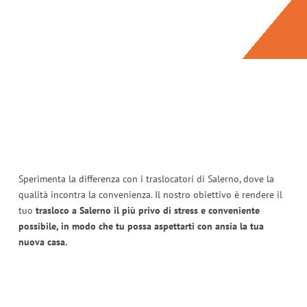
Sperimenta la differenza con i traslocatori di Salerno, dove la
qualità incontra la convenienza. Il nostro obiettivo è rendere il
tuo
trasloco a Salerno il più privo di stress e conveniente
possibile, in modo che tu possa aspettarti con ansia la tua
nuova casa.