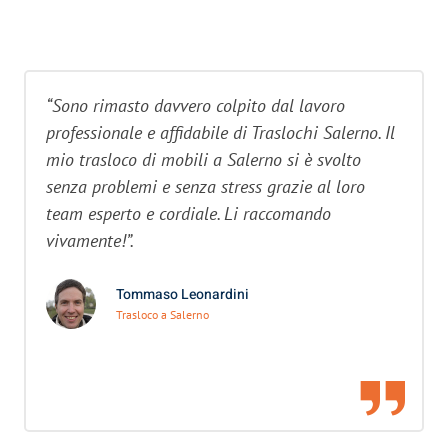
“Sono rimasto davvero colpito dal lavoro
professionale e affidabile di Traslochi Salerno. Il
mio trasloco di mobili a Salerno si è svolto
senza problemi e senza stress grazie al loro
team esperto e cordiale. Li raccomando
vivamente!”.
Tommaso Leonardini
Trasloco a Salerno