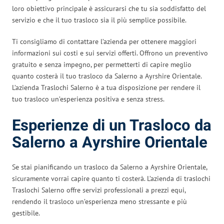
loro obiettivo principale è assicurarsi che tu sia soddisfatto del
servizio e che il tuo trasloco sia il più semplice possibile.
Ti consigliamo di contattare l’azienda per ottenere maggiori
informazioni sui costi e sui servizi offerti. Offrono un preventivo
gratuito e senza impegno, per permetterti di capire meglio
quanto costerà il tuo trasloco da Salerno a Ayrshire Orientale.
L’azienda Traslochi Salerno è a tua disposizione per rendere il
tuo trasloco un’esperienza positiva e senza stress.
Esperienze di un Trasloco da
Salerno a Ayrshire Orientale
Se stai pianificando un trasloco da Salerno a Ayrshire Orientale,
sicuramente vorrai capire quanto ti costerà. L’azienda di traslochi
Traslochi Salerno offre servizi professionali a prezzi equi,
rendendo il trasloco un’esperienza meno stressante e più
gestibile.