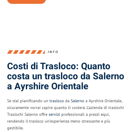
INFO
Costi di Trasloco: Quanto
costa un trasloco da Salerno
a Ayrshire Orientale
Se stai pianificando un
trasloco
da
Salerno
a Ayrshire Orientale,
sicuramente vorrai capire quanto ti costerà. L’azienda di traslochi
Traslochi Salerno offre
servizi
professionali a prezzi equi,
rendendo il trasloco un’esperienza meno stressante e più
gestibile.