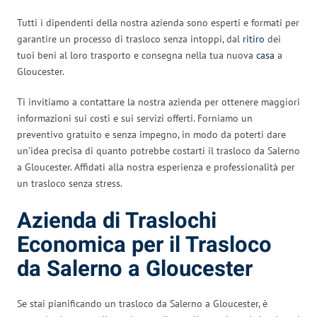
Tutti i dipendenti della nostra azienda sono esperti e formati per
garantire un processo di trasloco senza intoppi, dal
ritiro
dei
tuoi beni al loro trasporto e consegna nella tua nuova
casa
a
Gloucester.
Ti invitiamo a contattare la nostra azienda per ottenere maggiori
informazioni sui costi e sui servizi offerti. Forniamo un
preventivo gratuito e senza impegno, in modo da poterti dare
un’idea precisa di quanto potrebbe costarti il trasloco da Salerno
a Gloucester. Affidati alla nostra esperienza e professionalità per
un trasloco senza stress.
Azienda di Traslochi
Economica per il Trasloco
da Salerno a Gloucester
Se stai pianificando un trasloco da Salerno a Gloucester, è