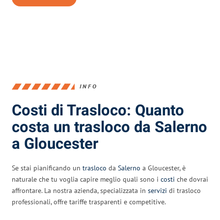
INFO
Costi di Trasloco: Quanto
costa un trasloco da Salerno
a Gloucester
Se stai pianificando un
trasloco
da
Salerno
a Gloucester, è
naturale che tu voglia capire meglio quali sono i
costi
che dovrai
affrontare. La nostra azienda, specializzata in
servizi
di trasloco
professionali, offre tariffe trasparenti e competitive.