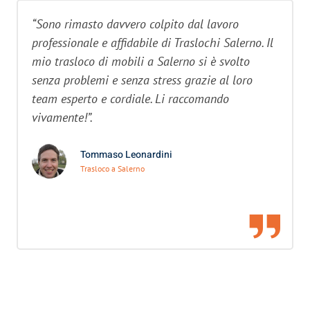
“Sono rimasto davvero colpito dal lavoro
professionale e affidabile di Traslochi Salerno. Il
mio trasloco di mobili a Salerno si è svolto
senza problemi e senza stress grazie al loro
team esperto e cordiale. Li raccomando
vivamente!”.
Tommaso Leonardini
Trasloco a Salerno