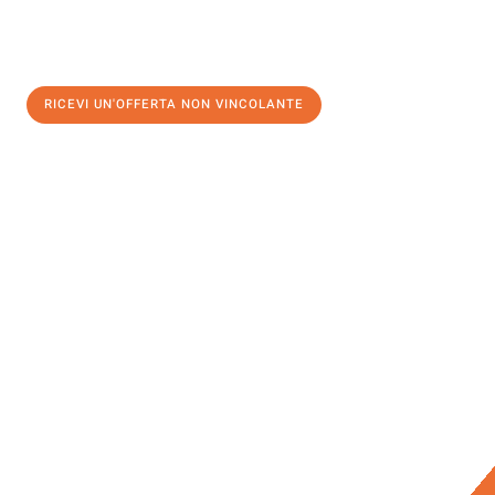
RICEVI UN'OFFERTA NON VINCOLANTE