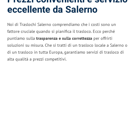
eccellente da Salerno
Noi di Traslochi Salerno comprendiamo che i costi sono un
fattore cruciale quando si pianifica il trasloco. Ecco perché
puntiamo sulla
trasparenza e sulla correttezza
per offrirti
soluzioni su misura. Che si tratti di un trasloco locale a Salerno o
di un trasloco in tutta Europa, garantiamo servizi di trasloco di
alta qualità a prezzi competitivi.