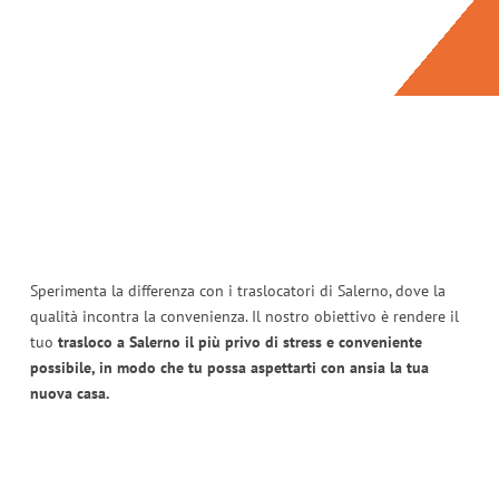
Sperimenta la differenza con i traslocatori di Salerno, dove la
qualità incontra la convenienza. Il nostro obiettivo è rendere il
tuo
trasloco a Salerno il più privo di stress e conveniente
possibile, in modo che tu possa aspettarti con ansia la tua
nuova casa.