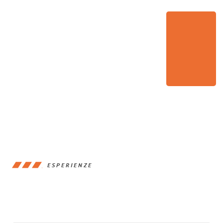
ESPERIENZE