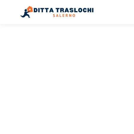
TRASLOCHI SALERNO
Traslochi
Salerno