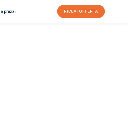
 e prezzi
RICEVI OFFERTA