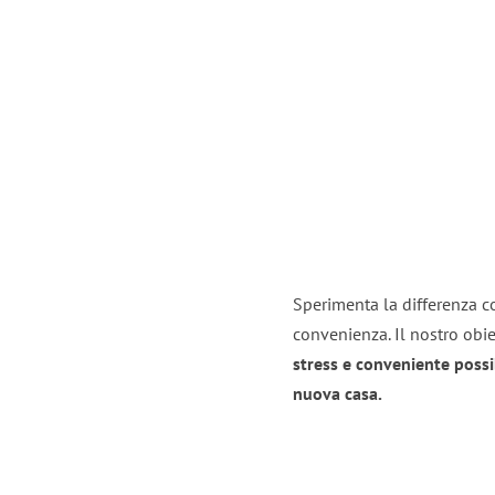
Sperimenta la differenza co
convenienza. Il nostro obie
stress e conveniente possi
nuova casa.