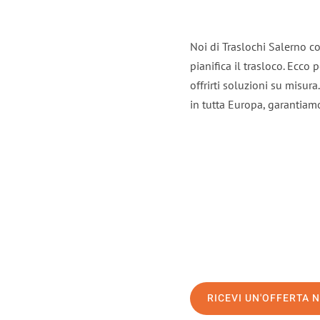
Noi di Traslochi Salerno c
pianifica il trasloco. Ecco
offrirti soluzioni su misura
in tutta Europa, garantiamo 
RICEVI UN'OFFERTA 