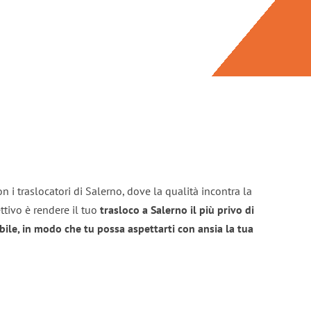
n i traslocatori di Salerno, dove la qualità incontra la
ttivo è rendere il tuo
trasloco a Salerno il più privo di
bile, in modo che tu possa aspettarti con ansia la tua