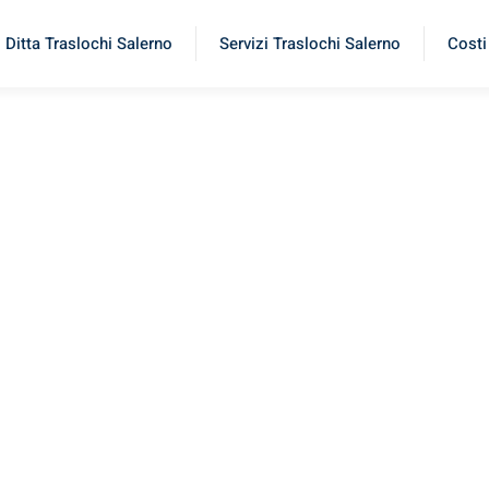
Ditta Traslochi Salerno
Servizi Traslochi Salerno
Costi