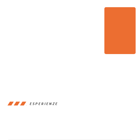
ESPERIENZE