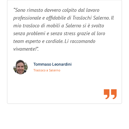
“Sono rimasto davvero colpito dal lavoro
professionale e affidabile di Traslochi Salerno. Il
mio trasloco di mobili a Salerno si è svolto
senza problemi e senza stress grazie al loro
team esperto e cordiale. Li raccomando
vivamente!”.
Tommaso Leonardini
Trasloco a Salerno