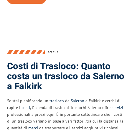
INFO
Costi di Trasloco: Quanto
costa un trasloco da Salerno
a Falkirk
Se stai pianificando un
trasloco
da
Salerno
a Falkirk e cerchi di
capire i
costi
, l’azienda di traslochi Traslochi Salerno offre
servizi
professionali a prezzi equi. È importante sottolineare che i costi
di un trasloco variano in base a vari fattori, tra cui la distanza, la
quantità di
merci
da trasportare e i servizi aggiuntivi richiesti.