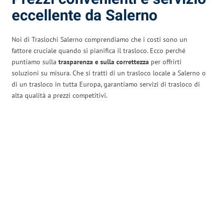
eccellente da Salerno
Noi di Traslochi Salerno comprendiamo che i costi sono un
fattore cruciale quando si pianifica il trasloco. Ecco perché
puntiamo sulla
trasparenza e sulla correttezza
per offrirti
soluzioni su misura. Che si tratti di un trasloco locale a Salerno o
di un trasloco in tutta Europa, garantiamo servizi di trasloco di
alta qualità a prezzi competitivi.