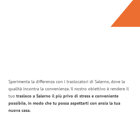
Sperimenta la differenza con i traslocatori di Salerno, dove la
qualità incontra la convenienza. Il nostro obiettivo è rendere il
tuo
trasloco a Salerno il più privo di stress e conveniente
possibile, in modo che tu possa aspettarti con ansia la tua
nuova casa.