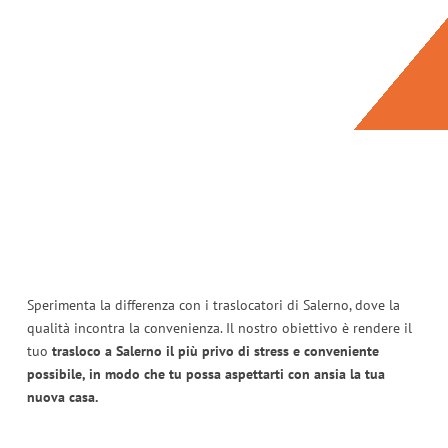
Sperimenta la differenza con i traslocatori di Salerno, dove la
qualità incontra la convenienza. Il nostro obiettivo è rendere il
tuo
trasloco a Salerno il più privo di stress e conveniente
possibile, in modo che tu possa aspettarti con ansia la tua
nuova casa.