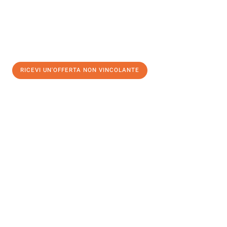
RICEVI UN'OFFERTA NON VINCOLANTE