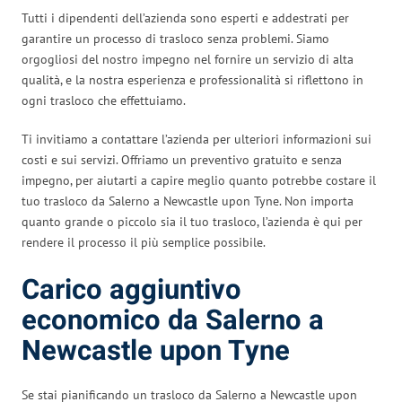
Tutti i dipendenti dell’azienda sono esperti e addestrati per
garantire un processo di trasloco senza problemi. Siamo
orgogliosi del nostro impegno nel fornire un servizio di alta
qualità, e la nostra esperienza e professionalità si riflettono in
ogni trasloco che effettuiamo.
Ti invitiamo a contattare l’azienda per ulteriori informazioni sui
costi e sui servizi. Offriamo un preventivo gratuito e senza
impegno, per aiutarti a capire meglio quanto potrebbe costare il
tuo trasloco da Salerno a Newcastle upon Tyne. Non importa
quanto grande o piccolo sia il tuo trasloco, l’azienda è qui per
rendere il processo il più semplice possibile.
Carico aggiuntivo
economico da Salerno a
Newcastle upon Tyne
Se stai pianificando un trasloco da Salerno a Newcastle upon