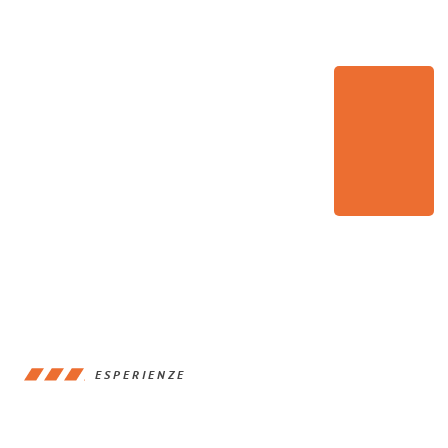
ESPERIENZE