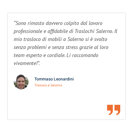
“Sono rimasto davvero colpito dal lavoro
professionale e affidabile di Traslochi Salerno. Il
mio trasloco di mobili a Salerno si è svolto
senza problemi e senza stress grazie al loro
team esperto e cordiale. Li raccomando
vivamente!”.
Tommaso Leonardini
Trasloco a Salerno