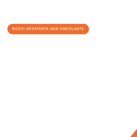
RICEVI UN'OFFERTA NON VINCOLANTE