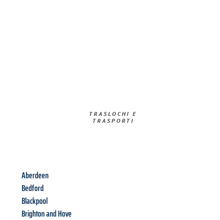
TRASLOCHI E
TRASPORTI​
Aberdeen
Bedford
Blackpool
Brighton and Hove