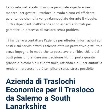
La società mette a disposizione personale esperto e veicoli
moderni per gestire il trasloco in modo sicuro ed efficiente,
garantendo che nulla venga danneggiato durante il viaggio.
Tutti i dipendenti dell’azienda sono esperti e formati per
garantire un processo di trasloco senza problemi.
Ti invitiamo a contattare l’azienda per ulteriori informazioni sui
costi e sui servizi offerti. L’azienda offre un preventivo gratuito e
senza impegno, in modo che tu possa avere un’idea chiara dei
costi prima di prendere una decisione. Non importa quanto
grande o piccolo sia il tuo trasloco, l’azienda è qui per aiutarti a
rendere il processo il più semplice e senza stress possibile.
Azienda di Traslochi
Economica per il Trasloco
da Salerno a South
Lanarkshire