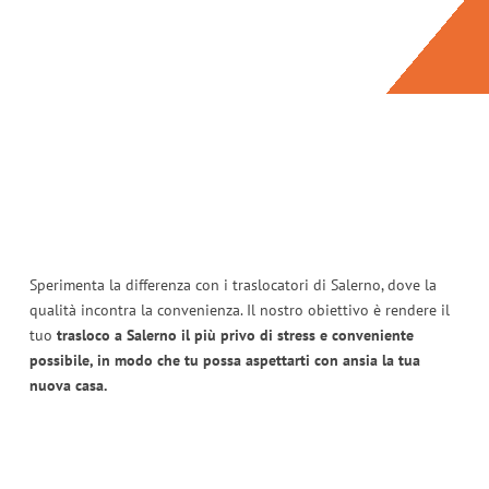
Sperimenta la differenza con i traslocatori di Salerno, dove la
qualità incontra la convenienza. Il nostro obiettivo è rendere il
tuo
trasloco a Salerno il più privo di stress e conveniente
possibile, in modo che tu possa aspettarti con ansia la tua
nuova casa.