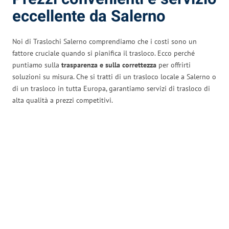
eccellente da Salerno
Noi di Traslochi Salerno comprendiamo che i costi sono un
fattore cruciale quando si pianifica il trasloco. Ecco perché
puntiamo sulla
trasparenza e sulla correttezza
per offrirti
soluzioni su misura. Che si tratti di un trasloco locale a Salerno o
di un trasloco in tutta Europa, garantiamo servizi di trasloco di
alta qualità a prezzi competitivi.