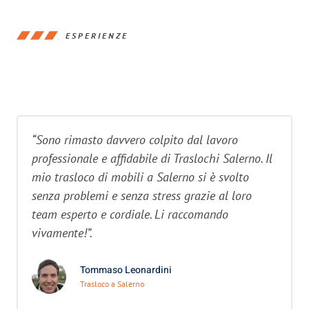
ESPERIENZE
“Sono rimasto davvero colpito dal lavoro
professionale e affidabile di Traslochi Salerno. Il
mio trasloco di mobili a Salerno si è svolto
senza problemi e senza stress grazie al loro
team esperto e cordiale. Li raccomando
vivamente!”.
Tommaso Leonardini
Trasloco a Salerno