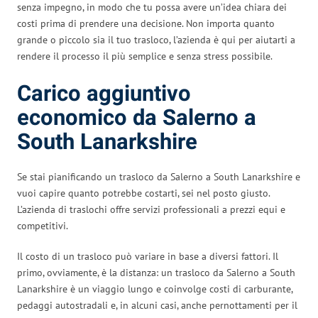
senza impegno, in modo che tu possa avere un’idea chiara dei
costi prima di prendere una decisione. Non importa quanto
grande o piccolo sia il tuo trasloco, l’azienda è qui per aiutarti a
rendere il processo il più semplice e senza stress possibile.
Carico aggiuntivo
economico da Salerno a
South Lanarkshire
Se stai pianificando un trasloco da Salerno a South Lanarkshire e
vuoi capire quanto potrebbe costarti, sei nel posto giusto.
L’azienda di traslochi offre servizi professionali a prezzi equi e
competitivi.
Il costo di un trasloco può variare in base a diversi fattori. Il
primo, ovviamente, è la distanza: un trasloco da Salerno a South
Lanarkshire è un viaggio lungo e coinvolge costi di carburante,
pedaggi autostradali e, in alcuni casi, anche pernottamenti per il