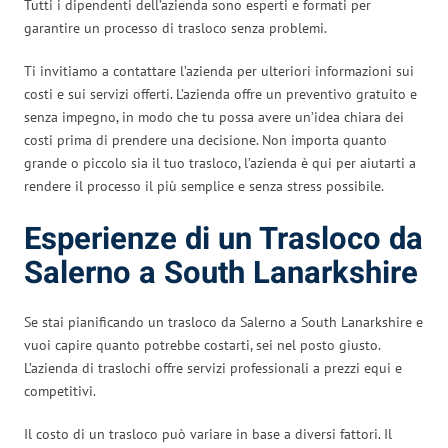
Tutti i dipendenti dell’azienda sono esperti e formati per
garantire un processo di trasloco senza problemi.
Ti invitiamo a contattare l’azienda per ulteriori informazioni sui
costi e sui servizi offerti. L’azienda offre un preventivo gratuito e
senza impegno, in modo che tu possa avere un’idea chiara dei
costi prima di prendere una decisione. Non importa quanto
grande o piccolo sia il tuo trasloco, l’azienda è qui per aiutarti a
rendere il processo il più semplice e senza stress possibile.
Esperienze di un Trasloco da
Salerno a South Lanarkshire
Se stai pianificando un trasloco da Salerno a South Lanarkshire e
vuoi capire quanto potrebbe costarti, sei nel posto giusto.
L’azienda di traslochi offre servizi professionali a prezzi equi e
competitivi.
Il costo di un trasloco può variare in base a diversi fattori. Il