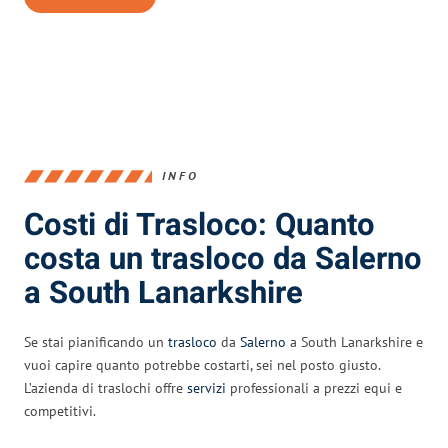
INFO
Costi di Trasloco: Quanto
costa un trasloco da Salerno
a South Lanarkshire
Se stai pianificando un
trasloco
da
Salerno
a South Lanarkshire e
vuoi capire quanto potrebbe costarti, sei nel posto giusto.
L’azienda di traslochi offre
servizi
professionali a prezzi equi e
competitivi.