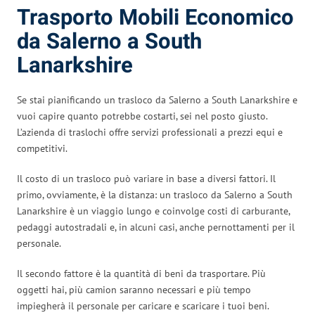
Trasporto Mobili Economico
da Salerno a South
Lanarkshire
Se stai pianificando un trasloco da Salerno a South Lanarkshire e
vuoi capire quanto potrebbe costarti, sei nel posto giusto.
L’azienda di traslochi offre servizi professionali a prezzi equi e
competitivi.
Il costo di un trasloco può variare in base a diversi fattori. Il
primo, ovviamente, è la distanza: un trasloco da Salerno a South
Lanarkshire è un viaggio lungo e coinvolge costi di carburante,
pedaggi autostradali e, in alcuni casi, anche pernottamenti per il
personale.
Il secondo fattore è la quantità di beni da trasportare. Più
oggetti hai, più camion saranno necessari e più tempo
impiegherà il personale per caricare e scaricare i tuoi beni.