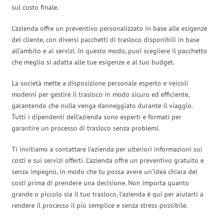
sul costo finale.
L’azienda offre un preventivo personalizzato in base alle esigenze
del cliente, con diversi pacchetti di trasloco disponibili in base
all’ambito e ai servizi. In questo modo, puoi scegliere il pacchetto
che meglio si adatta alle tue esigenze e al tuo budget.
La società mette a disposizione personale esperto e veicoli
moderni per gestire il trasloco in modo sicuro ed efficiente,
garantendo che nulla venga danneggiato durante il viaggio.
Tutti i dipendenti dell’azienda sono esperti e formati per
garantire un processo di trasloco senza problemi.
Ti invitiamo a contattare l’azienda per ulteriori informazioni sui
costi e sui servizi offerti. L’azienda offre un preventivo gratuito e
senza impegno, in modo che tu possa avere un’idea chiara dei
costi prima di prendere una decisione. Non importa quanto
grande o piccolo sia il tuo trasloco, l’azienda è qui per aiutarti a
rendere il processo il più semplice e senza stress possibile.