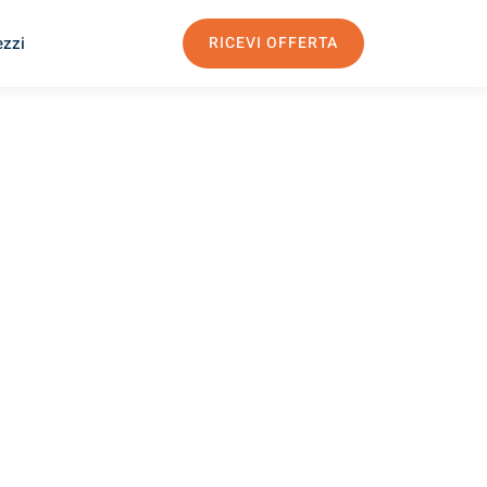
ezzi
RICEVI OFFERTA