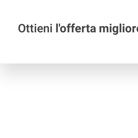
Ottieni
l'offerta miglior