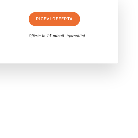
RICEVI OFFERTA
Offerta
in 15 minuti
(garantita).