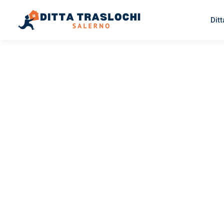
Ditt
TRASLOCHI SALERNO
Traslochi
Salerno