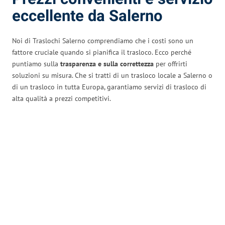
eccellente da Salerno
Noi di Traslochi Salerno comprendiamo che i costi sono un
fattore cruciale quando si pianifica il trasloco. Ecco perché
puntiamo sulla
trasparenza e sulla correttezza
per offrirti
soluzioni su misura. Che si tratti di un trasloco locale a Salerno o
di un trasloco in tutta Europa, garantiamo servizi di trasloco di
alta qualità a prezzi competitivi.