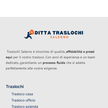
Traslochi Salerno è sinonimo di qualità,
affidabilità e prezzi
equi
per il vostro trasloco. Con anni di esperienza e un team
dedicato, garantiamo un
processo fluido
che si adatta
perfettamente alle vostre esigenze.
Traslochi
Trasloco casa
Trasloco ufficio
Trasloco azienda