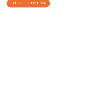
OTTIENI L'OFFERTA ORA