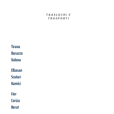
TRASLOCHI E
TRASPORTI​
Tirana
Durazzo
Valona
Elbasan
Scutari
Kamëz
Fier
Coriza
Berat