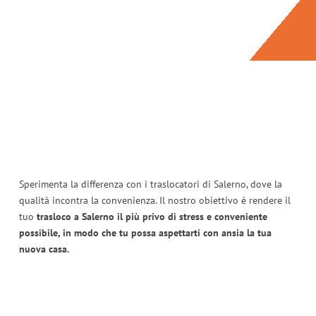
Sperimenta la differenza con i traslocatori di Salerno, dove la
qualità incontra la convenienza. Il nostro obiettivo è rendere il
tuo
trasloco a Salerno il più privo di stress e conveniente
possibile, in modo che tu possa aspettarti con ansia la tua
nuova casa.