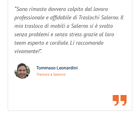
“Sono rimasto davvero colpito dal lavoro
professionale e affidabile di Traslochi Salerno. Il
mio trasloco di mobili a Salerno si è svolto
senza problemi e senza stress grazie al loro
team esperto e cordiale. Li raccomando
vivamente!”.
Tommaso Leonardini
Trasloco a Salerno