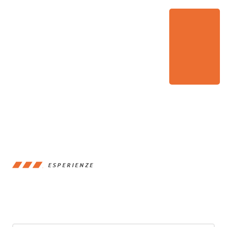
ESPERIENZE