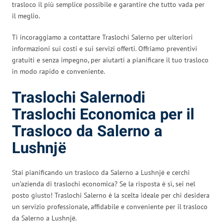
trasloco il più semplice possibile e garantire che tutto vada per
il meglio.
Ti incoraggiamo a contattare Traslochi Salerno per ulteriori
informazioni sui costi e sui servizi offerti. Offriamo preventivi
gratuiti e senza impegno, per aiutarti a pianificare il tuo trasloco
in modo rapido e conveniente.
Traslochi Salernodi
Traslochi Economica per il
Trasloco da Salerno a
Lushnjë
Stai pianificando un trasloco da Salerno a Lushnjë e cerchi
un’azienda di traslochi economica? Se la risposta è sì, sei nel
posto giusto! Traslochi Salerno è la scelta ideale per chi desidera
un servizio professionale, affidabile e conveniente per il trasloco
da Salerno a Lushnjë.