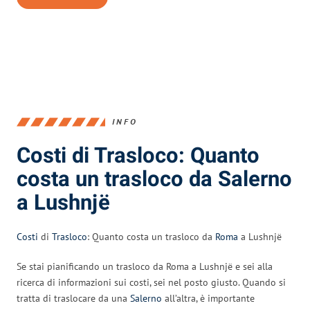
INFO
Costi di Trasloco: Quanto
costa un trasloco da Salerno
a Lushnjë
Costi
di
Trasloco
: Quanto costa un trasloco da
Roma
a Lushnjë
Se stai pianificando un trasloco da Roma a Lushnjë e sei alla
ricerca di informazioni sui costi, sei nel posto giusto. Quando si
tratta di traslocare da una
Salerno
all’altra, è importante