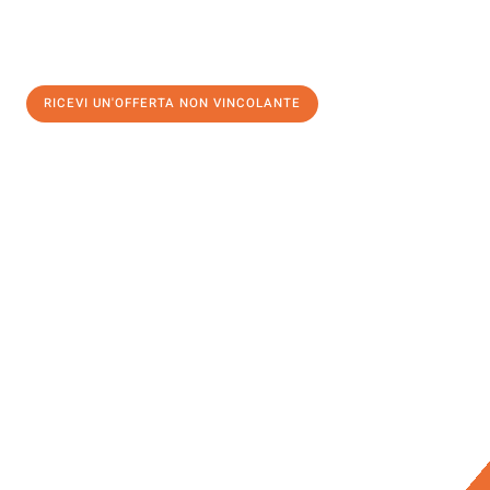
RICEVI UN'OFFERTA NON VINCOLANTE