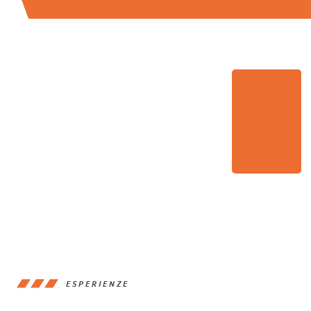
ESPERIENZE