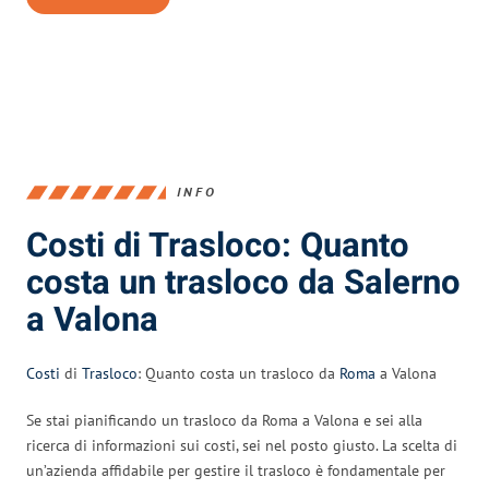
INFO
Costi di Trasloco: Quanto
costa un trasloco da Salerno
a Valona
Costi
di
Trasloco
: Quanto costa un trasloco da
Roma
a Valona
Se stai pianificando un trasloco da Roma a Valona e sei alla
ricerca di informazioni sui costi, sei nel posto giusto. La scelta di
un’azienda affidabile per gestire il trasloco è fondamentale per