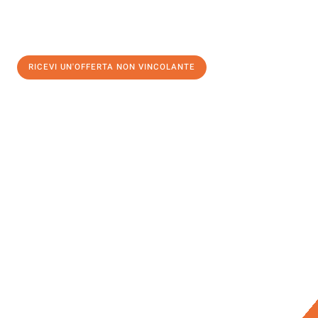
RICEVI UN'OFFERTA NON VINCOLANTE