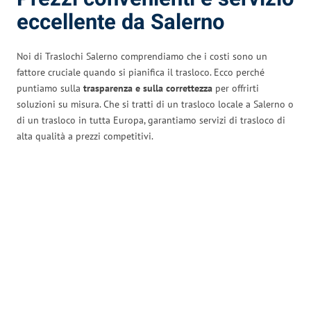
eccellente da Salerno
Noi di Traslochi Salerno comprendiamo che i costi sono un
fattore cruciale quando si pianifica il trasloco. Ecco perché
puntiamo sulla
trasparenza e sulla correttezza
per offrirti
soluzioni su misura. Che si tratti di un trasloco locale a Salerno o
di un trasloco in tutta Europa, garantiamo servizi di trasloco di
alta qualità a prezzi competitivi.