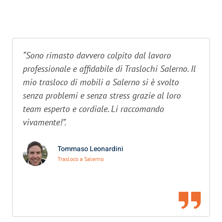
“Sono rimasto davvero colpito dal lavoro
professionale e affidabile di Traslochi Salerno. Il
mio trasloco di mobili a Salerno si è svolto
senza problemi e senza stress grazie al loro
team esperto e cordiale. Li raccomando
vivamente!”.
Tommaso Leonardini
Trasloco a Salerno