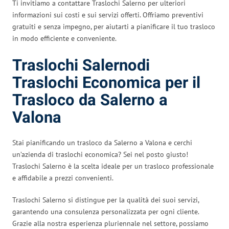
Ti invitiamo a contattare Traslochi Salerno per ulteriori
informazioni sui costi e sui servizi offerti. Offriamo preventivi
gratuiti e senza impegno, per aiutarti a pianificare il tuo trasloco
in modo efficiente e conveniente.
Traslochi Salernodi
Traslochi Economica per il
Trasloco da Salerno a
Valona
Stai pianificando un trasloco da Salerno a Valona e cerchi
un’azienda di traslochi economica? Sei nel posto giusto!
Traslochi Salerno è la scelta ideale per un trasloco professionale
e affidabile a prezzi convenienti.
Traslochi Salerno si distingue per la qualità dei suoi servizi,
garantendo una consulenza personalizzata per ogni cliente.
Grazie alla nostra esperienza pluriennale nel settore, possiamo