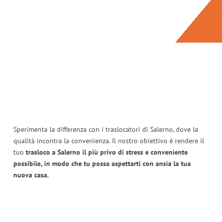
Sperimenta la differenza con i traslocatori di Salerno, dove la
qualità incontra la convenienza. Il nostro obiettivo è rendere il
tuo
trasloco a Salerno il più privo di stress e conveniente
possibile, in modo che tu possa aspettarti con ansia la tua
nuova casa.