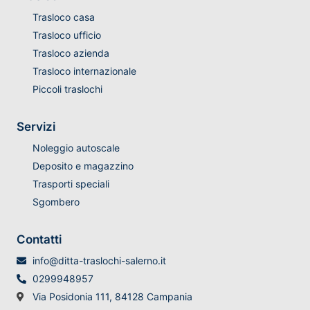
Trasloco casa
Trasloco ufficio
Trasloco azienda
Trasloco internazionale
Piccoli traslochi
Servizi
Noleggio autoscale
Deposito e magazzino
Trasporti speciali
Sgombero
Contatti
info@ditta-traslochi-salerno.it
0299948957
Via Posidonia 111, 84128 Campania