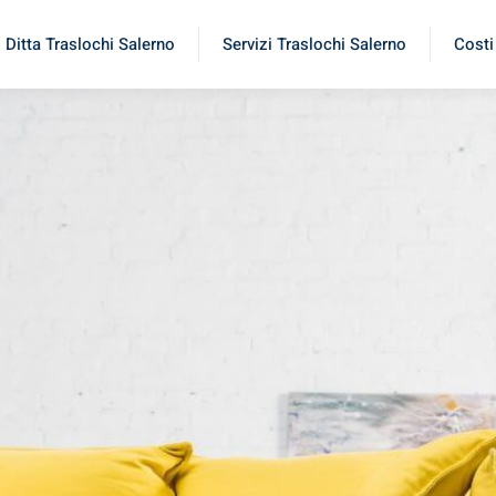
Ditta Traslochi Salerno
Servizi Traslochi Salerno
Costi