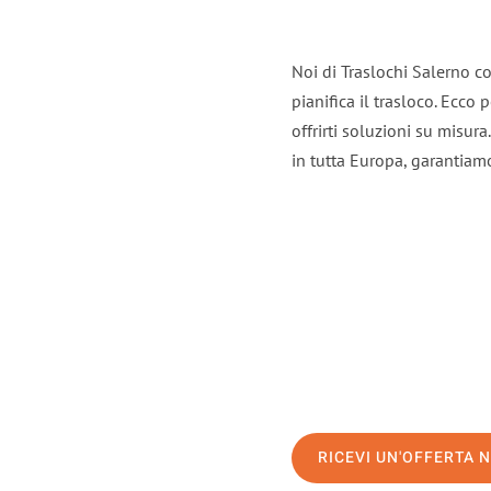
Noi di Traslochi Salerno c
pianifica il trasloco. Ecco
offrirti soluzioni su misura
in tutta Europa, garantiamo 
RICEVI UN'OFFERTA 