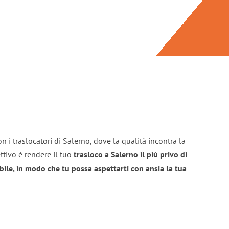
n i traslocatori di Salerno, dove la qualità incontra la
ttivo è rendere il tuo
trasloco a Salerno il più privo di
bile, in modo che tu possa aspettarti con ansia la tua