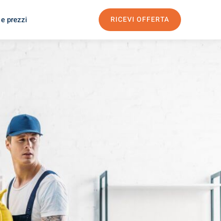
 e prezzi
RICEVI OFFERTA