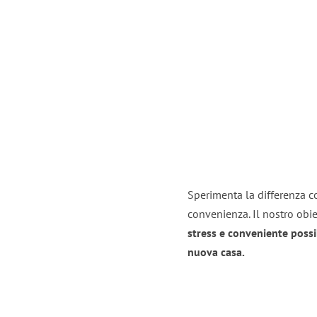
Sperimenta la differenza co
convenienza. Il nostro obie
stress e conveniente possi
nuova casa.