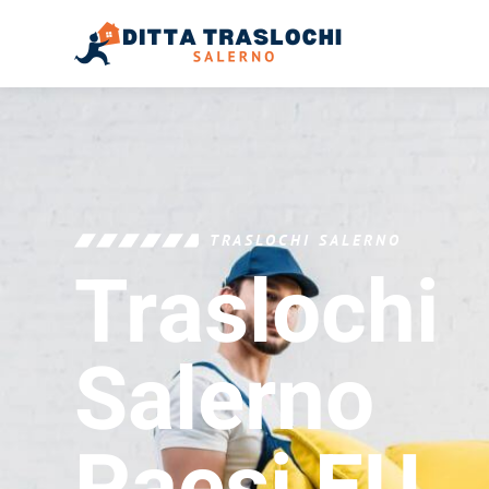
TRASLOCHI SALERNO
Traslochi
Salerno