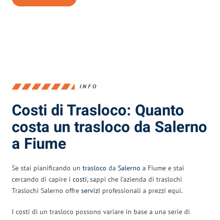
INFO
Costi di Trasloco: Quanto
costa un trasloco da Salerno
a Fiume
Se stai pianificando un
trasloco
da
Salerno
a Fiume e stai
cercando di capire i
costi
, sappi che l’azienda di traslochi
Traslochi Salerno offre
servizi
professionali a prezzi equi.
I costi di un trasloco possono variare in base a una serie di