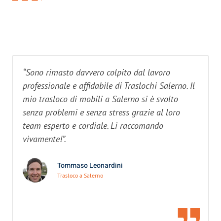
“Sono rimasto davvero colpito dal lavoro
professionale e affidabile di Traslochi Salerno. Il
mio trasloco di mobili a Salerno si è svolto
senza problemi e senza stress grazie al loro
team esperto e cordiale. Li raccomando
vivamente!”.
Tommaso Leonardini
Trasloco a Salerno