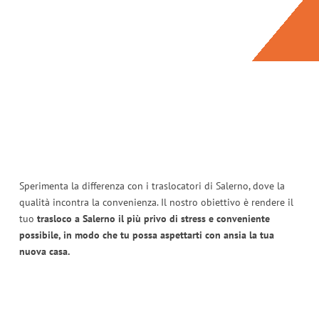
Sperimenta la differenza con i traslocatori di Salerno, dove la
qualità incontra la convenienza. Il nostro obiettivo è rendere il
tuo
trasloco a Salerno il più privo di stress e conveniente
possibile, in modo che tu possa aspettarti con ansia la tua
nuova casa.