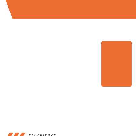
ESPERIENZE