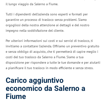
il lungo viaggio da Salerno a Fiume.
Tutti i dipendenti dell’azienda sono esperti e formati per
garantire un processo di trasloco senza problemi. Siamo
orgogliosi della nostra attenzione ai dettagli e del nostro
impegno nella soddisfazione del cliente.
Per ulteriori informazioni sui costi e sui servizi di trasloco, ti
invitiamo a contattare l’azienda. Offriamo un preventivo gratuito
e senza obbligo di acquisto, che ti permetterà di capire meglio i
costi del tuo trasloco da Salerno a Fiume. Siamo a tua
disposizione per rispondere a tutte le tue domande e per aiutarti
a pianificare il tuo trasloco in modo efficiente e senza stress.
Carico aggiuntivo
economico da Salerno a
Fiume