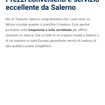
eccellente da Salerno
Noi di Traslochi Salerno comprendiamo che i costi sono un
fattore cruciale quando si pianifica il trasloco. Ecco perché
puntiamo sulla
trasparenza e sulla correttezza
per offrirti
soluzioni su misura. Che si tratti di un trasloco locale a Salerno o
di un trasloco in tutta Europa, garantiamo servizi di trasloco di
alta qualità a prezzi competitivi.