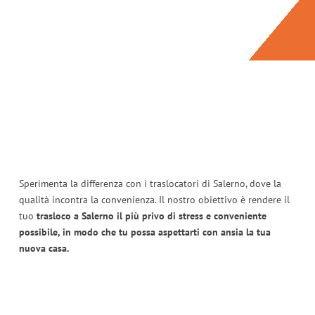
Sperimenta la differenza con i traslocatori di Salerno, dove la
qualità incontra la convenienza. Il nostro obiettivo è rendere il
tuo
trasloco a Salerno il più privo di stress e conveniente
possibile, in modo che tu possa aspettarti con ansia la tua
nuova casa.