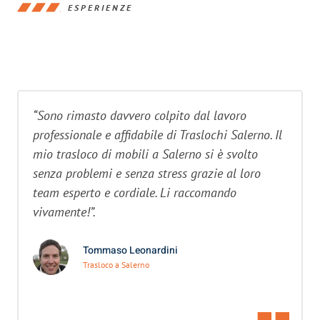
ESPERIENZE
“Sono rimasto davvero colpito dal lavoro
professionale e affidabile di Traslochi Salerno. Il
mio trasloco di mobili a Salerno si è svolto
senza problemi e senza stress grazie al loro
team esperto e cordiale. Li raccomando
vivamente!”.
Tommaso Leonardini
Trasloco a Salerno