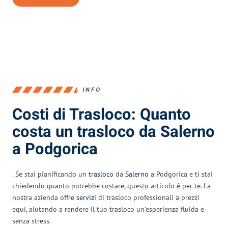
INFO
Costi di Trasloco: Quanto
costa un trasloco da Salerno
a Podgorica
. Se stai pianificando un
trasloco
da
Salerno
a Podgorica e ti stai
chiedendo quanto potrebbe costare, questo articolo è per te. La
nostra azienda offre
servizi
di trasloco professionali a prezzi
equi, aiutando a rendere il tuo trasloco un’esperienza fluida e
senza stress.