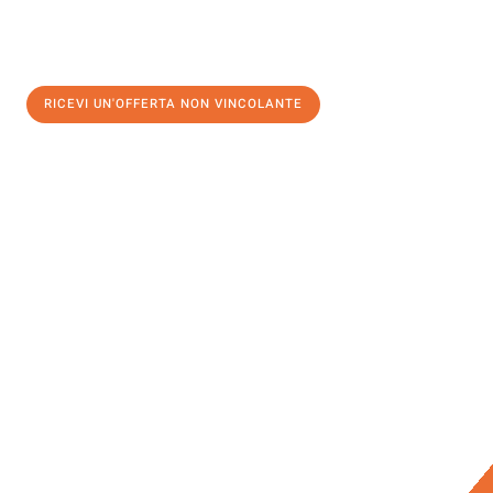
RICEVI UN'OFFERTA NON VINCOLANTE