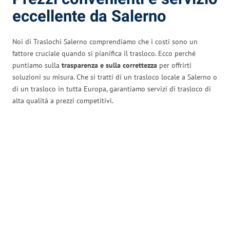
eccellente da Salerno
Noi di Traslochi Salerno comprendiamo che i costi sono un
fattore cruciale quando si pianifica il trasloco. Ecco perché
puntiamo sulla
trasparenza e sulla correttezza
per offrirti
soluzioni su misura. Che si tratti di un trasloco locale a Salerno o
di un trasloco in tutta Europa, garantiamo servizi di trasloco di
alta qualità a prezzi competitivi.