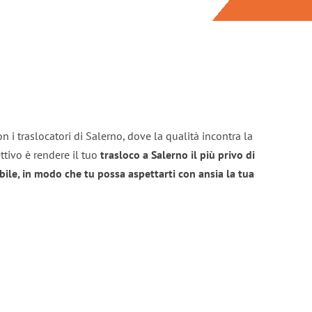
n i traslocatori di Salerno, dove la qualità incontra la
ttivo è rendere il tuo
trasloco a Salerno il più privo di
bile, in modo che tu possa aspettarti con ansia la tua