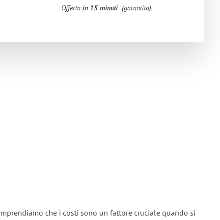
Offerta
in 15 minuti
(garantita).
omprendiamo che i costi sono un fattore cruciale quando si