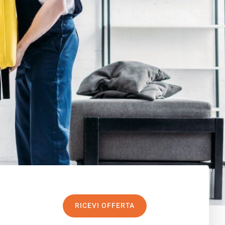
RICEVI OFFERTA