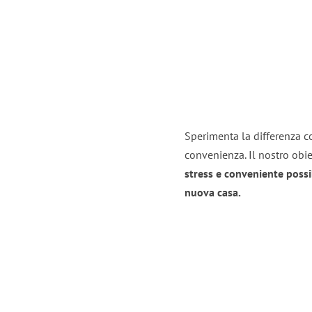
Sperimenta la differenza co
convenienza. Il nostro obie
stress e conveniente possi
nuova casa.