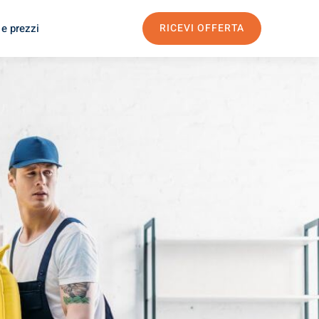
 e prezzi
RICEVI OFFERTA