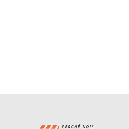
PERCHÉ NOI?