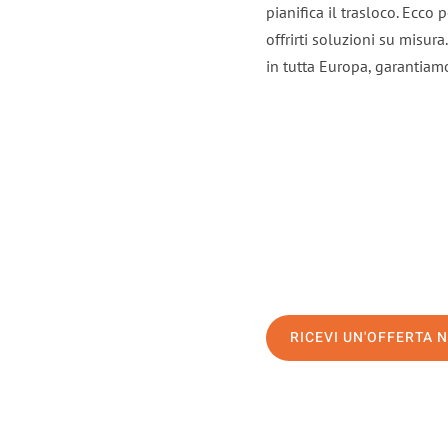
pianifica il trasloco. Ecco
offrirti soluzioni su misura
in tutta Europa, garantiamo 
RICEVI UN'OFFERTA 