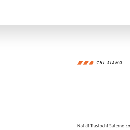
CHI SIAMO
Noi di Traslochi Salerno c