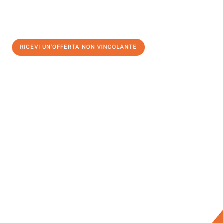
RICEVI UN'OFFERTA NON VINCOLANTE