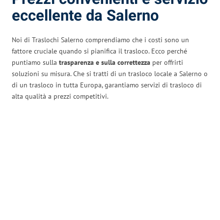
eccellente da Salerno
Noi di Traslochi Salerno comprendiamo che i costi sono un
fattore cruciale quando si pianifica il trasloco. Ecco perché
puntiamo sulla
trasparenza e sulla correttezza
per offrirti
soluzioni su misura. Che si tratti di un trasloco locale a Salerno o
di un trasloco in tutta Europa, garantiamo servizi di trasloco di
alta qualità a prezzi competitivi.