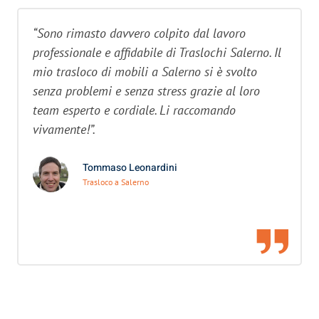
“Sono rimasto davvero colpito dal lavoro
professionale e affidabile di Traslochi Salerno. Il
mio trasloco di mobili a Salerno si è svolto
senza problemi e senza stress grazie al loro
team esperto e cordiale. Li raccomando
vivamente!”.
Tommaso Leonardini
Trasloco a Salerno