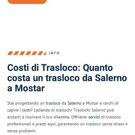
INFO
Costi di Trasloco: Quanto
costa un trasloco da Salerno
a Mostar
Stai progettando un
trasloco
da
Salerno
a Mostar e cerchi di
capire i
costi
? L’azienda di traslochi ‘Traslochi Salerno’ può
aiutarti a risolvere il tuo dilemma. Offriamo
servizi
di trasloco
professionali a prezzi equi, garantendo un trasloco senza stress e
senza problemi.