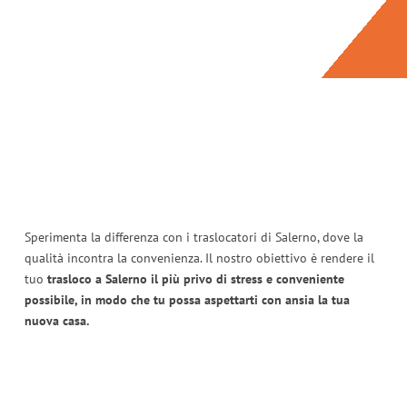
Sperimenta la differenza con i traslocatori di Salerno, dove la
qualità incontra la convenienza. Il nostro obiettivo è rendere il
tuo
trasloco a Salerno il più privo di stress e conveniente
possibile, in modo che tu possa aspettarti con ansia la tua
nuova casa.