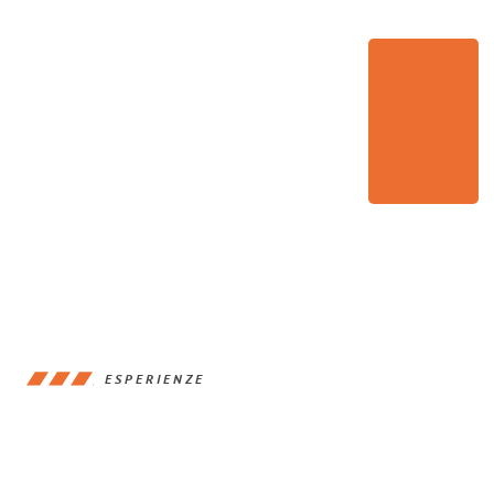
ESPERIENZE