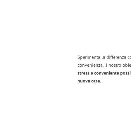
Sperimenta la differenza co
convenienza. Il nostro obie
stress e conveniente possi
nuova casa.