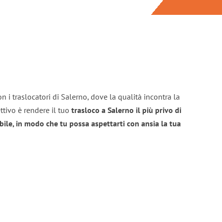
n i traslocatori di Salerno, dove la qualità incontra la
ttivo è rendere il tuo
trasloco a Salerno il più privo di
bile, in modo che tu possa aspettarti con ansia la tua