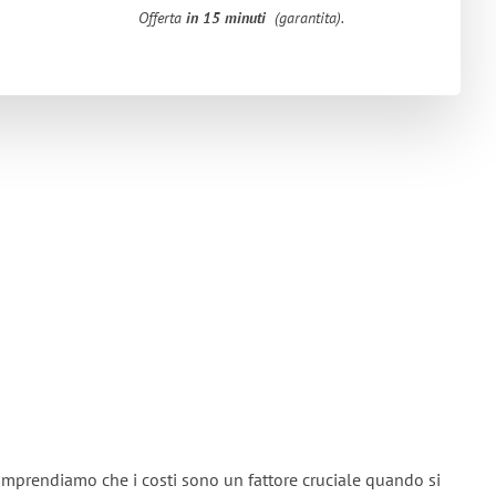
Offerta
in 15 minuti
(garantita).
omprendiamo che i costi sono un fattore cruciale quando si