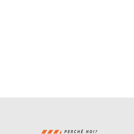
PERCHÉ NOI?