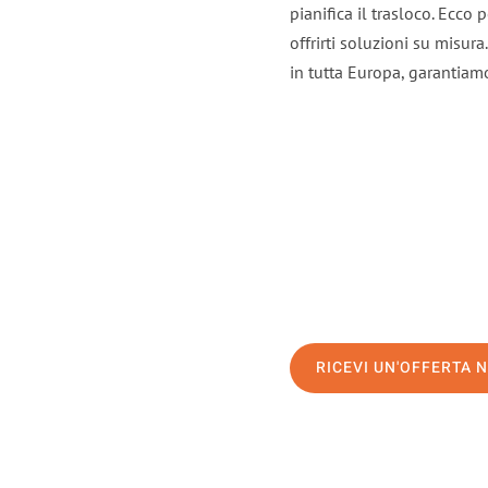
pianifica il trasloco. Ecco
offrirti soluzioni su misura
in tutta Europa, garantiamo 
RICEVI UN'OFFERTA 