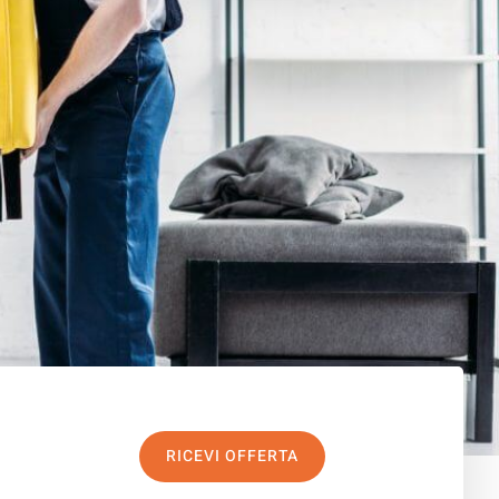
RICEVI OFFERTA