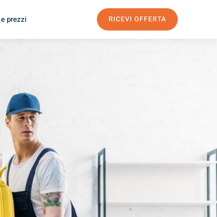
 e prezzi
RICEVI OFFERTA