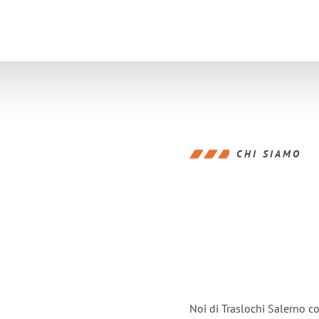
CHI SIAMO
Noi di Traslochi Salerno c