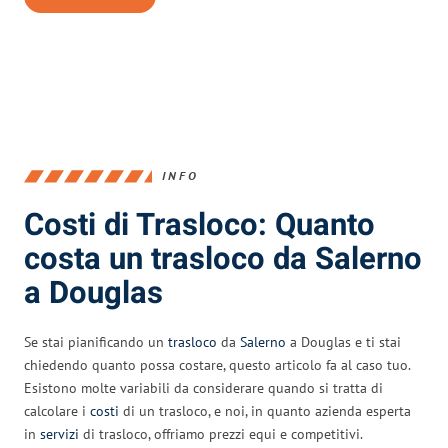
INFO
Costi di Trasloco: Quanto
costa un trasloco da Salerno
a Douglas
Se stai pianificando un
trasloco
da
Salerno
a Douglas e ti stai
chiedendo quanto possa costare, questo articolo fa al caso tuo.
Esistono molte variabili da considerare quando si tratta di
calcolare i
costi
di un trasloco, e noi, in quanto azienda esperta
in
servizi
di trasloco, offriamo prezzi equi e competitivi.