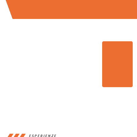
ESPERIENZE