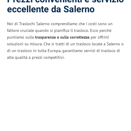
eccellente da Salerno
Noi di Traslochi Salerno comprendiamo che i costi sono un
fattore cruciale quando si pianifica il trasloco. Ecco perché
puntiamo sulla
trasparenza e sulla correttezza
per offrirti
soluzioni su misura. Che si tratti di un trasloco locale a Salerno o
di un trasloco in tutta Europa, garantiamo servizi di trasloco di
alta qualità a prezzi competitivi.