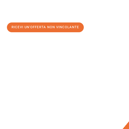
RICEVI UN'OFFERTA NON VINCOLANTE