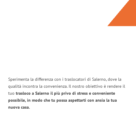
Sperimenta la differenza con i traslocatori di Salerno, dove la
qualità incontra la convenienza. Il nostro obiettivo è rendere il
tuo
trasloco a Salerno il più privo di stress e conveniente
possibile, in modo che tu possa aspettarti con ansia la tua
nuova casa.