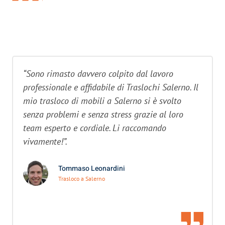
“Sono rimasto davvero colpito dal lavoro
professionale e affidabile di Traslochi Salerno. Il
mio trasloco di mobili a Salerno si è svolto
senza problemi e senza stress grazie al loro
team esperto e cordiale. Li raccomando
vivamente!”.
Tommaso Leonardini
Trasloco a Salerno