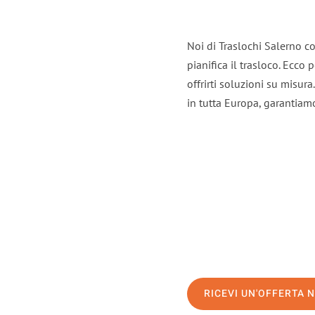
Noi di Traslochi Salerno c
pianifica il trasloco. Ecco
offrirti soluzioni su misura
in tutta Europa, garantiamo 
RICEVI UN'OFFERTA 