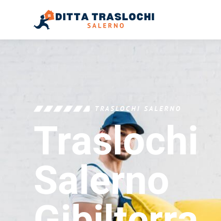
TRASLOCHI SALERNO
Traslochi
Salerno