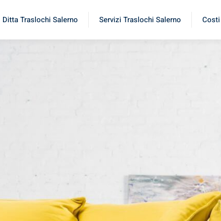
Ditta Traslochi Salerno
Servizi Traslochi Salerno
Costi