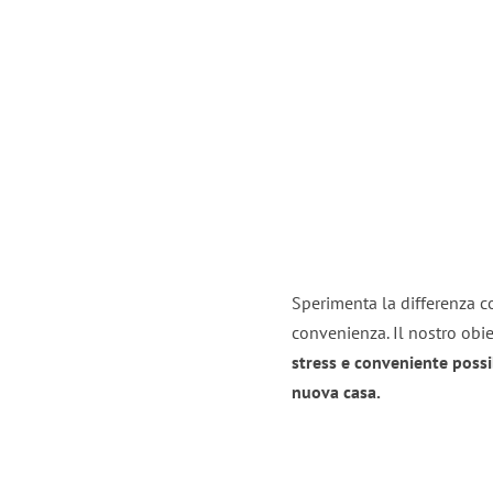
Sperimenta la differenza co
convenienza. Il nostro obie
stress e conveniente possi
nuova casa.