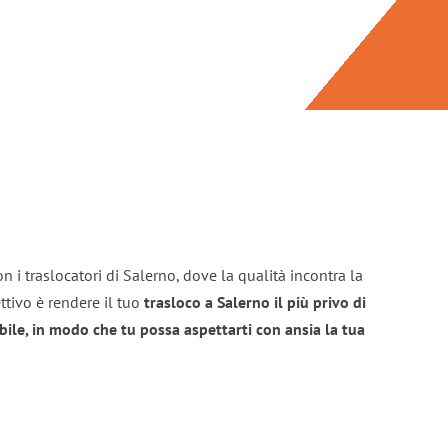
n i traslocatori di Salerno, dove la qualità incontra la
ttivo è rendere il tuo
trasloco a Salerno il più privo di
bile, in modo che tu possa aspettarti con ansia la tua