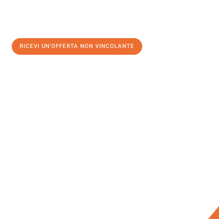
RICEVI UN'OFFERTA NON VINCOLANTE