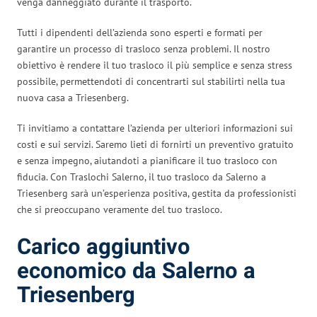
venga danneggiato durante il trasporto.
Tutti i dipendenti dell’azienda sono esperti e formati per
garantire un processo di trasloco senza problemi. Il nostro
obiettivo è rendere il tuo trasloco il più semplice e senza stress
possibile, permettendoti di concentrarti sul stabilirti nella tua
nuova casa a Triesenberg.
Ti invitiamo a contattare l’azienda per ulteriori informazioni sui
costi e sui servizi. Saremo lieti di fornirti un preventivo gratuito
e senza impegno, aiutandoti a pianificare il tuo trasloco con
fiducia. Con Traslochi Salerno, il tuo trasloco da Salerno a
Triesenberg sarà un’esperienza positiva, gestita da professionisti
che si preoccupano veramente del tuo trasloco.
Carico aggiuntivo
economico da Salerno a
Triesenberg