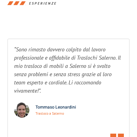
ESPERIENZE
“Sono rimasto davvero colpito dal lavoro
professionale e affidabile di Traslochi Salerno. Il
mio trasloco di mobili a Salerno si è svolto
senza problemi e senza stress grazie al loro
team esperto e cordiale. Li raccomando
vivamente!”.
Tommaso Leonardini
Trasloco a Salerno