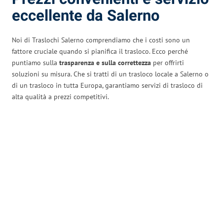
eccellente da Salerno
Noi di Traslochi Salerno comprendiamo che i costi sono un
fattore cruciale quando si pianifica il trasloco. Ecco perché
puntiamo sulla
trasparenza e sulla correttezza
per offrirti
soluzioni su misura. Che si tratti di un trasloco locale a Salerno o
di un trasloco in tutta Europa, garantiamo servizi di trasloco di
alta qualità a prezzi competitivi.