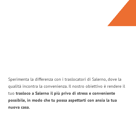
Sperimenta la differenza con i traslocatori di Salerno, dove la
qualità incontra la convenienza. Il nostro obiettivo è rendere il
tuo
trasloco a Salerno il più privo di stress e conveniente
possibile, in modo che tu possa aspettarti con ansia la tua
nuova casa.