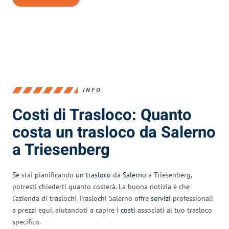
INFO
Costi di Trasloco: Quanto
costa un trasloco da Salerno
a Triesenberg
Se stai pianificando un
trasloco
da
Salerno
a Triesenberg,
potresti chiederti quanto costerà. La buona notizia è che
l’azienda di traslochi Traslochi Salerno offre
servizi
professionali
a prezzi equi, aiutandoti a capire i
costi
associati al tuo trasloco
specifico.