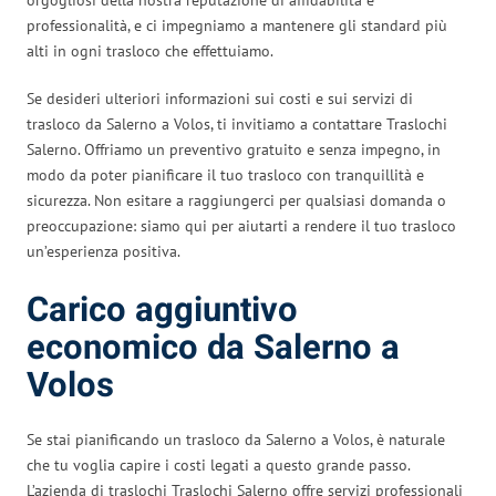
professionalità, e ci impegniamo a mantenere gli standard più
alti in ogni trasloco che effettuiamo.
Se desideri ulteriori informazioni sui costi e sui servizi di
trasloco da Salerno a Volos, ti invitiamo a contattare Traslochi
Salerno. Offriamo un preventivo gratuito e senza impegno, in
modo da poter pianificare il tuo trasloco con tranquillità e
sicurezza. Non esitare a raggiungerci per qualsiasi domanda o
preoccupazione: siamo qui per aiutarti a rendere il tuo trasloco
un’esperienza positiva.
Carico aggiuntivo
economico da Salerno a
Volos
Se stai pianificando un trasloco da Salerno a Volos, è naturale
che tu voglia capire i costi legati a questo grande passo.
L’azienda di traslochi Traslochi Salerno offre servizi professionali