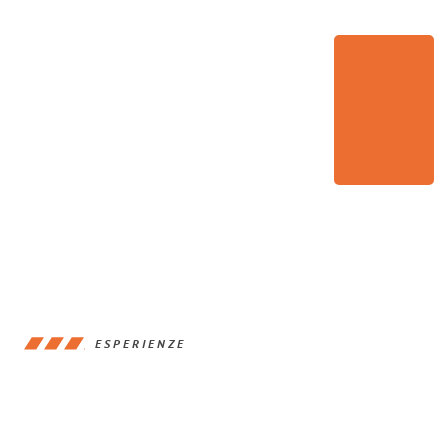
ESPERIENZE