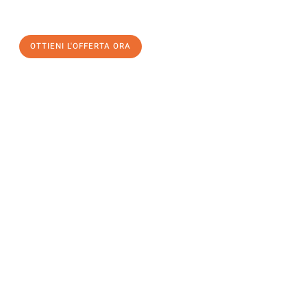
OTTIENI L'OFFERTA ORA