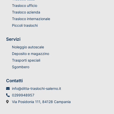
Trasloco ufficio
Trasloco azienda
Trasloco internazionale
Piccoli traslochi
Servizi
Noleggio autoscale
Deposito e magazzino
Trasporti speciali
Sgombero
Contatti
info@ditta-traslochi-salerno.it
0299948957
Via Posidonia 111, 84128 Campania