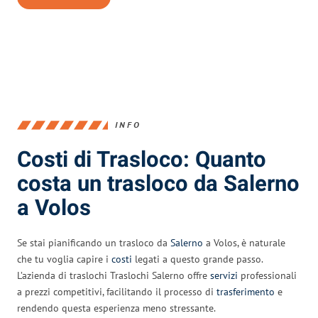
INFO
Costi di Trasloco: Quanto
costa un trasloco da Salerno
a Volos
Se stai pianificando un trasloco da
Salerno
a Volos, è naturale
che tu voglia capire i
costi
legati a questo grande passo.
L’azienda di traslochi Traslochi Salerno offre
servizi
professionali
a prezzi competitivi, facilitando il processo di
trasferimento
e
rendendo questa esperienza meno stressante.