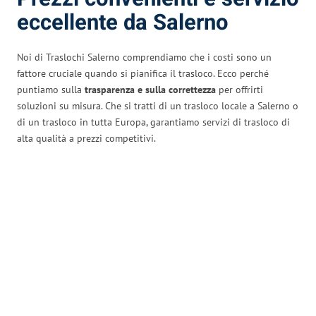
eccellente da Salerno
Noi di Traslochi Salerno comprendiamo che i costi sono un
fattore cruciale quando si pianifica il trasloco. Ecco perché
puntiamo sulla
trasparenza e sulla correttezza
per offrirti
soluzioni su misura. Che si tratti di un trasloco locale a Salerno o
di un trasloco in tutta Europa, garantiamo servizi di trasloco di
alta qualità a prezzi competitivi.