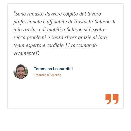
“Sono rimasto davvero colpito dal lavoro
professionale e affidabile di Traslochi Salerno. Il
mio trasloco di mobili a Salerno si è svolto
senza problemi e senza stress grazie al loro
team esperto e cordiale. Li raccomando
vivamente!”.
Tommaso Leonardini
Trasloco a Salerno