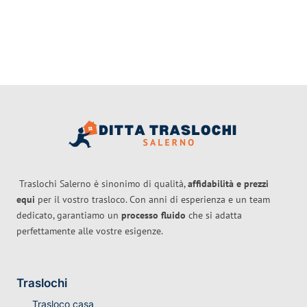
Traslochi Salerno è sinonimo di qualità,
affidabilità e prezzi
equi
per il vostro trasloco. Con anni di esperienza e un team
dedicato, garantiamo un
processo fluido
che si adatta
perfettamente alle vostre esigenze.
Traslochi
Trasloco casa