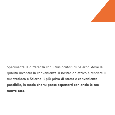
Sperimenta la differenza con i traslocatori di Salerno, dove la
qualità incontra la convenienza. Il nostro obiettivo è rendere il
tuo
trasloco a Salerno il più privo di stress e conveniente
possibile, in modo che tu possa aspettarti con ansia la tua
nuova casa.