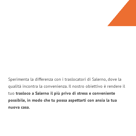
Sperimenta la differenza con i traslocatori di Salerno, dove la
qualità incontra la convenienza. Il nostro obiettivo è rendere il
tuo
trasloco a Salerno il più privo di stress e conveniente
possibile, in modo che tu possa aspettarti con ansia la tua
nuova casa.