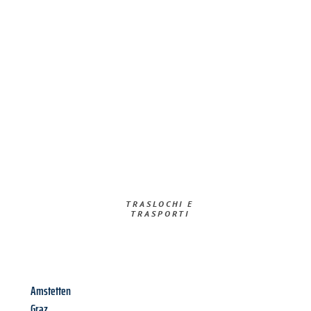
TRASLOCHI E
TRASPORTI​
Amstetten
Graz