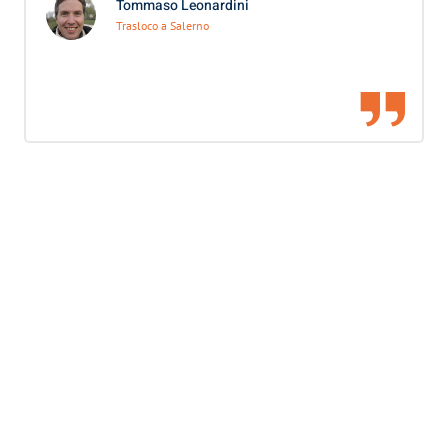
Tommaso Leonardini
Trasloco a Salerno