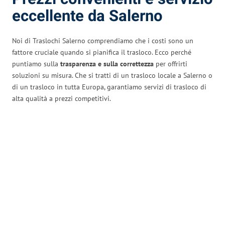
eccellente da Salerno
Noi di Traslochi Salerno comprendiamo che i costi sono un
fattore cruciale quando si pianifica il trasloco. Ecco perché
puntiamo sulla
trasparenza e sulla correttezza
per offrirti
soluzioni su misura. Che si tratti di un trasloco locale a Salerno o
di un trasloco in tutta Europa, garantiamo servizi di trasloco di
alta qualità a prezzi competitivi.