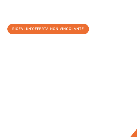
RICEVI UN'OFFERTA NON VINCOLANTE