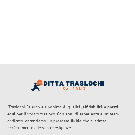
Traslochi Salerno è sinonimo di qualità,
affidabilità e prezzi
equi
per il vostro trasloco. Con anni di esperienza e un team
dedicato, garantiamo un
processo fluido
che si adatta
perfettamente alle vostre esigenze.