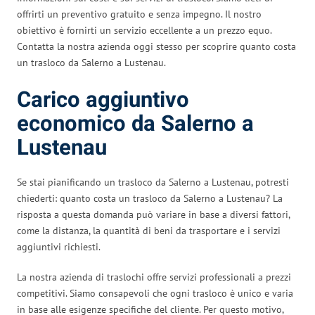
offrirti un preventivo gratuito e senza impegno. Il nostro
obiettivo è fornirti un servizio eccellente a un prezzo equo.
Contatta la nostra azienda oggi stesso per scoprire quanto costa
un trasloco da Salerno a Lustenau.
Carico aggiuntivo
economico da Salerno a
Lustenau
Se stai pianificando un trasloco da Salerno a Lustenau, potresti
chiederti: quanto costa un trasloco da Salerno a Lustenau? La
risposta a questa domanda può variare in base a diversi fattori,
come la distanza, la quantità di beni da trasportare e i servizi
aggiuntivi richiesti.
La nostra azienda di traslochi offre servizi professionali a prezzi
competitivi. Siamo consapevoli che ogni trasloco è unico e varia
in base alle esigenze specifiche del cliente. Per questo motivo,