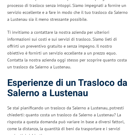
processo di trasloco senza intoppi. Siamo impegnati a fornire un
servizio eccellente e a fare in modo che il tuo trasloco da Salerno
a Lustenau sia il meno stressante possibile.
Ti invitiamo a contattare la nostra azienda per ulteriori
informazioni sui costi e sui servizi di trasloco. Siamo lieti di
offrirti un preventivo gratuito e senza impegno. Il nostro
obiettivo è fornirti un servizio eccellente a un prezzo equo.
Contatta la nostra azienda oggi stesso per scoprire quanto costa
un trasloco da Salerno a Lustenau.
Esperienze di un Trasloco da
Salerno a Lustenau
Se stai pianificando un trasloco da Salerno a Lustenau, potresti
chiederti: quanto costa un trasloco da Salerno a Lustenau? La
risposta a questa domanda può variare in base a diversi fattori,
come la distanza, la quantità di beni da trasportare e i servizi