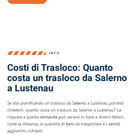
INFO
Costi di Trasloco: Quanto
costa un trasloco da Salerno
a Lustenau
Se stai pianificando un trasloco da
Salerno
a Lustenau, potresti
chiederti: quanto costa un trasloco da Salerno a Lustenau? La
risposta a questa
domanda
può variare in base a diversi fattori,
come la distanza, la quantità di
beni
da trasportare e i
servizi
aggiuntivi richiesti.