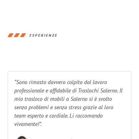
ESPERIENZE
“Sono rimasto davvero colpito dal lavoro
professionale e affidabile di Traslochi Salerno. Il
mio trasloco di mobili a Salerno si è svolto
senza problemi e senza stress grazie al loro
team esperto e cordiale. Li raccomando
vivamente!”.