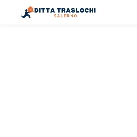
TRASLOCHI SALERNO
Traslochi
Salerno