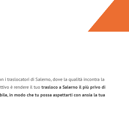
n i traslocatori di Salerno, dove la qualità incontra la
ttivo è rendere il tuo
trasloco a Salerno il più privo di
bile, in modo che tu possa aspettarti con ansia la tua