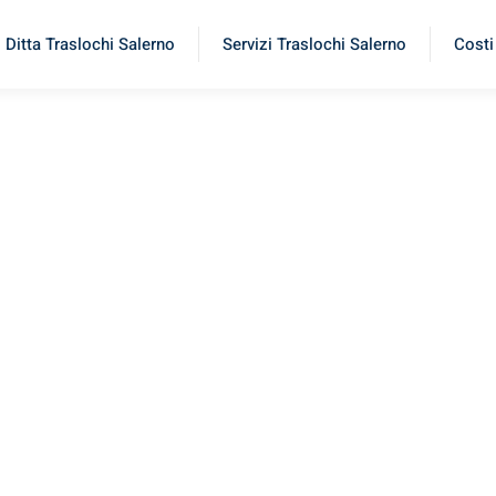
Ditta Traslochi Salerno
Servizi Traslochi Salerno
Costi