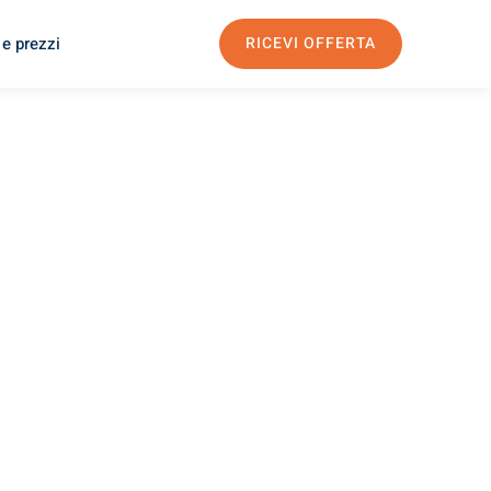
 e prezzi
RICEVI OFFERTA