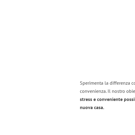
Sperimenta la differenza co
convenienza. Il nostro obie
stress e conveniente possi
nuova casa.