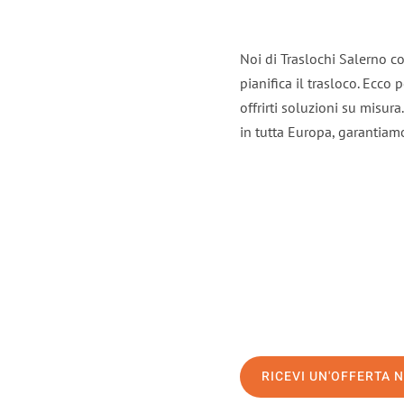
Noi di Traslochi Salerno c
pianifica il trasloco. Ecco
offrirti soluzioni su misura
in tutta Europa, garantiamo 
RICEVI UN'OFFERTA 