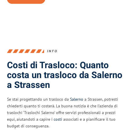
INFO
Costi di Trasloco: Quanto
costa un trasloco da Salerno
a Strassen
Se stai progettando un trasloco da
Salerno
a Strassen, potresti
chiederti quanto ti costerà. La buona notizia è che l’azienda di
traslochi ‘Traslochi Salerno’ offre servizi professionali a prezzi
equi, aiutandoti a capire i
costi
associati e a pianificare il tuo
budget di conseguenza.