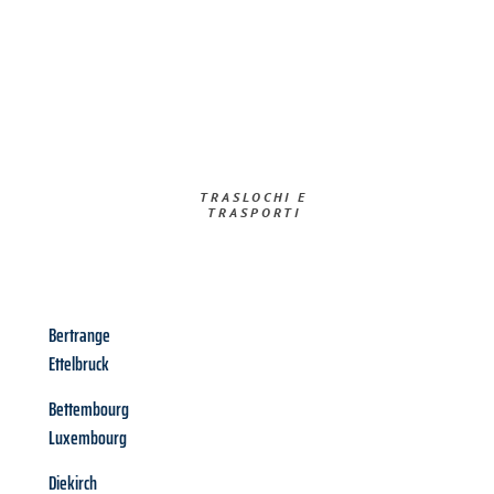
TRASLOCHI E
TRASPORTI​
Bertrange
Ettelbruck
Bettembourg
Luxembourg
Diekirch