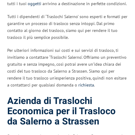
tutti i tuoi
oggetti
arrivino a destinazione in perfette condizioni.
Tutti i dipendenti di ‘Traslochi Salerno’ sono esperti e formati per
garantire un processo di trasloco senza intoppi. Dal primo
contatto al giorno del trasloco, siamo qui per rendere il tuo
trasloco il più semplice possibile.
Per ulteriori informazioni sui costi e sui servizi di trasloco, ti
invitiamo a contattare ‘Traslochi Salerno’. Offriamo un preventivo
gratuito e senza impegno, così potrai avere un’idea chiara dei
costi del tuo trasloco da Salerno a Strassen. Siamo qui per
rendere il tuo trasloco un’esperienza positiva, quindi non esitare
a contattarci per qualsiasi domanda o
richiesta
.
Azienda di Traslochi
Economica per il Trasloco
da Salerno a Strassen