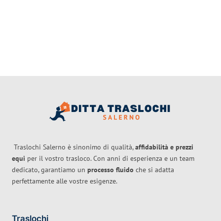
Traslochi Salerno è sinonimo di qualità,
affidabilità e prezzi
equi
per il vostro trasloco. Con anni di esperienza e un team
dedicato, garantiamo un
processo fluido
che si adatta
perfettamente alle vostre esigenze.
Traslochi