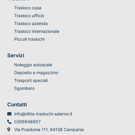
Trasloco casa
Trasloco ufficio
Trasloco azienda
Trasloco internazionale
Piccoli traslochi
Servizi
Noleggio autoscale
Deposito e magazzino
Trasporti speciali
Sgombero
Contatti
info@ditta-traslochi-salerno.it
0299948957
Via Posidonia 111, 84128 Campania