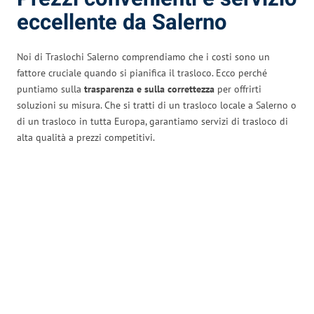
eccellente da Salerno
Noi di Traslochi Salerno comprendiamo che i costi sono un
fattore cruciale quando si pianifica il trasloco. Ecco perché
puntiamo sulla
trasparenza e sulla correttezza
per offrirti
soluzioni su misura. Che si tratti di un trasloco locale a Salerno o
di un trasloco in tutta Europa, garantiamo servizi di trasloco di
alta qualità a prezzi competitivi.