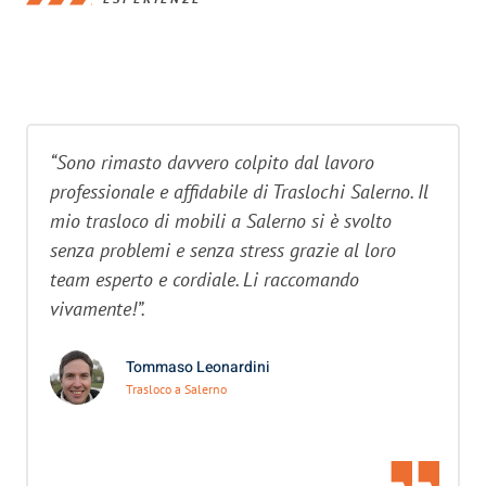
“Sono rimasto davvero colpito dal lavoro
professionale e affidabile di Traslochi Salerno. Il
mio trasloco di mobili a Salerno si è svolto
senza problemi e senza stress grazie al loro
team esperto e cordiale. Li raccomando
vivamente!”.
Tommaso Leonardini
Trasloco a Salerno