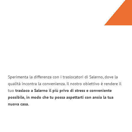
Sperimenta la differenza con i traslocatori di Salerno, dove la
qualità incontra la convenienza. Il nostro obiettivo è rendere il
tuo
trasloco a Salerno il più privo di stress e conveniente
possibile, in modo che tu possa aspettarti con ansia la tua
nuova casa.