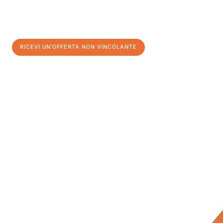
RICEVI UN'OFFERTA NON VINCOLANTE