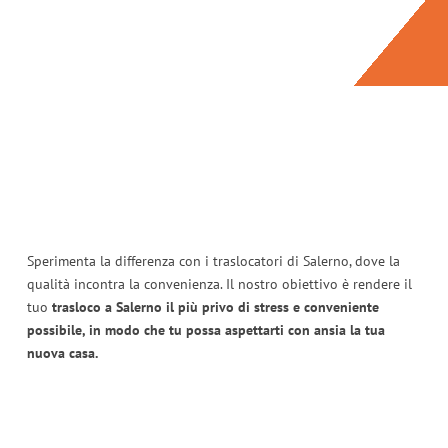
Sperimenta la differenza con i traslocatori di Salerno, dove la
qualità incontra la convenienza. Il nostro obiettivo è rendere il
tuo
trasloco a Salerno il più privo di stress e conveniente
possibile, in modo che tu possa aspettarti con ansia la tua
nuova casa.