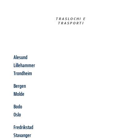
TRASLOCHI E
TRASPORTI​
Alesund
Lillehammer
Trondheim
Bergen
Molde
Bodo
Oslo
Fredrikstad
Stavanger