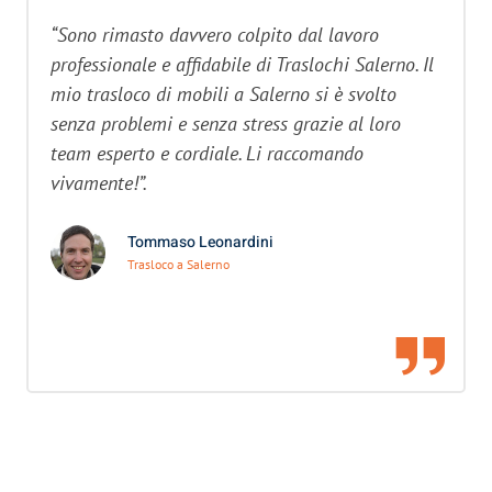
“Sono rimasto davvero colpito dal lavoro
professionale e affidabile di Traslochi Salerno. Il
mio trasloco di mobili a Salerno si è svolto
senza problemi e senza stress grazie al loro
team esperto e cordiale. Li raccomando
vivamente!”.
Tommaso Leonardini
Trasloco a Salerno