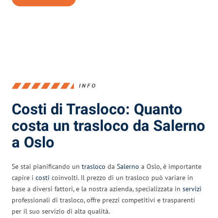
INFO
Costi di Trasloco: Quanto
costa un trasloco da Salerno
a Oslo
Se stai pianificando un
trasloco
da
Salerno
a Oslo, è importante
capire i
costi
coinvolti. Il prezzo di un trasloco può variare in
base a diversi fattori, e la nostra azienda, specializzata in
servizi
professionali di trasloco, offre prezzi competitivi e trasparenti
per il suo servizio di alta qualità.