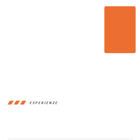
ESPERIENZE