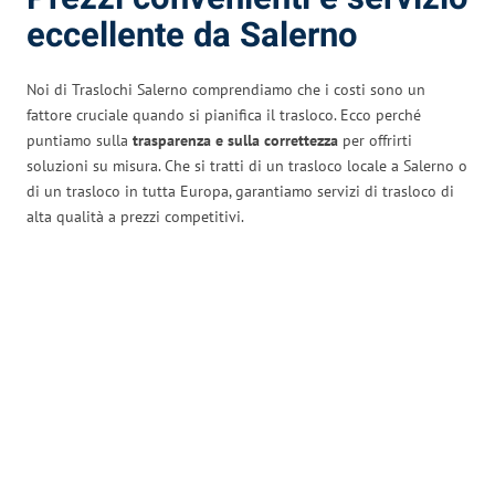
eccellente da Salerno
Noi di Traslochi Salerno comprendiamo che i costi sono un
fattore cruciale quando si pianifica il trasloco. Ecco perché
puntiamo sulla
trasparenza e sulla correttezza
per offrirti
soluzioni su misura. Che si tratti di un trasloco locale a Salerno o
di un trasloco in tutta Europa, garantiamo servizi di trasloco di
alta qualità a prezzi competitivi.