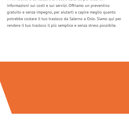
informazioni sui costi e sui servizi. Offriamo un preventivo
gratuito e senza impegno, per aiutarti a capire meglio quanto
potrebbe costare il tuo trasloco da Salerno a Oslo. Siamo qui per
rendere il tuo trasloco il più semplice e senza stress possibile.
Traslochi Salerno in numeri: