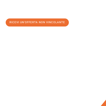
RICEVI UN'OFFERTA NON VINCOLANTE