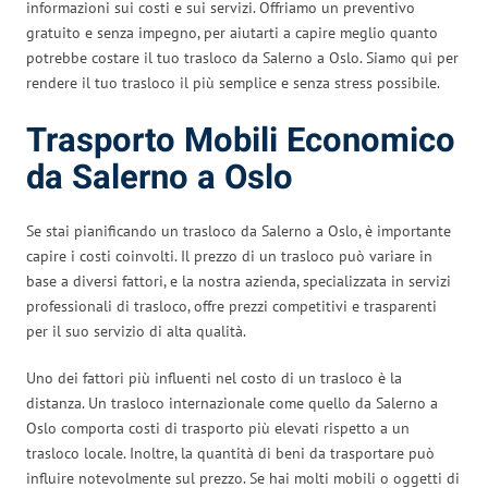
informazioni sui costi e sui servizi. Offriamo un preventivo
gratuito e senza impegno, per aiutarti a capire meglio quanto
potrebbe costare il tuo trasloco da Salerno a Oslo. Siamo qui per
rendere il tuo trasloco il più semplice e senza stress possibile.
Trasporto Mobili Economico
da Salerno a Oslo
Se stai pianificando un trasloco da Salerno a Oslo, è importante
capire i costi coinvolti. Il prezzo di un trasloco può variare in
base a diversi fattori, e la nostra azienda, specializzata in servizi
professionali di trasloco, offre prezzi competitivi e trasparenti
per il suo servizio di alta qualità.
Uno dei fattori più influenti nel costo di un trasloco è la
distanza. Un trasloco internazionale come quello da Salerno a
Oslo comporta costi di trasporto più elevati rispetto a un
trasloco locale. Inoltre, la quantità di beni da trasportare può
influire notevolmente sul prezzo. Se hai molti mobili o oggetti di