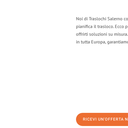
Noi di Traslochi Salerno c
pianifica il trasloco. Ecco
offrirti soluzioni su misura
in tutta Europa, garantiamo 
RICEVI UN'OFFERTA 