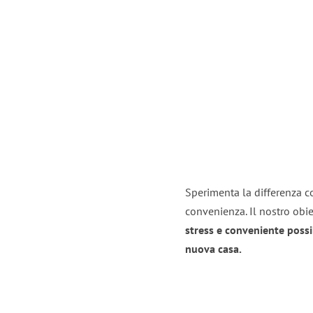
Sperimenta la differenza co
convenienza. Il nostro obie
stress e conveniente possi
nuova casa.