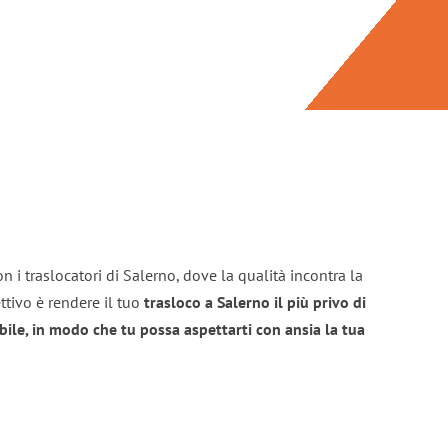
n i traslocatori di Salerno, dove la qualità incontra la
ttivo è rendere il tuo
trasloco a Salerno il più privo di
bile, in modo che tu possa aspettarti con ansia la tua