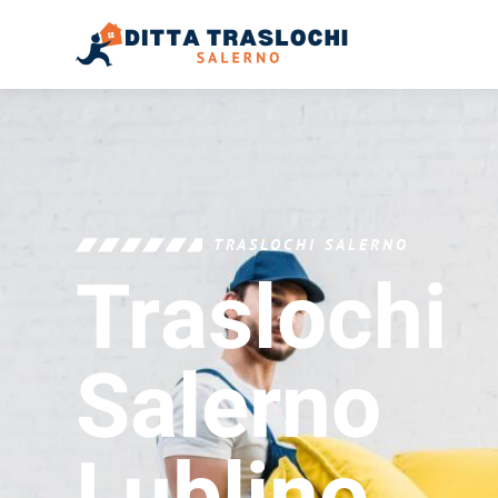
TRASLOCHI SALERNO
Traslochi
Salerno