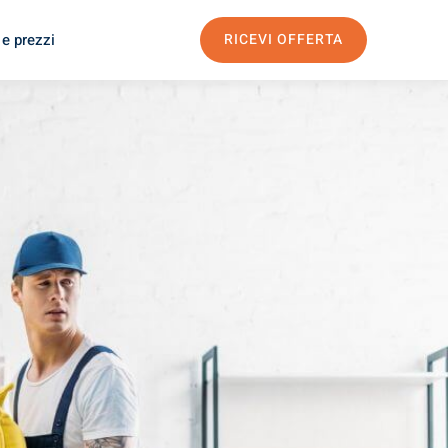
 e prezzi
RICEVI OFFERTA