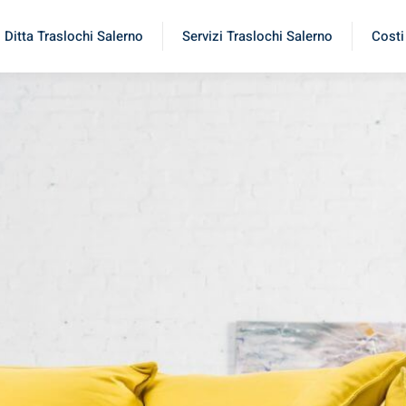
Ditta Traslochi Salerno
Servizi Traslochi Salerno
Costi