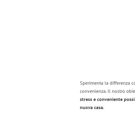
Sperimenta la differenza co
convenienza. Il nostro obie
stress e conveniente possi
nuova casa.