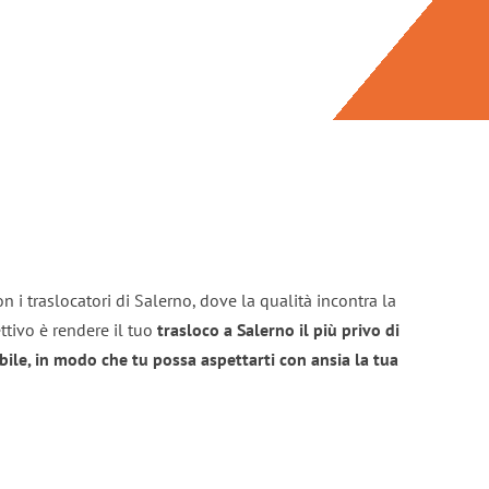
n i traslocatori di Salerno, dove la qualità incontra la
ttivo è rendere il tuo
trasloco a Salerno il più privo di
bile, in modo che tu possa aspettarti con ansia la tua