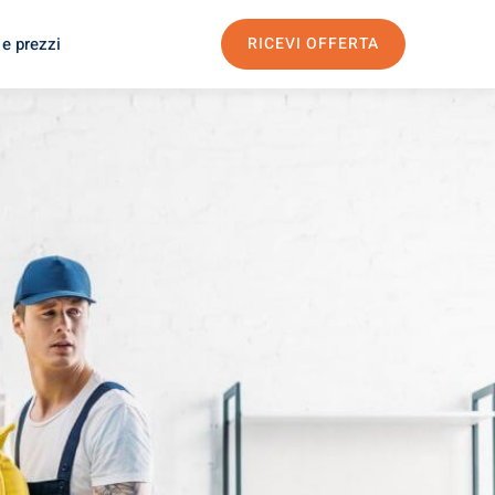
 e prezzi
RICEVI OFFERTA