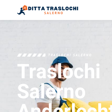
TRASLOCHI SALERNO
Traslochi
Salerno