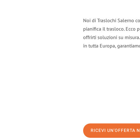
Noi di Traslochi Salerno c
pianifica il trasloco. Ecco
offrirti soluzioni su misura
in tutta Europa, garantiamo 
RICEVI UN'OFFERTA 