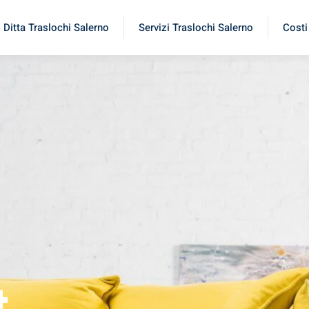
Ditta Traslochi Salerno
Servizi Traslochi Salerno
Costi