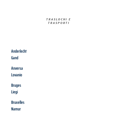
TRASLOCHI E
TRASPORTI​
Anderlecht
Gand
Anversa
Lovanio
Bruges
Liegi
Bruxelles
Namur