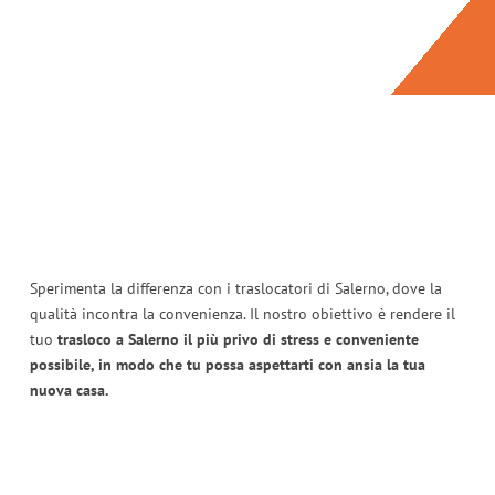
Sperimenta la differenza con i traslocatori di Salerno, dove la
qualità incontra la convenienza. Il nostro obiettivo è rendere il
tuo
trasloco a Salerno il più privo di stress e conveniente
possibile, in modo che tu possa aspettarti con ansia la tua
nuova casa.