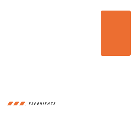
ESPERIENZE