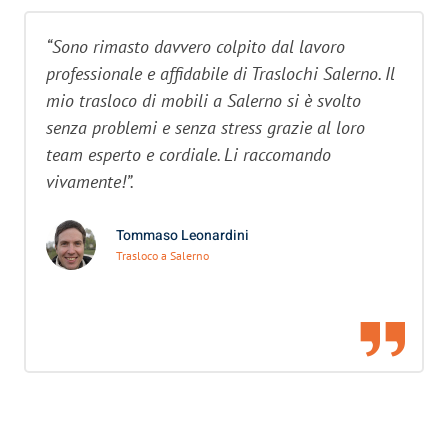
“Sono rimasto davvero colpito dal lavoro
professionale e affidabile di Traslochi Salerno. Il
mio trasloco di mobili a Salerno si è svolto
senza problemi e senza stress grazie al loro
team esperto e cordiale. Li raccomando
vivamente!”.
Tommaso Leonardini
Trasloco a Salerno