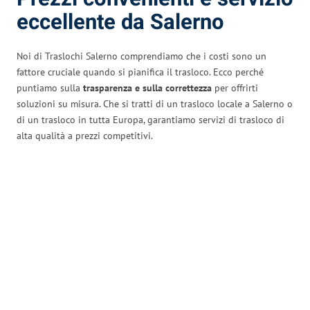
eccellente da Salerno
Noi di Traslochi Salerno comprendiamo che i costi sono un
fattore cruciale quando si pianifica il trasloco. Ecco perché
puntiamo sulla
trasparenza e sulla correttezza
per offrirti
soluzioni su misura. Che si tratti di un trasloco locale a Salerno o
di un trasloco in tutta Europa, garantiamo servizi di trasloco di
alta qualità a prezzi competitivi.