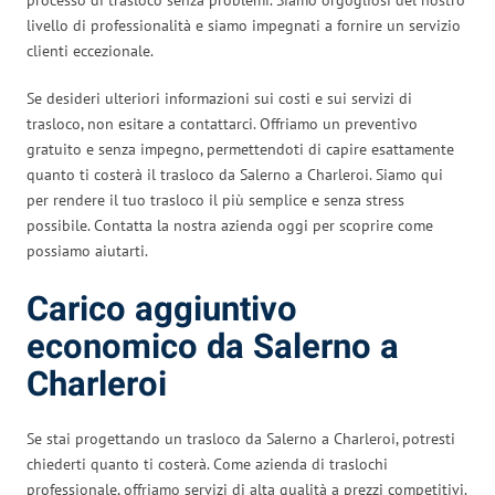
livello di professionalità e siamo impegnati a fornire un servizio
clienti eccezionale.
Se desideri ulteriori informazioni sui costi e sui servizi di
trasloco, non esitare a contattarci. Offriamo un preventivo
gratuito e senza impegno, permettendoti di capire esattamente
quanto ti costerà il trasloco da Salerno a Charleroi. Siamo qui
per rendere il tuo trasloco il più semplice e senza stress
possibile. Contatta la nostra azienda oggi per scoprire come
possiamo aiutarti.
Carico aggiuntivo
economico da Salerno a
Charleroi
Se stai progettando un trasloco da Salerno a Charleroi, potresti
chiederti quanto ti costerà. Come azienda di traslochi
professionale, offriamo servizi di alta qualità a prezzi competitivi.