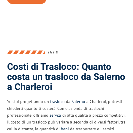
INFO
Costi di Trasloco: Quanto
costa un trasloco da Salerno
a Charleroi
Se stai progettando un
trasloco
da
Salerno
a Charleroi, potresti
chiederti quanto ti costerà. Come azienda di traslochi
professionale, offriamo
servizi
di alta qualità a prezzi competitivi.
Il costo di un trasloco può variare a seconda di diversi fattori, tra
cui la distanza, la quantità di
beni
da trasportare e i servizi