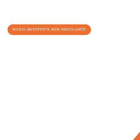
RICEVI UN'OFFERTA NON VINCOLANTE