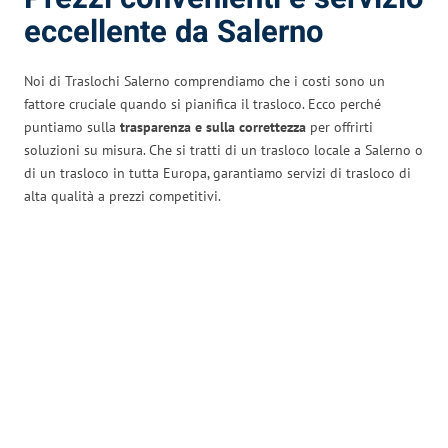
eccellente da Salerno
Noi di Traslochi Salerno comprendiamo che i costi sono un
fattore cruciale quando si pianifica il trasloco. Ecco perché
puntiamo sulla
trasparenza e sulla correttezza
per offrirti
soluzioni su misura. Che si tratti di un trasloco locale a Salerno o
di un trasloco in tutta Europa, garantiamo servizi di trasloco di
alta qualità a prezzi competitivi.