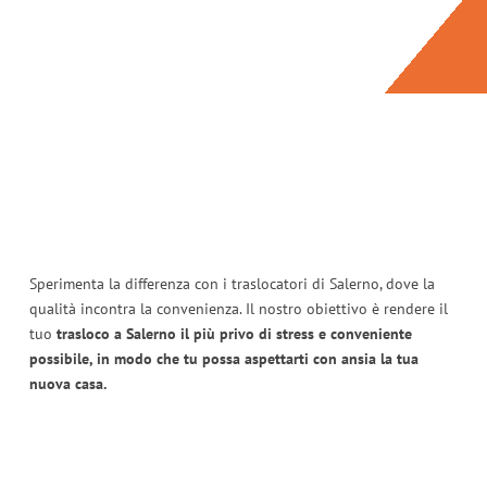
Sperimenta la differenza con i traslocatori di Salerno, dove la
qualità incontra la convenienza. Il nostro obiettivo è rendere il
tuo
trasloco a Salerno il più privo di stress e conveniente
possibile, in modo che tu possa aspettarti con ansia la tua
nuova casa.