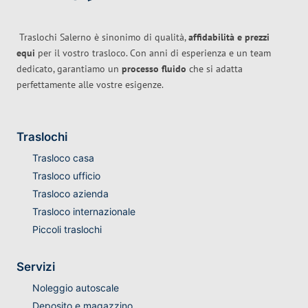
Traslochi Salerno è sinonimo di qualità,
affidabilità e prezzi
equi
per il vostro trasloco. Con anni di esperienza e un team
dedicato, garantiamo un
processo fluido
che si adatta
perfettamente alle vostre esigenze.
Traslochi
Trasloco casa
Trasloco ufficio
Trasloco azienda
Trasloco internazionale
Piccoli traslochi
Servizi
Noleggio autoscale
Deposito e magazzino