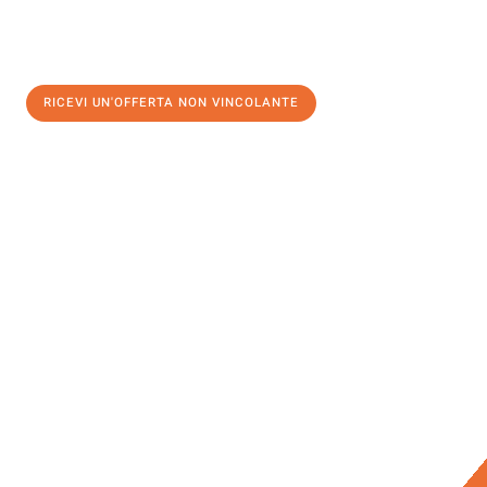
RICEVI UN'OFFERTA NON VINCOLANTE