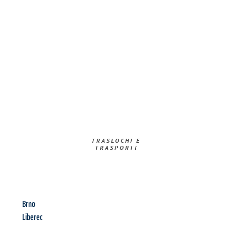
TRASLOCHI E
TRASPORTI​
Brno
Liberec