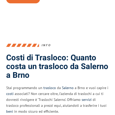
INFO
Costi di Trasloco: Quanto
costa un trasloco da Salerno
a Brno
Stai programmando un
trasloco
da
Salerno
a Brno e vuoi capire i
costi
associati? Non cercare oltre, l’azienda di traslochi a cui ti
dovresti rivolgere è ‘Traslochi Salerno’. Offriamo
servizi
di
trasloco professionali a prezzi equi, aiutandoti a trasferire i tuoi
beni
in modo sicuro ed efficiente.