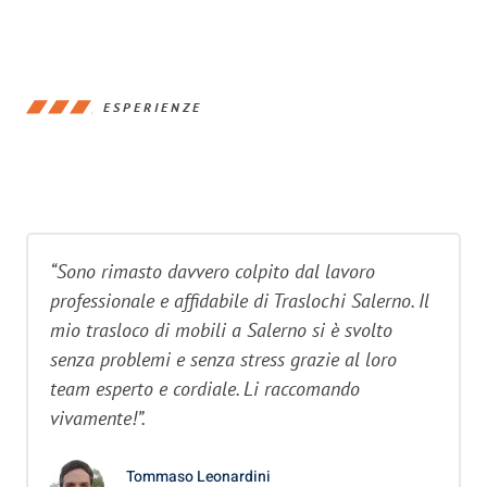
ESPERIENZE
“Sono rimasto davvero colpito dal lavoro
professionale e affidabile di Traslochi Salerno. Il
mio trasloco di mobili a Salerno si è svolto
senza problemi e senza stress grazie al loro
team esperto e cordiale. Li raccomando
vivamente!”.
Tommaso Leonardini