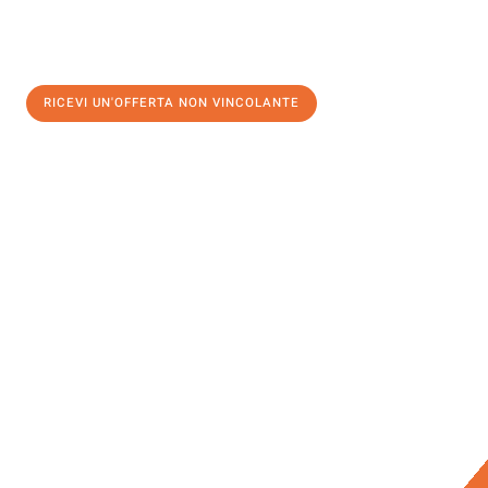
RICEVI UN'OFFERTA NON VINCOLANTE