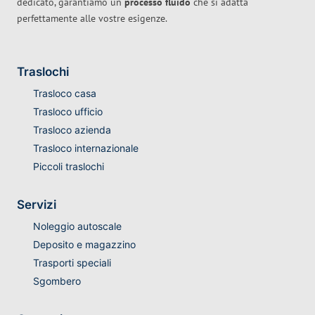
dedicato, garantiamo un
processo fluido
che si adatta
perfettamente alle vostre esigenze.
Traslochi
Trasloco casa
Trasloco ufficio
Trasloco azienda
Trasloco internazionale
Piccoli traslochi
Servizi
Noleggio autoscale
Deposito e magazzino
Trasporti speciali
Sgombero