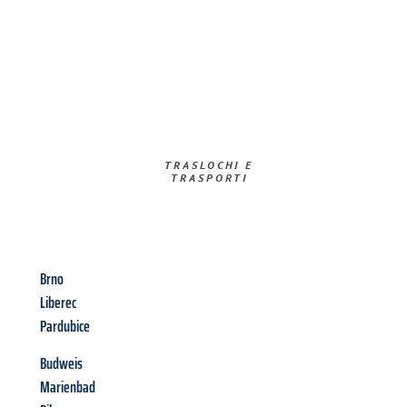
TRASLOCHI E
TRASPORTI​
Brno
Liberec
Pardubice
Budweis
Marienbad