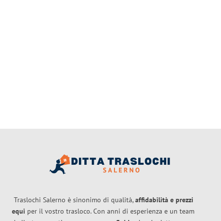
Traslochi Salerno è sinonimo di qualità,
affidabilità e prezzi
equi
per il vostro trasloco. Con anni di esperienza e un team