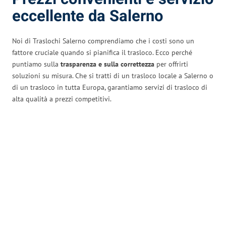
eccellente da Salerno
Noi di Traslochi Salerno comprendiamo che i costi sono un
fattore cruciale quando si pianifica il trasloco. Ecco perché
puntiamo sulla
trasparenza e sulla correttezza
per offrirti
soluzioni su misura. Che si tratti di un trasloco locale a Salerno o
di un trasloco in tutta Europa, garantiamo servizi di trasloco di
alta qualità a prezzi competitivi.