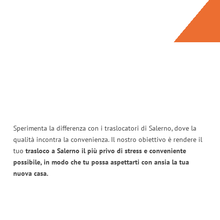
Sperimenta la differenza con i traslocatori di Salerno, dove la
qualità incontra la convenienza. Il nostro obiettivo è rendere il
tuo
trasloco a Salerno il più privo di stress e conveniente
possibile, in modo che tu possa aspettarti con ansia la tua
nuova casa.