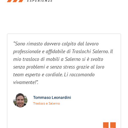
ESPERIENZE
“Sono rimasto davvero colpito dal lavoro
professionale e affidabile di Traslochi Salerno. Il
mio trasloco di mobili a Salerno si è svolto
senza problemi e senza stress grazie al loro
team esperto e cordiale. Li raccomando
vivamente!”.
Tommaso Leonardini
Trasloco a Salerno