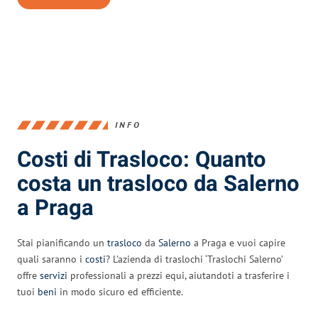
INFO
Costi di Trasloco: Quanto
costa un trasloco da Salerno
a Praga
Stai pianificando un
trasloco
da
Salerno
a Praga e vuoi capire
quali saranno i
costi
? L’azienda di traslochi ‘Traslochi Salerno’
offre
servizi
professionali a prezzi equi, aiutandoti a trasferire i
tuoi
beni
in modo sicuro ed efficiente.