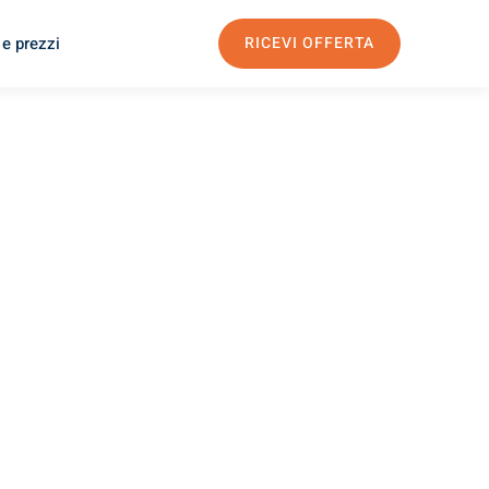
 e prezzi
RICEVI OFFERTA