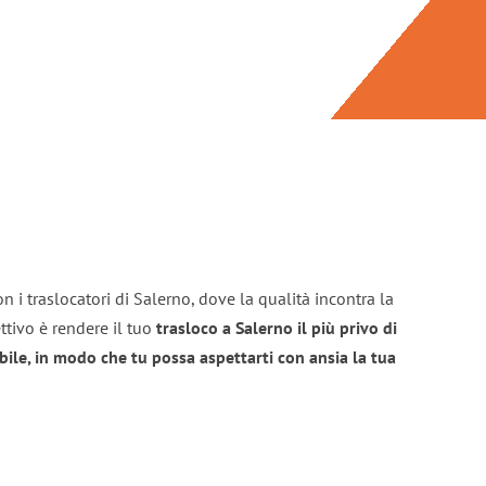
n i traslocatori di Salerno, dove la qualità incontra la
ttivo è rendere il tuo
trasloco a Salerno il più privo di
bile, in modo che tu possa aspettarti con ansia la tua