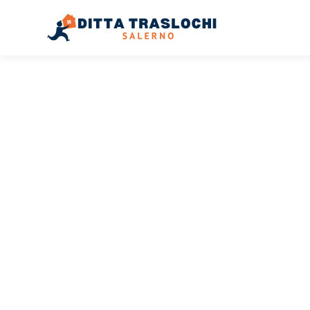
TRASLOCHI SALERNO
Traslochi
Salerno