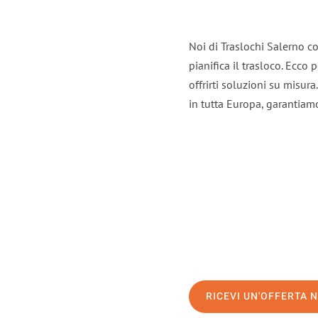
Noi di Traslochi Salerno c
pianifica il trasloco. Ecco
offrirti soluzioni su misura
in tutta Europa, garantiamo 
RICEVI UN'OFFERTA 