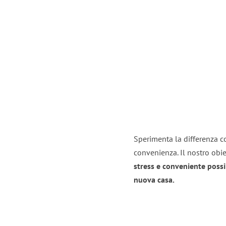
Sperimenta la differenza co
convenienza. Il nostro obie
stress e conveniente possi
nuova casa.