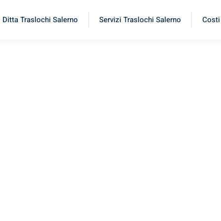
Ditta Traslochi Salerno
Servizi Traslochi Salerno
Costi