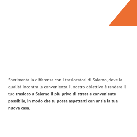
Sperimenta la differenza con i traslocatori di Salerno, dove la
qualità incontra la convenienza. Il nostro obiettivo è rendere il
tuo
trasloco a Salerno il più privo di stress e conveniente
possibile, in modo che tu possa aspettarti con ansia la tua
nuova casa.