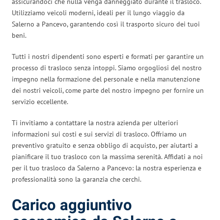
assicurandoci che nulla venga danneggiato durante il trasloco.
Utilizziamo veicoli moderni, ideali per il lungo viaggio da
Salerno a Pancevo, garantendo così il trasporto sicuro dei tuoi
beni.
Tutti i nostri dipendenti sono esperti e formati per garantire un
processo di trasloco senza intoppi. Siamo orgogliosi del nostro
impegno nella formazione del personale e nella manutenzione
dei nostri veicoli, come parte del nostro impegno per fornire un
servizio eccellente.
Ti invitiamo a contattare la nostra azienda per ulteriori
informazioni sui costi e sui servizi di trasloco. Offriamo un
preventivo gratuito e senza obbligo di acquisto, per aiutarti a
pianificare il tuo trasloco con la massima serenità. Affidati a noi
per il tuo trasloco da Salerno a Pancevo: la nostra esperienza e
professionalità sono la garanzia che cerchi.
Carico aggiuntivo