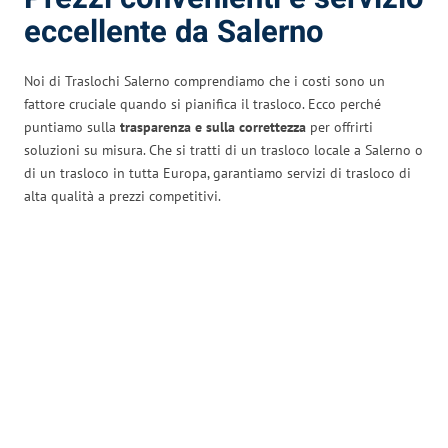
eccellente da Salerno
Noi di Traslochi Salerno comprendiamo che i costi sono un
fattore cruciale quando si pianifica il trasloco. Ecco perché
puntiamo sulla
trasparenza e sulla correttezza
per offrirti
soluzioni su misura. Che si tratti di un trasloco locale a Salerno o
di un trasloco in tutta Europa, garantiamo servizi di trasloco di
alta qualità a prezzi competitivi.