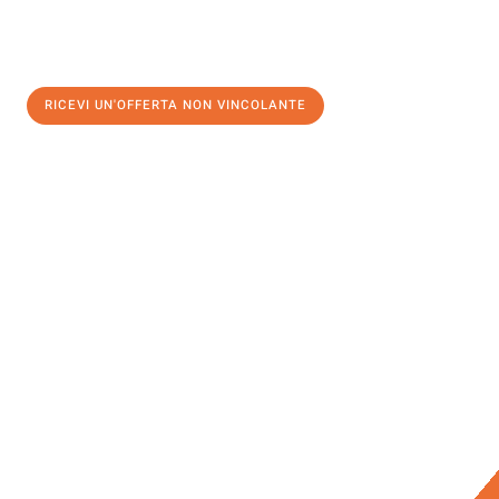
RICEVI UN'OFFERTA NON VINCOLANTE