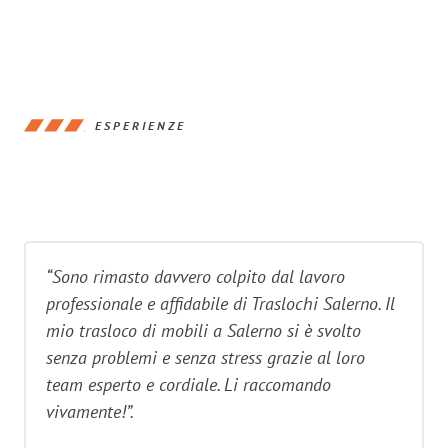
ESPERIENZE
“Sono rimasto davvero colpito dal lavoro
professionale e affidabile di Traslochi Salerno. Il
mio trasloco di mobili a Salerno si è svolto
senza problemi e senza stress grazie al loro
team esperto e cordiale. Li raccomando
vivamente!”.