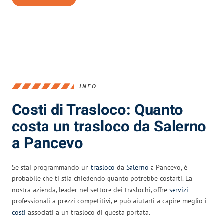
INFO
Costi di Trasloco: Quanto
costa un trasloco da Salerno
a Pancevo
Se stai programmando un
trasloco
da
Salerno
a Pancevo, è
probabile che ti stia chiedendo quanto potrebbe costarti. La
nostra azienda, leader nel settore dei traslochi, offre
servizi
professionali a prezzi competitivi, e può aiutarti a capire meglio i
costi
associati a un trasloco di questa portata.