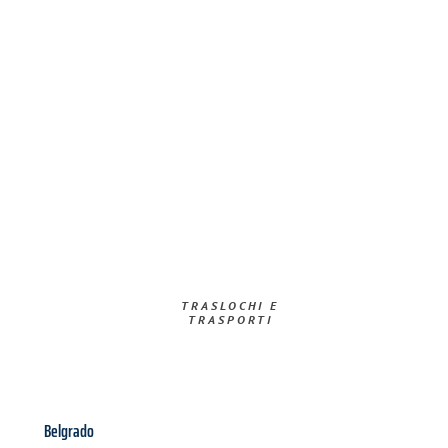
TRASLOCHI E
TRASPORTI​
Belgrado