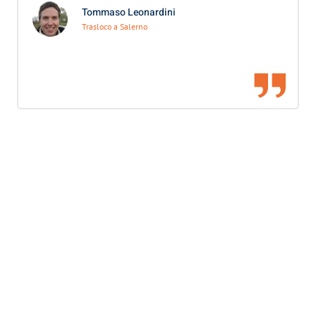
Tommaso Leonardini
Trasloco a Salerno