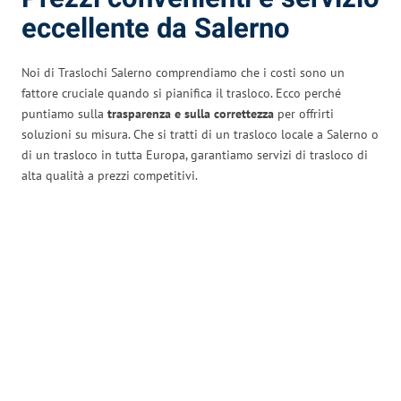
eccellente da Salerno
Noi di Traslochi Salerno comprendiamo che i costi sono un
fattore cruciale quando si pianifica il trasloco. Ecco perché
puntiamo sulla
trasparenza e sulla correttezza
per offrirti
soluzioni su misura. Che si tratti di un trasloco locale a Salerno o
di un trasloco in tutta Europa, garantiamo servizi di trasloco di
alta qualità a prezzi competitivi.