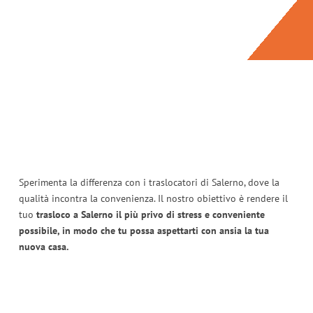
Sperimenta la differenza con i traslocatori di Salerno, dove la
qualità incontra la convenienza. Il nostro obiettivo è rendere il
tuo
trasloco a Salerno il più privo di stress e conveniente
possibile, in modo che tu possa aspettarti con ansia la tua
nuova casa.