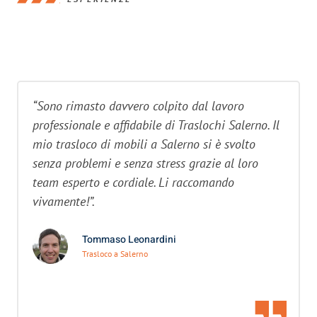
“Sono rimasto davvero colpito dal lavoro
professionale e affidabile di Traslochi Salerno. Il
mio trasloco di mobili a Salerno si è svolto
senza problemi e senza stress grazie al loro
team esperto e cordiale. Li raccomando
vivamente!”.
Tommaso Leonardini
Trasloco a Salerno