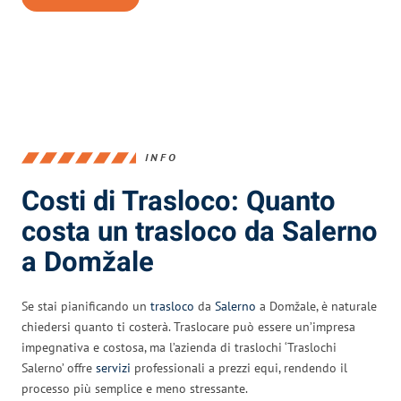
INFO
Costi di Trasloco: Quanto
costa un trasloco da Salerno
a Domžale
Se stai pianificando un
trasloco
da
Salerno
a Domžale, è naturale
chiedersi quanto ti costerà. Traslocare può essere un’impresa
impegnativa e costosa, ma l’azienda di traslochi ‘Traslochi
Salerno’ offre
servizi
professionali a prezzi equi, rendendo il
processo più semplice e meno stressante.