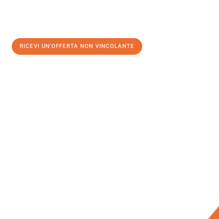
RICEVI UN'OFFERTA NON VINCOLANTE