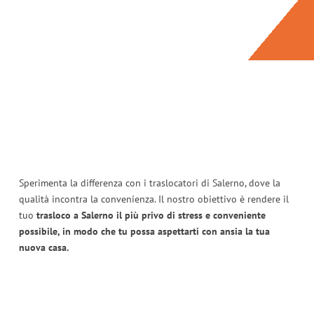
Sperimenta la differenza con i traslocatori di Salerno, dove la
qualità incontra la convenienza. Il nostro obiettivo è rendere il
tuo
trasloco a Salerno il più privo di stress e conveniente
possibile, in modo che tu possa aspettarti con ansia la tua
nuova casa.