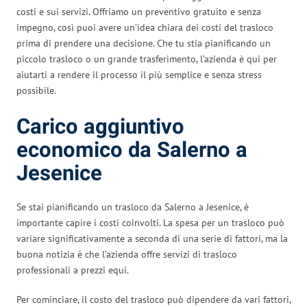
costi e sui servizi. Offriamo un preventivo gratuito e senza
impegno, così puoi avere un’idea chiara dei costi del trasloco
prima di prendere una decisione. Che tu stia pianificando un
piccolo trasloco o un grande trasferimento, l’azienda è qui per
aiutarti a rendere il processo il più semplice e senza stress
possibile.
Carico aggiuntivo
economico da Salerno a
Jesenice
Se stai pianificando un trasloco da Salerno a Jesenice, è
importante capire i costi coinvolti. La spesa per un trasloco può
variare significativamente a seconda di una serie di fattori, ma la
buona notizia è che l’azienda offre servizi di trasloco
professionali a prezzi equi.
Per cominciare, il costo del trasloco può dipendere da vari fattori,