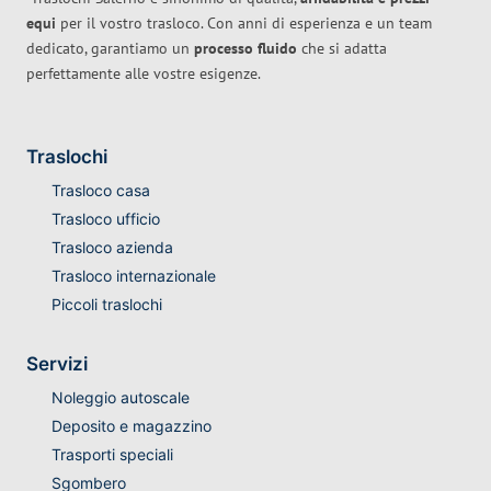
equi
per il vostro trasloco. Con anni di esperienza e un team
dedicato, garantiamo un
processo fluido
che si adatta
perfettamente alle vostre esigenze.
Traslochi
Trasloco casa
Trasloco ufficio
Trasloco azienda
Trasloco internazionale
Piccoli traslochi
Servizi
Noleggio autoscale
Deposito e magazzino
Trasporti speciali
Sgombero