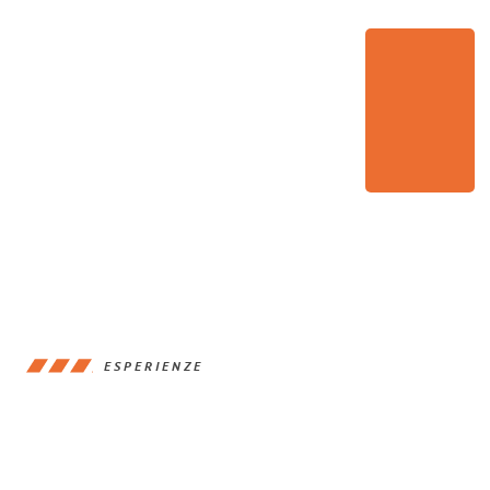
ESPERIENZE