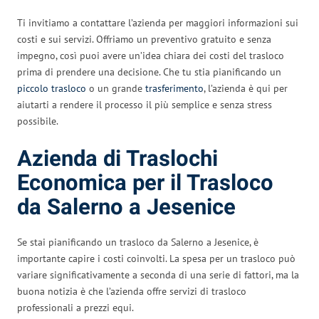
Ti invitiamo a contattare l’azienda per maggiori informazioni sui
costi e sui servizi. Offriamo un preventivo gratuito e senza
impegno, così puoi avere un’idea chiara dei costi del trasloco
prima di prendere una decisione. Che tu stia pianificando un
piccolo trasloco
o un grande
trasferimento
, l’azienda è qui per
aiutarti a rendere il processo il più semplice e senza stress
possibile.
Azienda di Traslochi
Economica per il Trasloco
da Salerno a Jesenice
Se stai pianificando un trasloco da Salerno a Jesenice, è
importante capire i costi coinvolti. La spesa per un trasloco può
variare significativamente a seconda di una serie di fattori, ma la
buona notizia è che l’azienda offre servizi di trasloco
professionali a prezzi equi.