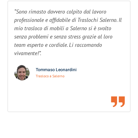
“Sono rimasto davvero colpito dal lavoro
professionale e affidabile di Traslochi Salerno. Il
mio trasloco di mobili a Salerno si è svolto
senza problemi e senza stress grazie al loro
team esperto e cordiale. Li raccomando
vivamente!”.
Tommaso Leonardini
Trasloco a Salerno