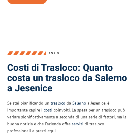
INFO
Costi di Trasloco: Quanto
costa un trasloco da Salerno
a Jesenice
Se stai pianificando un
trasloco
da
Salerno
a Jesenice, è
importante capire i
costi
coinvolti. La spesa per un trasloco può
variare significativamente a seconda di una serie di fattori, ma la
buona notizia è che l’azienda offre
servizi
di trasloco
professionali a prezzi equi.