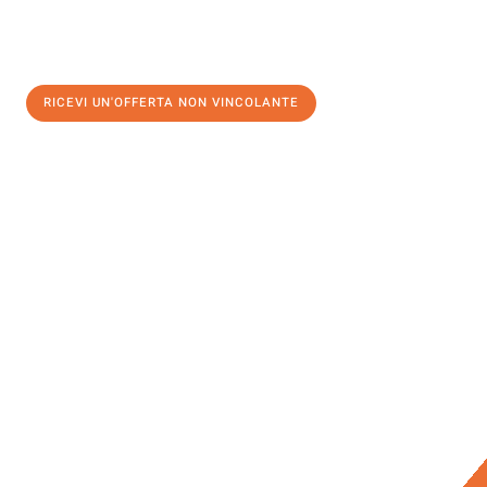
RICEVI UN'OFFERTA NON VINCOLANTE