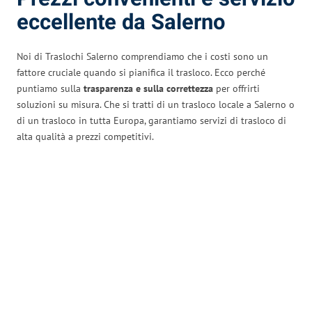
eccellente da Salerno
Noi di Traslochi Salerno comprendiamo che i costi sono un
fattore cruciale quando si pianifica il trasloco. Ecco perché
puntiamo sulla
trasparenza e sulla correttezza
per offrirti
soluzioni su misura. Che si tratti di un trasloco locale a Salerno o
di un trasloco in tutta Europa, garantiamo servizi di trasloco di
alta qualità a prezzi competitivi.