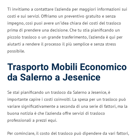
Ti invitiamo a contattare l’azienda per maggiori informazioni sui
costi e sui servizi. Offriamo un preventivo gratuito e senza
impegno, così puoi avere un’idea chiara dei costi del trasloco
prima di prendere una decisione. Che tu stia pianificando un
piccolo trasloco o un grande trasferimento, l’azienda è qui per
aiutarti a rendere il processo il più semplice e senza stress
possibile.
Trasporto Mobili Economico
da Salerno a Jesenice
Se stai pianificando un trasloco da Salerno a Jesenice, è
importante capire i costi coinvolti. La spesa per un trasloco può
variare significativamente a seconda di una serie di fattori, ma la
buona notizia è che l’azienda offre servizi di trasloco
professionali a prezzi equi.
Per cominciare, il costo del trasloco può dipendere da vari fattori,