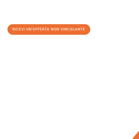
RICEVI UN'OFFERTA NON VINCOLANTE