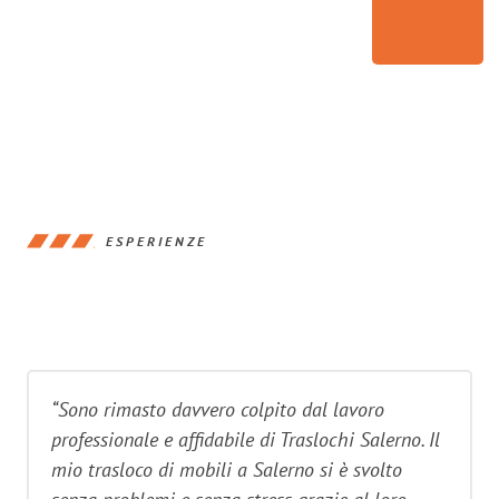
ESPERIENZE
“Sono rimasto davvero colpito dal lavoro
professionale e affidabile di Traslochi Salerno. Il
mio trasloco di mobili a Salerno si è svolto