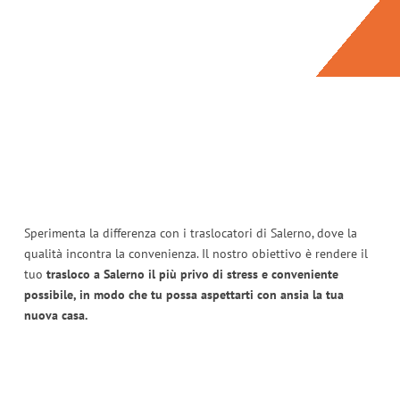
Sperimenta la differenza con i traslocatori di Salerno, dove la
qualità incontra la convenienza. Il nostro obiettivo è rendere il
tuo
trasloco a Salerno il più privo di stress e conveniente
possibile, in modo che tu possa aspettarti con ansia la tua
nuova casa.