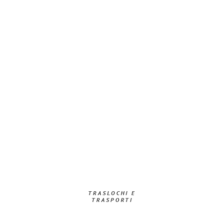
TRASLOCHI E
TRASPORTI​