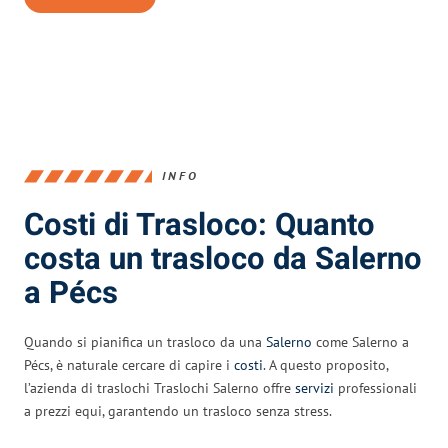
INFO
Costi di Trasloco: Quanto
costa un trasloco da Salerno
a Pécs
Quando si pianifica un trasloco da una
Salerno
come Salerno a
Pécs, è naturale cercare di capire i
costi
. A questo proposito,
l’azienda di traslochi Traslochi Salerno offre
servizi
professionali
a prezzi equi, garantendo un trasloco senza stress.