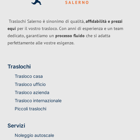
Traslochi Salerno è sinonimo di qualità,
affidabilità e prezzi
equi
per il vostro trasloco. Con anni di esperienza e un team
dedicato, garantiamo un
processo fluido
che si adatta
perfettamente alle vostre esigenze.
Traslochi
Trasloco casa
Trasloco ufficio
Trasloco azienda
Trasloco internazionale
Piccoli traslochi
Servizi
Noleggio autoscale