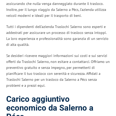
assicurando che nulla venga danneggiato durante il trasloco.
Inoltre, per il lungo viaggio da Salerno a Pécs, l’azienda utilizza
veicoli moderni e ideali per il trasporto di beni.
Tutti i dipendenti dell’azienda Traslochi Salerno sono esperti e
addestrati per assicurare un processo di trasloco senza intoppi.
La loro esperienza e professionalità sono garanzia di un servizio
di alta qualità.
Se desideri ricevere maggiori informazioni sui costi e sui servizi
offerti da Traslochi Salerno, non esitare a contattarci. Offriamo un
preventivo gratuito e senza impegno, per permetterti di
pianificare il tuo trasloco con serenità e sicurezza. Affidati a
Traslochi Salerno per un trasloco da Salerno a Pécs senza
problemi e a prezzi equi.
Carico aggiuntivo
economico da Salerno a