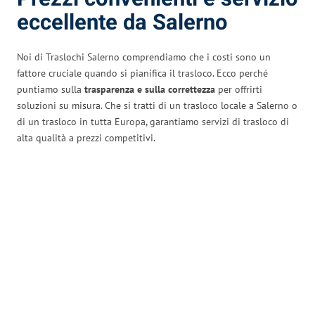
eccellente da Salerno
Noi di Traslochi Salerno comprendiamo che i costi sono un
fattore cruciale quando si pianifica il trasloco. Ecco perché
puntiamo sulla
trasparenza e sulla correttezza
per offrirti
soluzioni su misura. Che si tratti di un trasloco locale a Salerno o
di un trasloco in tutta Europa, garantiamo servizi di trasloco di
alta qualità a prezzi competitivi.