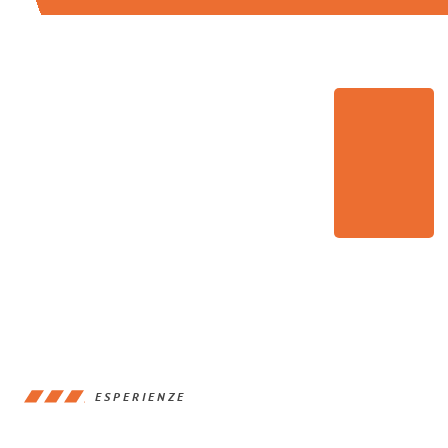
ESPERIENZE