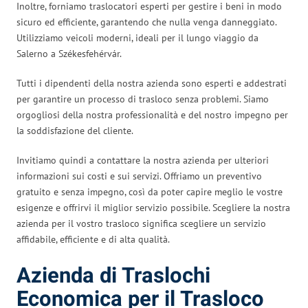
Inoltre, forniamo traslocatori esperti per gestire i beni in modo
sicuro ed efficiente, garantendo che nulla venga danneggiato.
Utilizziamo veicoli moderni, ideali per il lungo viaggio da
Salerno a Székesfehérvár.
Tutti i dipendenti della nostra azienda sono esperti e addestrati
per garantire un processo di trasloco senza problemi. Siamo
orgogliosi della nostra professionalità e del nostro impegno per
la soddisfazione del cliente.
Invitiamo quindi a contattare la nostra azienda per ulteriori
informazioni sui costi e sui servizi. Offriamo un preventivo
gratuito e senza impegno, così da poter capire meglio le vostre
esigenze e offrirvi il miglior servizio possibile. Scegliere la nostra
azienda per il vostro trasloco significa scegliere un servizio
affidabile, efficiente e di alta qualità.
Azienda di Traslochi
Economica per il Trasloco