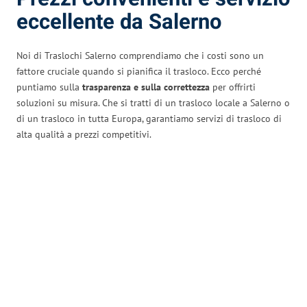
eccellente da Salerno
Noi di Traslochi Salerno comprendiamo che i costi sono un
fattore cruciale quando si pianifica il trasloco. Ecco perché
puntiamo sulla
trasparenza e sulla correttezza
per offrirti
soluzioni su misura. Che si tratti di un trasloco locale a Salerno o
di un trasloco in tutta Europa, garantiamo servizi di trasloco di
alta qualità a prezzi competitivi.