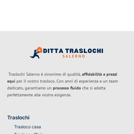
Traslochi Salerno è sinonimo di qualità,
affidabilità e prezzi
equi
per il vostro trasloco. Con anni di esperienza e un team
dedicato, garantiamo un
processo fluido
che si adatta
perfettamente alle vostre esigenze.
Traslochi
Trasloco casa