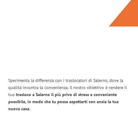
Sperimenta la differenza con i traslocatori di Salerno, dove la
qualità incontra la convenienza. Il nostro obiettivo è rendere il
tuo
trasloco a Salerno il più privo di stress e conveniente
possibile, in modo che tu possa aspettarti con ansia la tua
nuova casa.