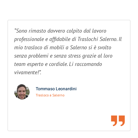
“Sono rimasto davvero colpito dal lavoro
professionale e affidabile di Traslochi Salerno. Il
mio trasloco di mobili a Salerno si è svolto
senza problemi e senza stress grazie al loro
team esperto e cordiale. Li raccomando
vivamente!”.
Tommaso Leonardini
Trasloco a Salerno