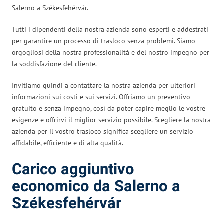
Salerno a Székesfehérvár.
Tutti i dipendenti della nostra azienda sono esperti e addestrati
per garantire un processo di trasloco senza problemi. Siamo
orgogliosi della nostra professionalità e del nostro impegno per
la soddisfazione del cliente.
Invitiamo quindi a contattare la nostra azienda per ulteriori
informazioni sui costi e sui servizi. Offriamo un preventivo
gratuito e senza impegno, così da poter capire meglio le vostre
esigenze e offrirvi il miglior servizio possibile. Scegliere la nostra
azienda per il vostro trasloco significa scegliere un servizio
affidabile, efficiente e di alta qualità.
Carico aggiuntivo
economico da Salerno a
Székesfehérvár