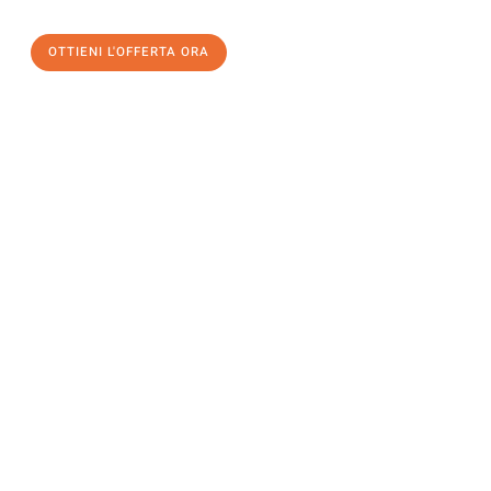
OTTIENI L'OFFERTA ORA