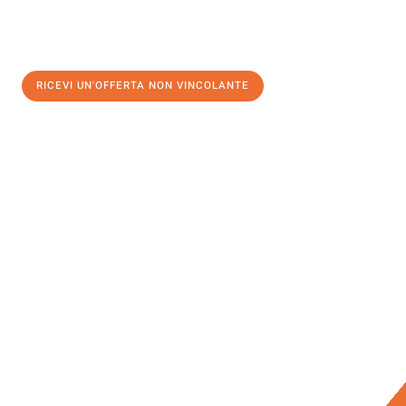
RICEVI UN'OFFERTA NON VINCOLANTE