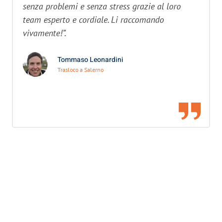
senza problemi e senza stress grazie al loro
team esperto e cordiale. Li raccomando
vivamente!”.
Tommaso Leonardini
Trasloco a Salerno