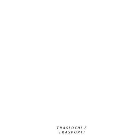
TRASLOCHI E
TRASPORTI​