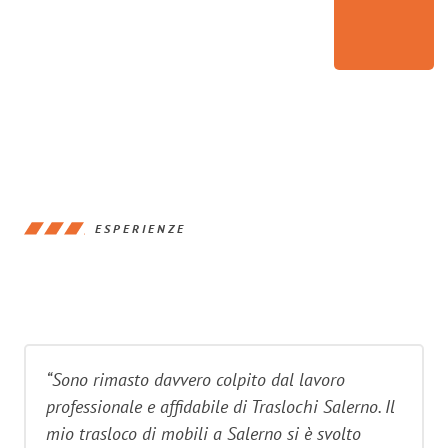
ESPERIENZE
“Sono rimasto davvero colpito dal lavoro
professionale e affidabile di Traslochi Salerno. Il
mio trasloco di mobili a Salerno si è svolto