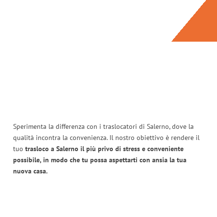
Sperimenta la differenza con i traslocatori di Salerno, dove la
qualità incontra la convenienza. Il nostro obiettivo è rendere il
tuo
trasloco a Salerno il più privo di stress e conveniente
possibile, in modo che tu possa aspettarti con ansia la tua
nuova casa.