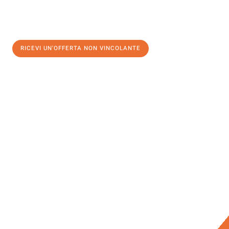
RICEVI UN'OFFERTA NON VINCOLANTE