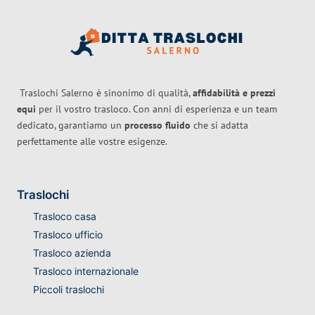
Traslochi Salerno è sinonimo di qualità,
affidabilità e prezzi
equi
per il vostro trasloco. Con anni di esperienza e un team
dedicato, garantiamo un
processo fluido
che si adatta
perfettamente alle vostre esigenze.
Traslochi
Trasloco casa
Trasloco ufficio
Trasloco azienda
Trasloco internazionale
Piccoli traslochi