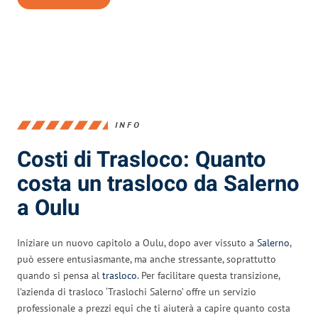
INFO
Costi di Trasloco: Quanto
costa un trasloco da Salerno
a Oulu
Iniziare un nuovo capitolo a Oulu, dopo aver vissuto a
Salerno
,
può essere entusiasmante, ma anche stressante, soprattutto
quando si pensa al
trasloco
. Per facilitare questa transizione,
l’azienda di trasloco ‘Traslochi Salerno’ offre un servizio
professionale a prezzi equi che ti aiuterà a capire quanto costa