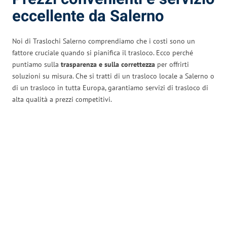
eccellente da Salerno
Noi di Traslochi Salerno comprendiamo che i costi sono un
fattore cruciale quando si pianifica il trasloco. Ecco perché
puntiamo sulla
trasparenza e sulla correttezza
per offrirti
soluzioni su misura. Che si tratti di un trasloco locale a Salerno o
di un trasloco in tutta Europa, garantiamo servizi di trasloco di
alta qualità a prezzi competitivi.